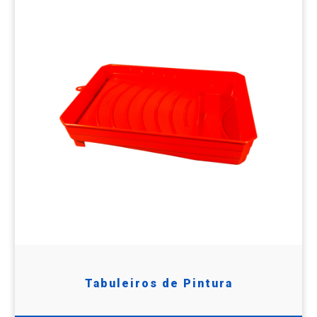
Tabuleiros de Pintura