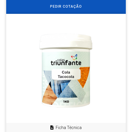
PEDIR COTAÇÃO
Ficha Técnica