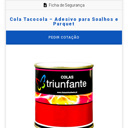
Ficha de Segurança
Cola Tacocola – Adesivo para Soalhos e
Parquet
PEDIR COTAÇÃO