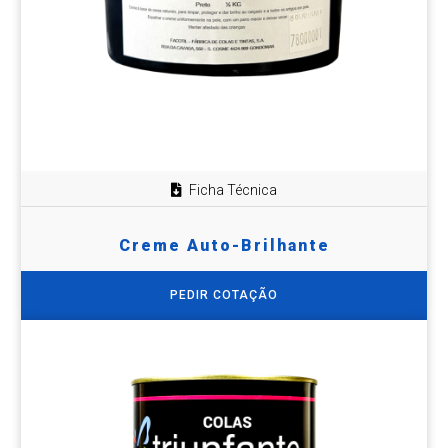
Ficha Técnica
Creme Auto-Brilhante
PEDIR COTAÇÃO