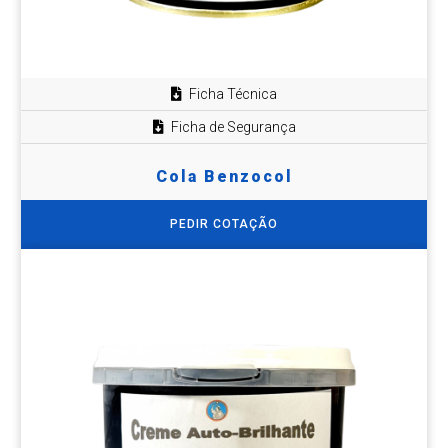
Ficha Técnica
Ficha de Segurança
Cola Benzocol
PEDIR COTAÇÃO