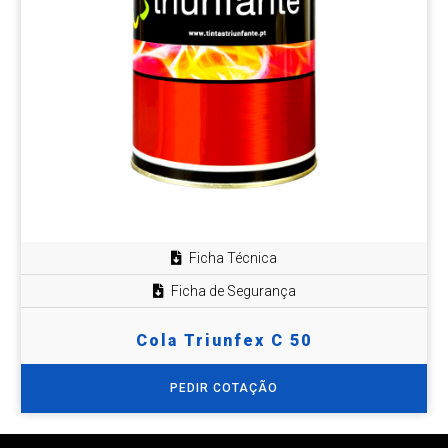
Ficha Técnica
Ficha de Segurança
Cola Triunfex C 50
PEDIR COTAÇÃO