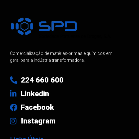
Comercialização de matérias-primas e químicos em
geral para a indústria transformadora.
224 660 600
Linkedin
Facebook
Instagram