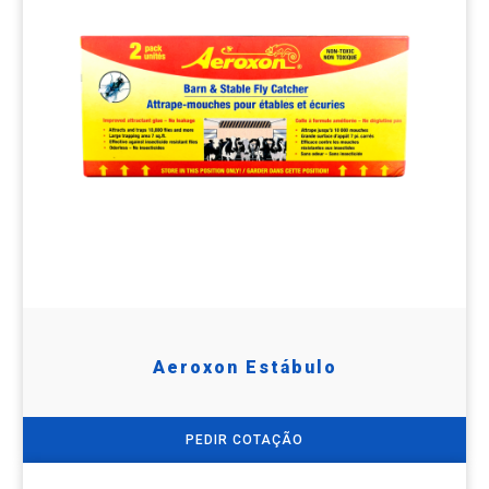
Aeroxon Estábulo
PEDIR COTAÇÃO