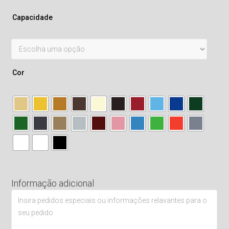
Capacidade
Cor
Informação adicional