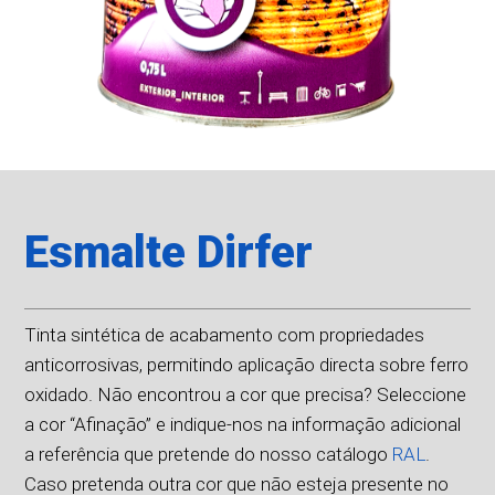
Esmalte Dirfer
Tinta sintética de acabamento com propriedades
anticorrosivas, permitindo aplicação directa sobre ferro
oxidado. Não encontrou a cor que precisa? Seleccione
a cor “Afinação” e indique-nos na informação adicional
a referência que pretende do nosso catálogo
RAL
.
Caso pretenda outra cor que não esteja presente no