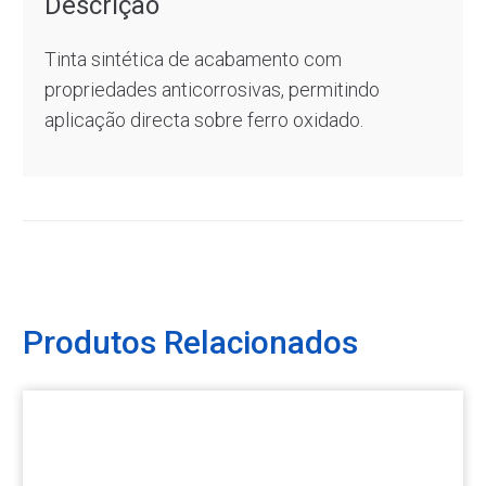
Descrição
Tinta sintética de acabamento com
propriedades anticorrosivas, permitindo
aplicação directa sobre ferro oxidado.
Produtos Relacionados