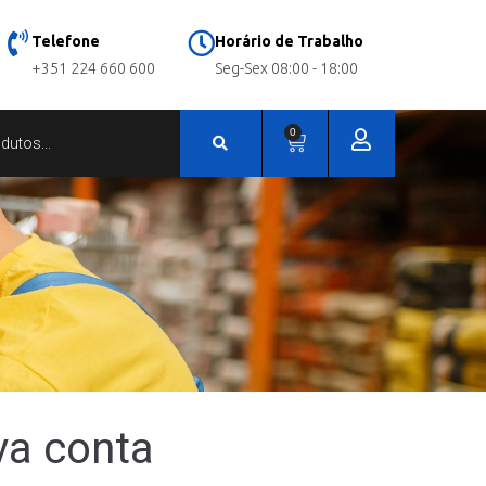
Telefone
Horário de Trabalho
+351 224 660 600
Seg-Sex 08:00 - 18:00
0
va conta