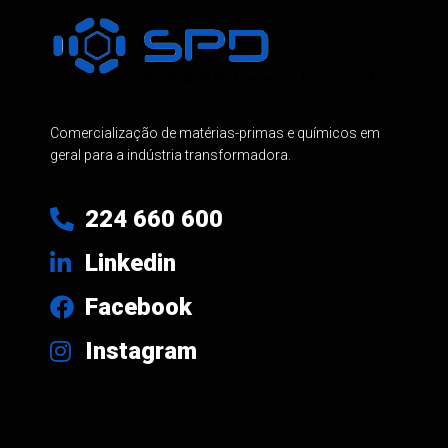
Comercialização de matérias-primas e químicos em
geral para a indústria transformadora.
224 660 600
Linkedin
Facebook
Instagram