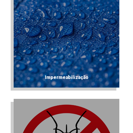
Impermeabilização