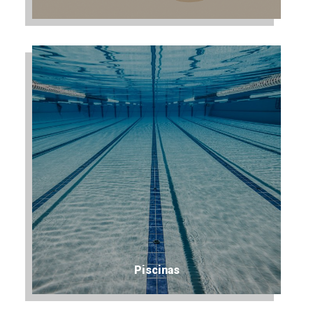
Piscinas