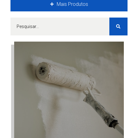
Mais Produtos