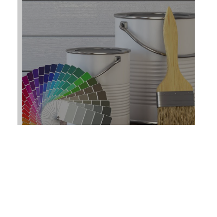
Tintas