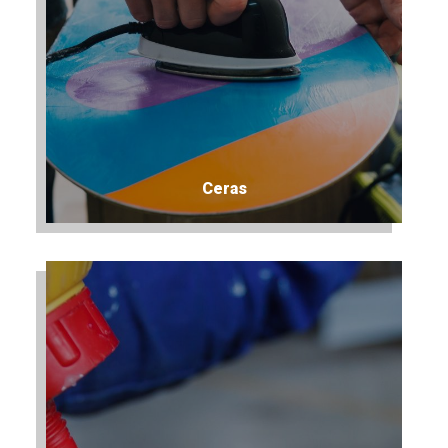
Ceras