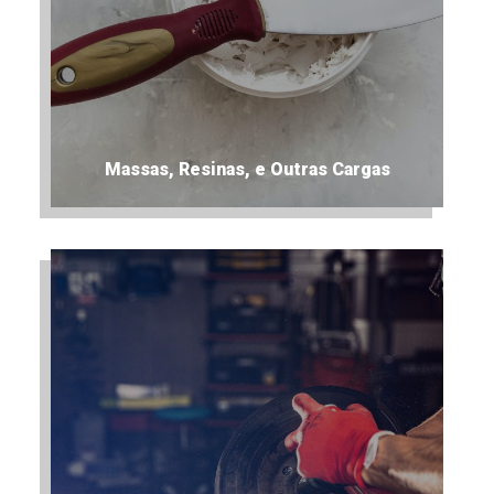
Massas, Resinas, e Outras Cargas