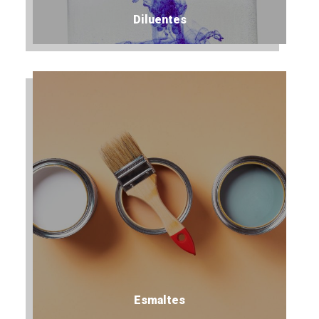
Diluentes
Esmaltes