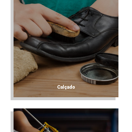
Calçado