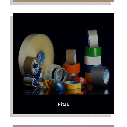
Fitas