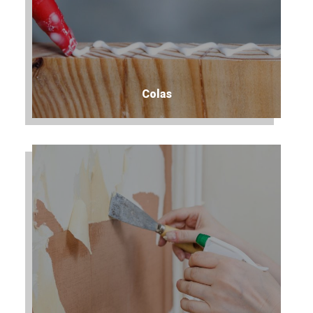
Colas