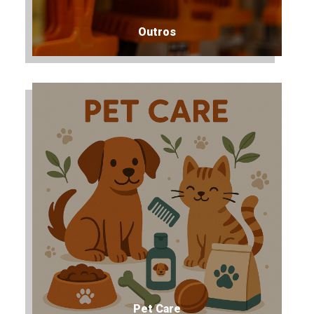
Outros
Pet Care