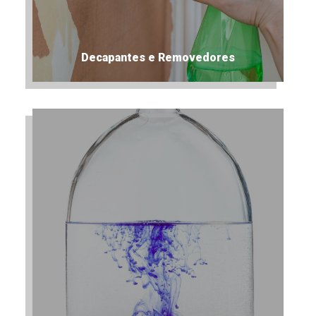
Decapantes e Removedores