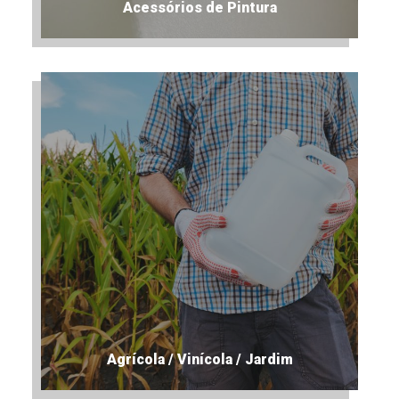
Acessórios de Pintura
Agrícola / Vinícola / Jardim