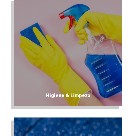
Higiene & Limpeza