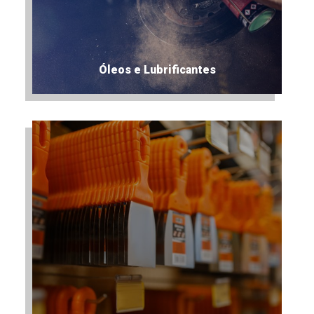
Óleos e Lubrificantes