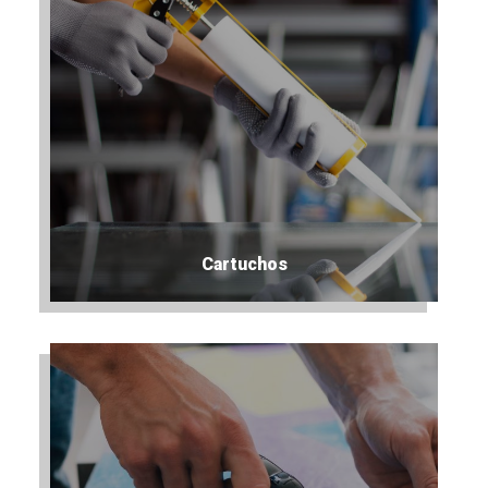
Cartuchos