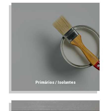
Primários / Isolantes