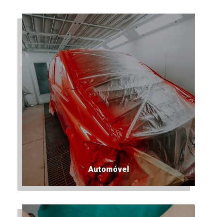
Automóvel