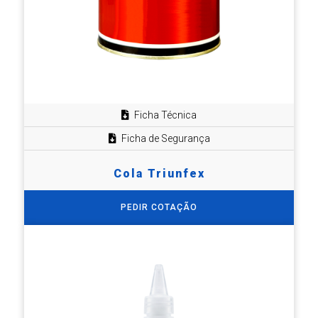
Ficha Técnica
Ficha de Segurança
Cola Triunfex
PEDIR COTAÇÃO