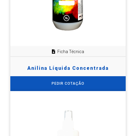
Ficha Técnica
Anilina Líquida Concentrada
PEDIR COTAÇÃO