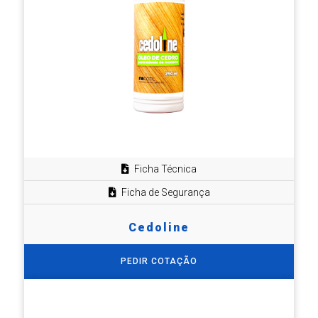
Ficha Técnica
Ficha de Segurança
Cedoline
PEDIR COTAÇÃO