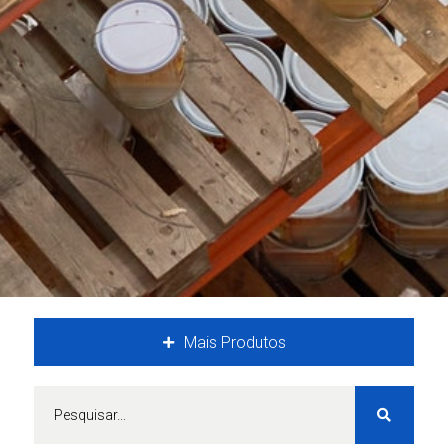
Mais Produtos