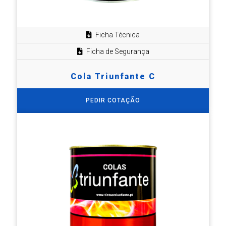
Ficha Técnica
Ficha de Segurança
Cola Triunfante C
PEDIR COTAÇÃO