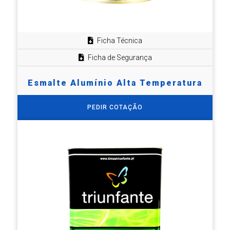
Ficha Técnica
Ficha de Segurança
Esmalte Alumínio Alta Temperatura
PEDIR COTAÇÃO