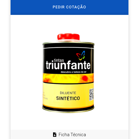
PEDIR COTAÇÃO
Ficha Técnica