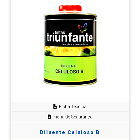
Ficha Técnica
Ficha de Segurança
Diluente Celuloso B