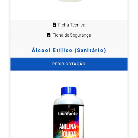
Ficha Técnica
Ficha de Segurança
Álcool Etílico (Sanitário)
PEDIR COTAÇÃO