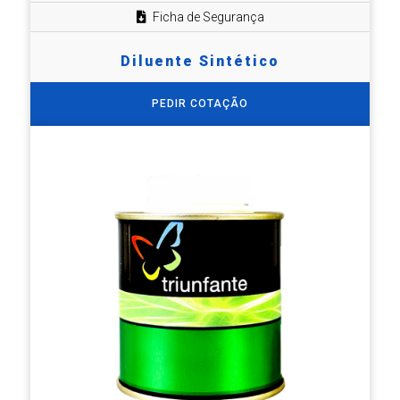
Ficha de Segurança
Diluente Sintético
PEDIR COTAÇÃO