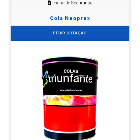
Ficha de Segurança
Cola Neoprex
PEDIR COTAÇÃO