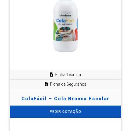
Ficha Técnica
Ficha de Segurança
ColaFácil – Cola Branca Escolar
PEDIR COTAÇÃO