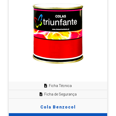
Ficha Técnica
Ficha de Segurança
Cola Benzocol