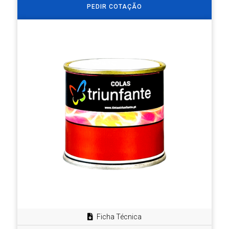
PEDIR COTAÇÃO
Ficha Técnica