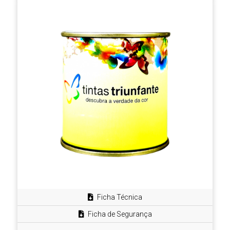
Ficha Técnica
Ficha de Segurança