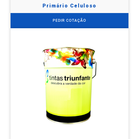
Primário Celuloso
PEDIR COTAÇÃO