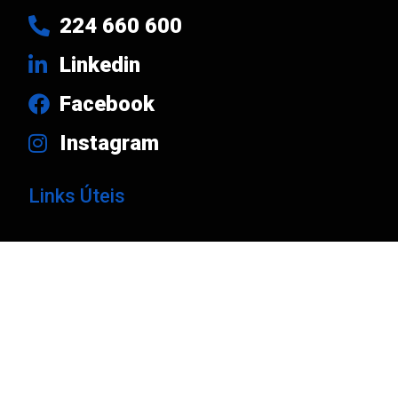
224 660 600
Linkedin
Facebook
Instagram
Links Úteis
Produtos
Marcas
Empresa
Notícias