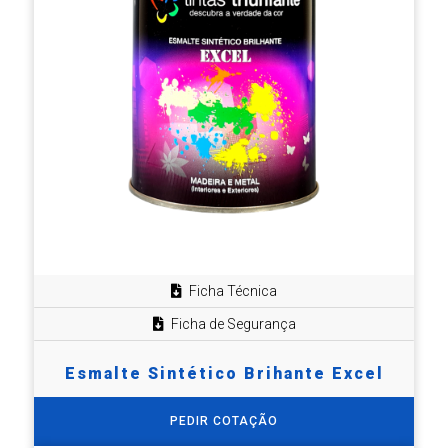
Ficha Técnica
Ficha de Segurança
Esmalte Sintético Brihante Excel
PEDIR COTAÇÃO