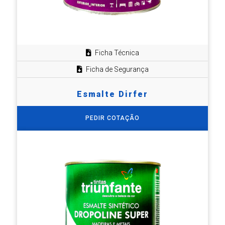
Ficha Técnica
Ficha de Segurança
Esmalte Dirfer
PEDIR COTAÇÃO