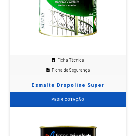
Ficha Técnica
Ficha de Segurança
Esmalte Dropoline Super
PEDIR COTAÇÃO