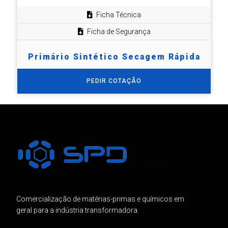
Ficha Técnica
Ficha de Segurança
Primário Sintético Secagem Rápida
PEDIR COTAÇÃO
Comercialização de matérias-primas e químicos em
geral para a indústria transformadora.