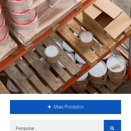
Mais Produtos