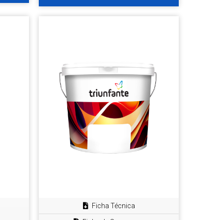
Ficha Técnica