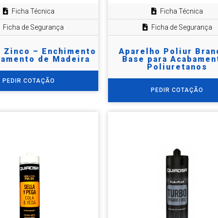
Ficha Técnica
Ficha Técnica
Ficha de Segurança
Ficha de Segurança
e Zinco – Enchimento
Aparelho Poliur Bran
lamento de Madeira
Base para Acabamen
Poliuretanos
PEDIR COTAÇÃO
PEDIR COTAÇÃO