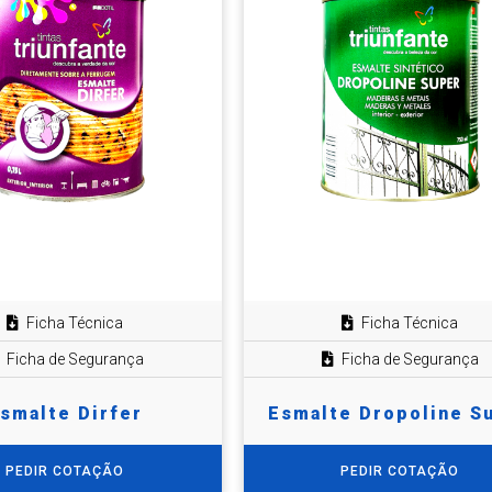
Ficha Técnica
Ficha Técnica
Ficha de Segurança
Ficha de Segurança
smalte Dirfer
Esmalte Dropoline S
PEDIR COTAÇÃO
PEDIR COTAÇÃO