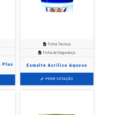
Ficha Técnica
Ficha de Segurança
 Plus
Esmalte Acrílico Aquoso
PEDIR COTAÇÃO