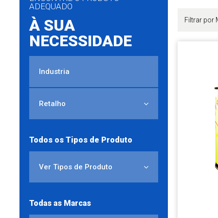
ADEQUADO
À SUA
NECESSIDADE
Industria
Retalho
Todos os Tipos de Produto
Ver Tipos de Produto
Todas as Marcas