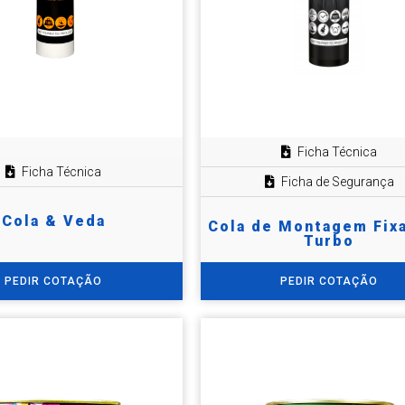
Ficha Técnica
Ficha Técnica
Ficha de Segurança
Cola & Veda
Cola de Montagem Fixa
Turbo
PEDIR COTAÇÃO
PEDIR COTAÇÃO