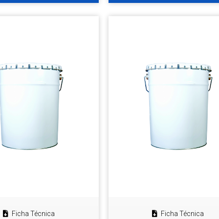
Ficha Técnica
Ficha Técnica