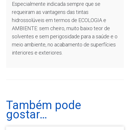
Especialmente indicada sempre que se
requeiram as vantagens das tintas
hidrossolúveis em termos de ECOLOGIA e
AMBIENTE: sem cheiro, muito baixo teor de
solventes e sem perigosidade para a saúde e o
meio ambiente, no acabamento de superfícies
interiores e exteriores.
Também pode
gostar…