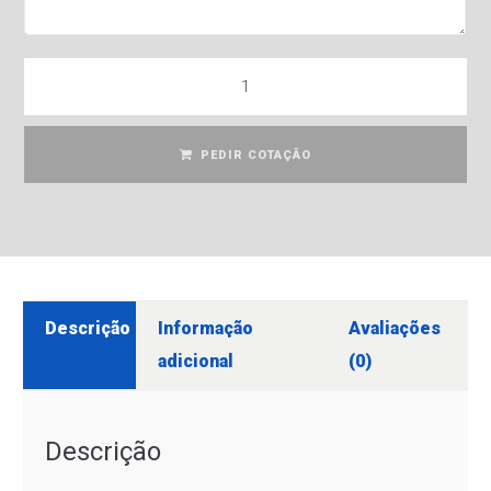
PEDIR COTAÇÃO
Descrição
Informação
Avaliações
adicional
(0)
Descrição