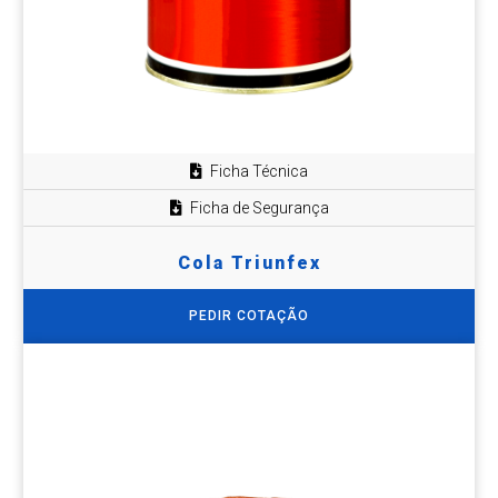
Ficha Técnica
Ficha de Segurança
Cola Triunfex
PEDIR COTAÇÃO