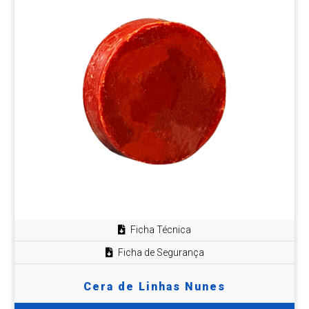
Ficha Técnica
Ficha de Segurança
Cera de Linhas Nunes