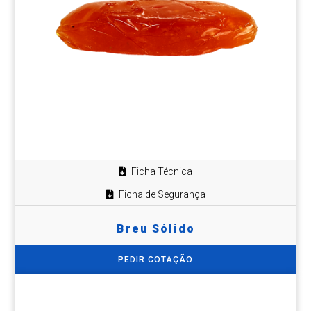
Ficha Técnica
Ficha de Segurança
Breu Sólido
PEDIR COTAÇÃO