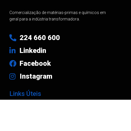
Comercialização de matérias-primas e químicos em
geral para a indústria transformadora.
224 660 600
Linkedin
Facebook
Instagram
Links Úteis
Produtos
Marcas