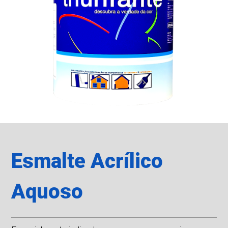
Esmalte Acrílico
Aquoso