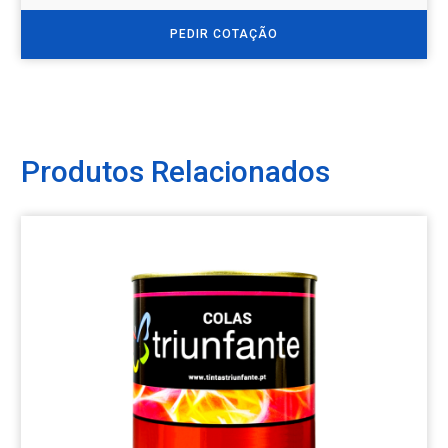
PEDIR COTAÇÃO
Produtos Relacionados