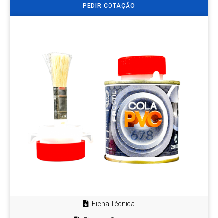
PEDIR COTAÇÃO
Ficha Técnica