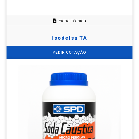
Ficha Técnica
Isodelsa TA
PEDIR COTAÇÃO