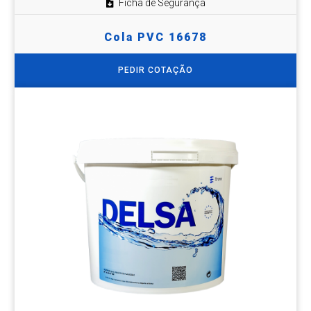
Ficha de Segurança
Cola PVC 16678
PEDIR COTAÇÃO