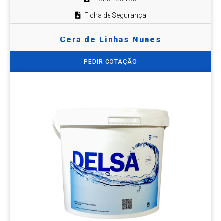
Ficha de Segurança
Cera de Linhas Nunes
PEDIR COTAÇÃO