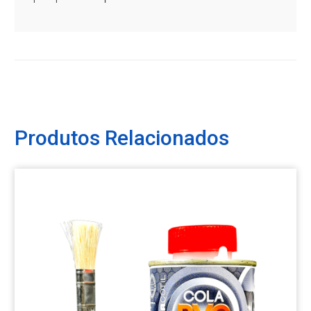
Produtos Relacionados