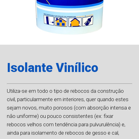
Isolante Vinílico
Utiliza-se em todo o tipo de rebocos da construção
civil, particularmente em interiores, quer quando estes
sejam novos, muito porosos (com absorção intensa e
não uniforme) ou pouco consistentes (ex: fixar
rebocos velhos com tendência para pulvurulência) e,
ainda para isolamento de rebocos de gesso e cal,