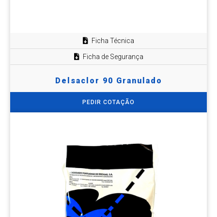
Ficha Técnica
Ficha de Segurança
Delsaclor 90 Granulado
PEDIR COTAÇÃO