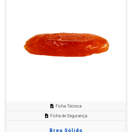
Ficha Técnica
Ficha de Segurança
Breu Sólido