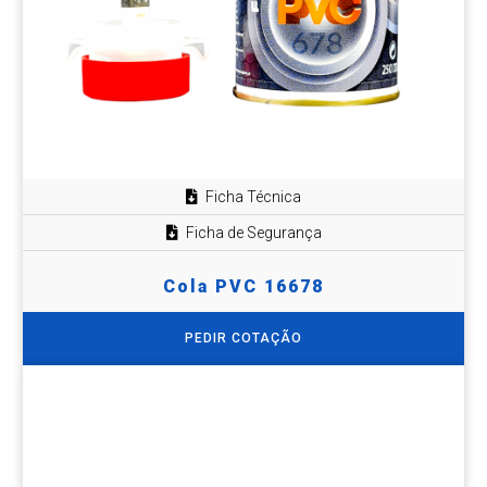
Ficha Técnica
Ficha de Segurança
Cola PVC 16678
PEDIR COTAÇÃO