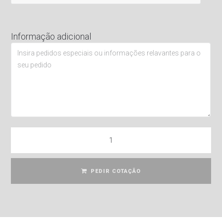
Informação adicional
PEDIR COTAÇÃO