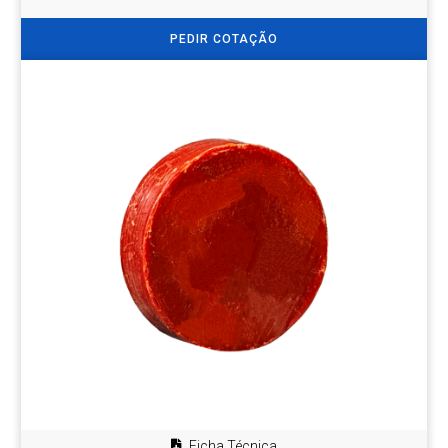
PEDIR COTAÇÃO
Ficha Técnica