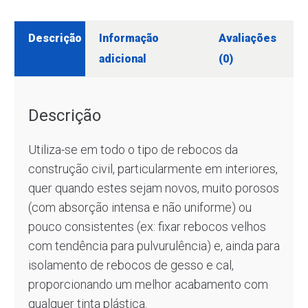
Descrição
Informação
Avaliações
adicional
(0)
Descrição
Utiliza-se em todo o tipo de rebocos da
construção civil, particularmente em interiores,
quer quando estes sejam novos, muito porosos
(com absorção intensa e não uniforme) ou
pouco consistentes (ex: fixar rebocos velhos
com tendência para pulvurulência) e, ainda para
isolamento de rebocos de gesso e cal,
proporcionando um melhor acabamento com
qualquer tinta plástica.