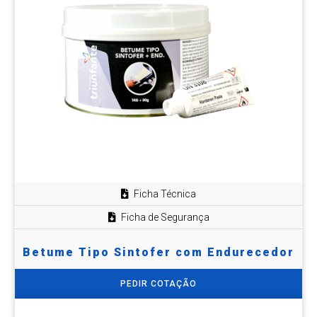
Ficha Técnica
Ficha de Segurança
Betume Tipo Sintofer com Endurecedor
PEDIR COTAÇÃO