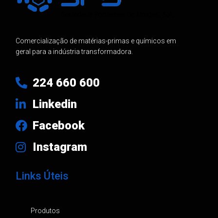
Comercialização de matérias-primas e químicos em
geral para a indústria transformadora.
224 660 600
Linkedin
Facebook
Instagram
Links Úteis
Produtos