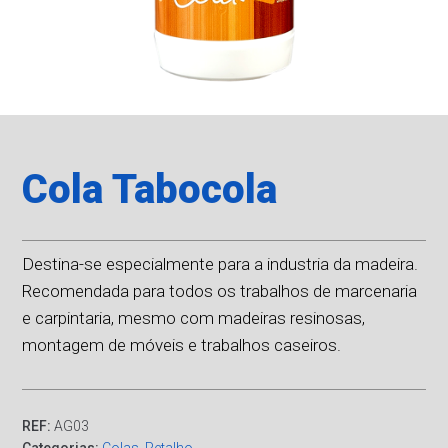
Cola Tabocola
Destina-se especialmente para a industria da madeira.
Recomendada para todos os trabalhos de marcenaria
e carpintaria, mesmo com madeiras resinosas,
montagem de móveis e trabalhos caseiros.
REF:
AG03
Categorias:
Colas
,
Retalho