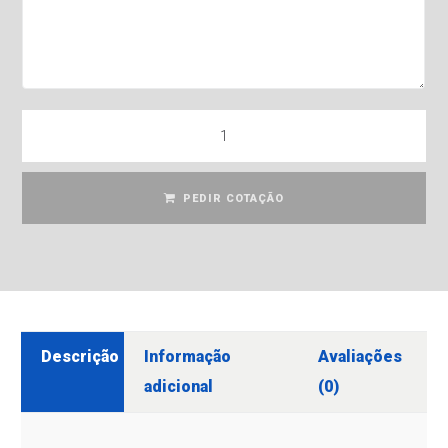
PEDIR COTAÇÃO
Descrição
Informação
Avaliações
adicional
(0)