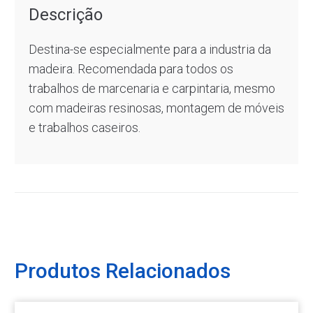
Descrição
Destina-se especialmente para a industria da
madeira. Recomendada para todos os
trabalhos de marcenaria e carpintaria, mesmo
com madeiras resinosas, montagem de móveis
e trabalhos caseiros.
Produtos Relacionados