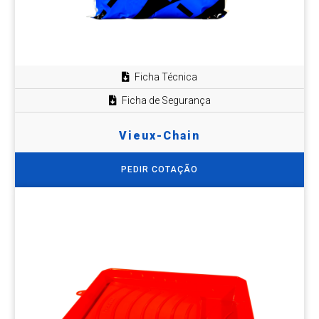
Ficha Técnica
Ficha de Segurança
Vieux-Chain
PEDIR COTAÇÃO