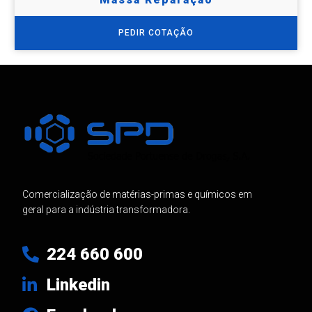
PEDIR COTAÇÃO
Comercialização de matérias-primas e químicos em
geral para a indústria transformadora.
224 660 600
Linkedin