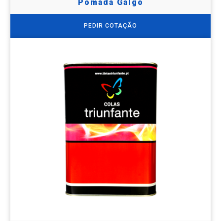
Pomada Galgo
PEDIR COTAÇÃO