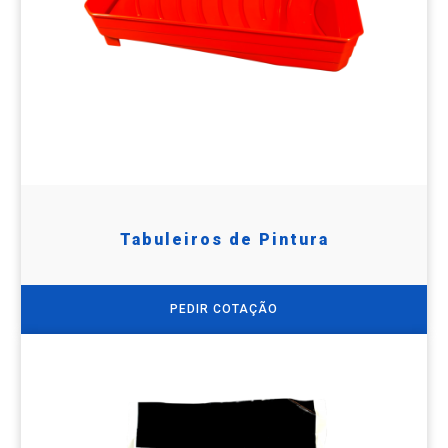
Tabuleiros de Pintura
PEDIR COTAÇÃO