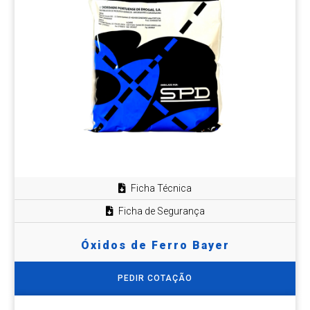
Ficha Técnica
Ficha de Segurança
Óxidos de Ferro Bayer
PEDIR COTAÇÃO