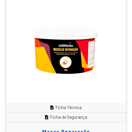
Ficha Técnica
Ficha de Segurança
Massa Reparação