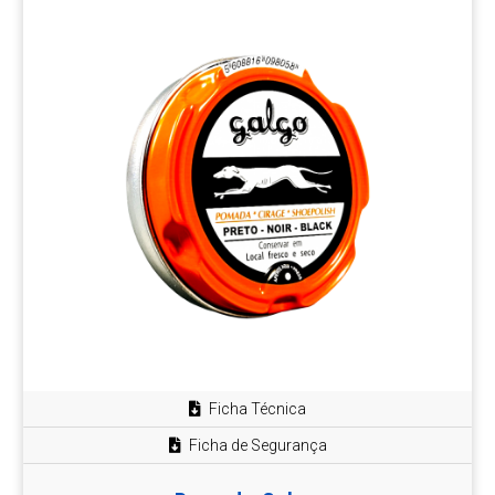
Ficha Técnica
Ficha de Segurança