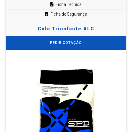
Ficha Técnica
Ficha de Segurança
Cola Triunfante ALC
PEDIR COTAÇÃO