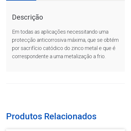
Descrição
Em todas as aplicações necessitando uma
protecção anticorrosiva máxima, que se obtém
por sacrifício catódico do zinco metal e que é
correspondente a uma metalização a frio.
Produtos Relacionados