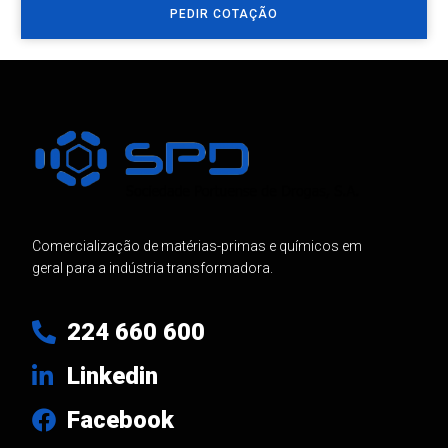
PEDIR COTAÇÃO
Comercialização de matérias-primas e químicos em
geral para a indústria transformadora.
224 660 600
Linkedin
Facebook