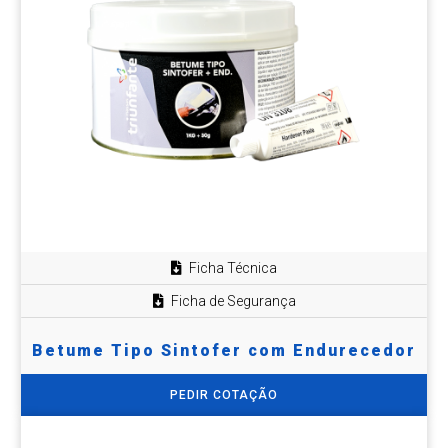
Ficha Técnica
Ficha de Segurança
Betume Tipo Sintofer com Endurecedor
PEDIR COTAÇÃO