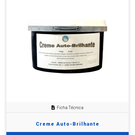
Ficha Técnica
Creme Auto-Brilhante