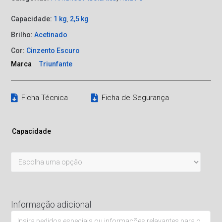
Capacidade:
1 kg
,
2,5 kg
Brilho:
Acetinado
Cor:
Cinzento Escuro
Marca
Triunfante
Ficha Técnica
Ficha de Segurança
Capacidade
Informação adicional