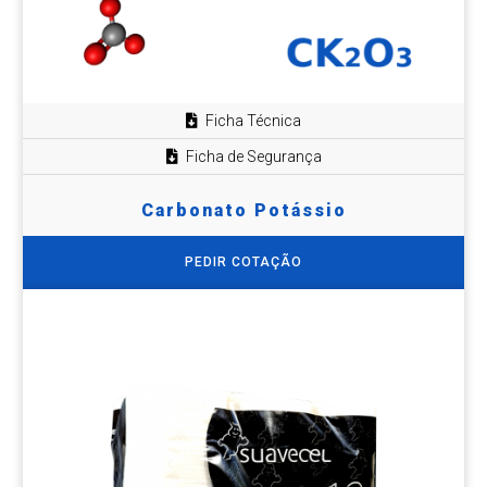
Ficha Técnica
Ficha de Segurança
Carbonato Potássio
PEDIR COTAÇÃO