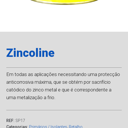
Zincoline
Em todas as aplicações necessitando uma protecção
anticorrosiva máxima, que se obtém por sacrifício
catódico do zinco metal e que é correspondente a
uma metalização a frio.
REF:
SP17
Categorias:
Primários / Isolantes
,
Retalho