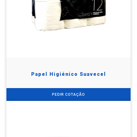
Papel Higiénico Suavecel
PEDIR COTAÇÃO