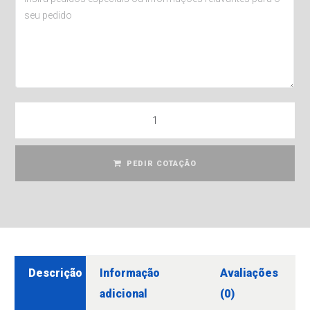
PEDIR COTAÇÃO
Descrição
Informação
Avaliações
adicional
(0)