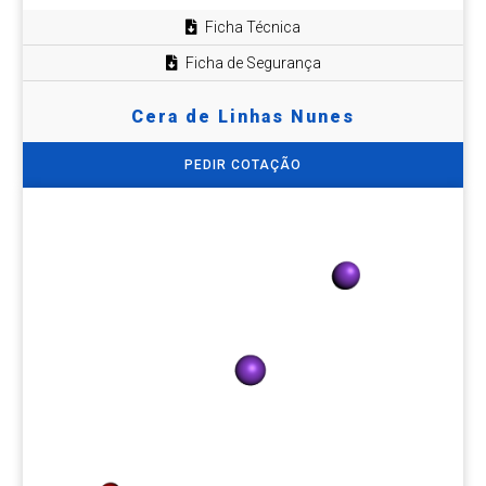
Ficha Técnica
Ficha de Segurança
Cera de Linhas Nunes
PEDIR COTAÇÃO