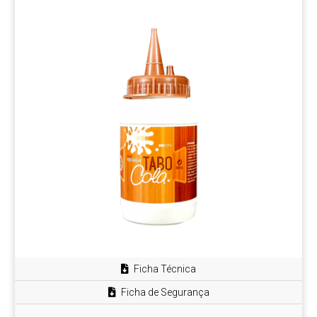
Ficha Técnica
Ficha de Segurança