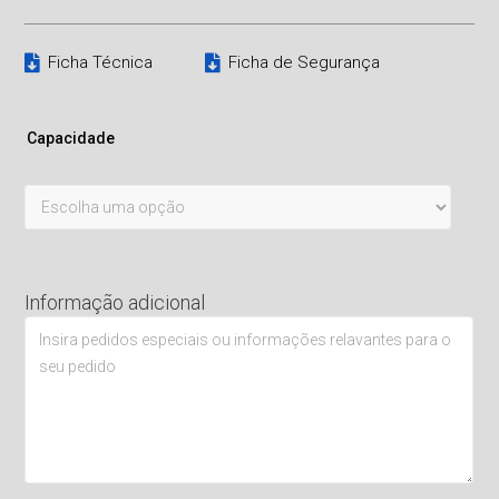
Ficha Técnica
Ficha de Segurança
Capacidade
Informação adicional