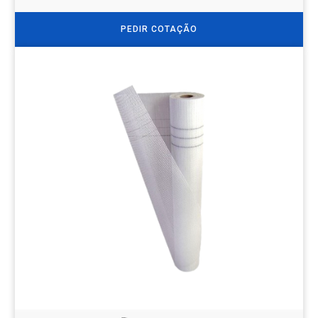
PEDIR COTAÇÃO