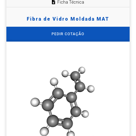
Ficha Técnica
Fibra de Vidro Moldada MAT
PEDIR COTAÇÃO