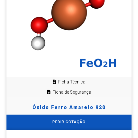
Ficha Técnica
Ficha de Segurança
Óxido Ferro Amarelo 920
PEDIR COTAÇÃO