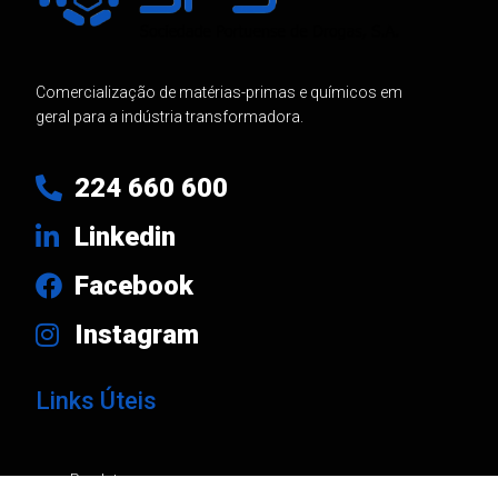
Comercialização de matérias-primas e químicos em
geral para a indústria transformadora.
224 660 600
Linkedin
Facebook
Instagram
Links Úteis
Produtos