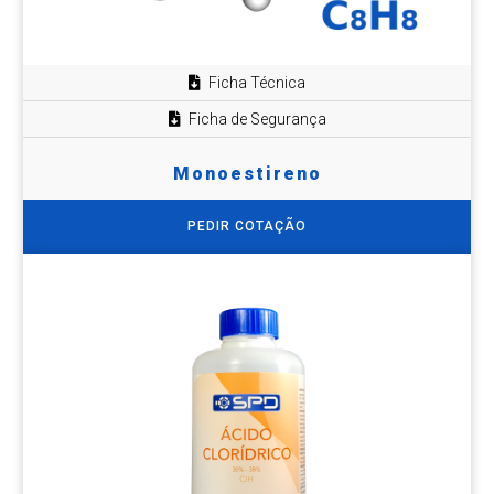
Ficha Técnica
Ficha de Segurança
Monoestireno
PEDIR COTAÇÃO