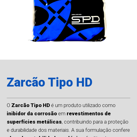
Zarcão Tipo HD
O
Zarcão Tipo HD
é um produto utilizado como
inibidor da corrosão
em
revestimentos de
superfícies metálicas
, contribuindo para a proteção
e durabilidade dos materiais. A sua formulação confere