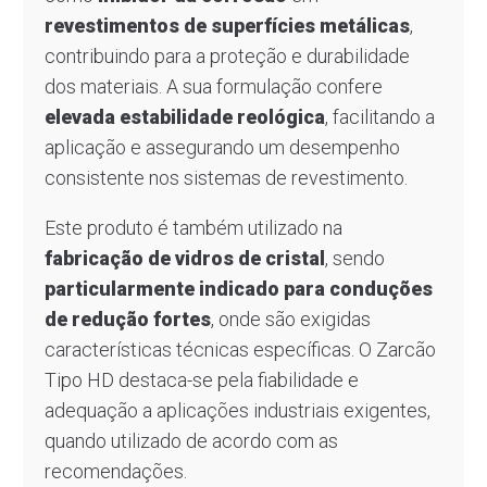
revestimentos de superfícies metálicas
,
contribuindo para a proteção e durabilidade
dos materiais. A sua formulação confere
elevada estabilidade reológica
, facilitando a
aplicação e assegurando um desempenho
consistente nos sistemas de revestimento.
Este produto é também utilizado na
fabricação de vidros de cristal
, sendo
particularmente indicado para conduções
de redução fortes
, onde são exigidas
características técnicas específicas. O Zarcão
Tipo HD destaca-se pela fiabilidade e
adequação a aplicações industriais exigentes,
quando utilizado de acordo com as
recomendações.