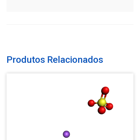
Produtos Relacionados