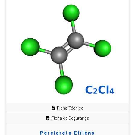
Ficha Técnica
Ficha de Segurança
Percloreto Etileno