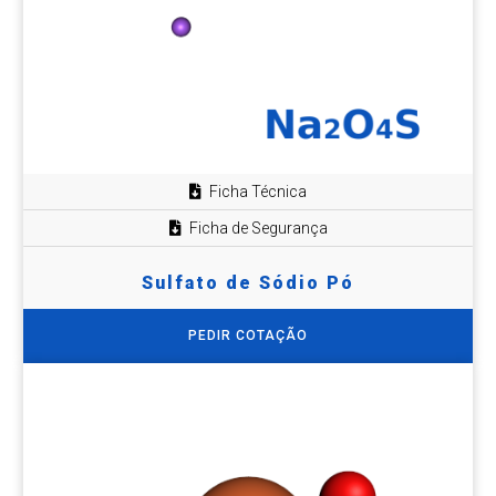
Ficha Técnica
Ficha de Segurança
Sulfato de Sódio Pó
PEDIR COTAÇÃO