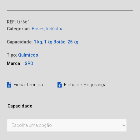
REF:
Q7661
Categorias:
Bases
,
Indústria
Capacidade:
1 kg
,
1 kg Boião
,
25 kg
Tipo:
Químicos
Marca
SPD
Ficha Técnica
Ficha de Segurança
Capacidade