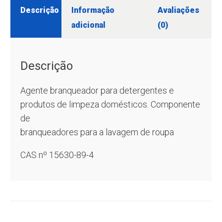
Descrição
Informação
Avaliações
adicional
(0)
Descrição
Agente branqueador para detergentes e
produtos de limpeza domésticos. Componente
de
branqueadores para a lavagem de roupa
CAS nº 15630-89-4