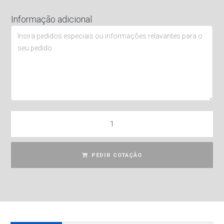
Informação adicional
PEDIR COTAÇÃO