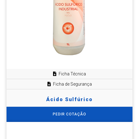
Ficha Técnica
Ficha de Segurança
Ácido Sulfúrico
PEDIR COTAÇÃO