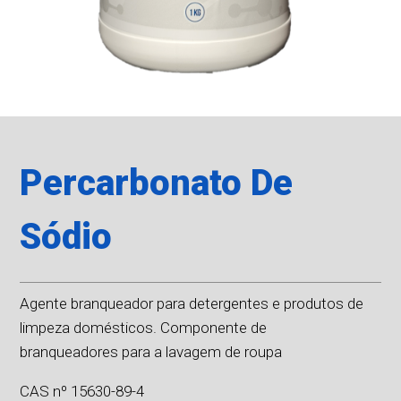
Percarbonato De
Sódio
Agente branqueador para detergentes e produtos de
limpeza domésticos. Componente de
branqueadores para a lavagem de roupa
CAS nº 15630-89-4