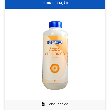
PEDIR COTAÇÃO
Ficha Técnica