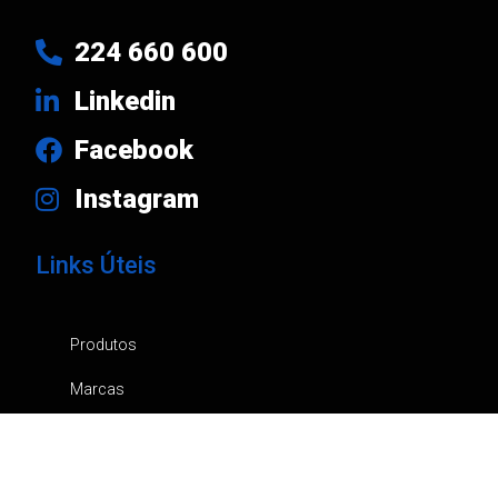
224 660 600
Linkedin
Facebook
Instagram
Links Úteis
Produtos
Marcas
Empresa
Notícias