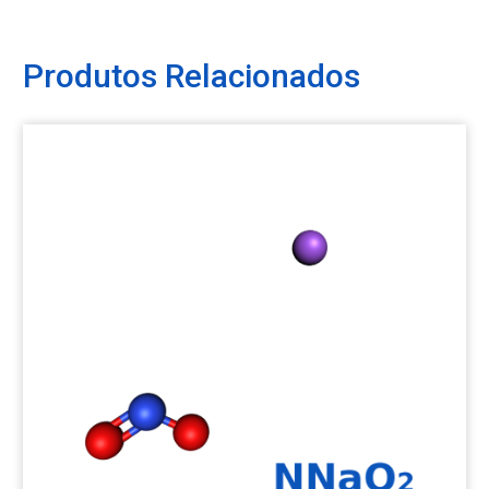
Produtos Relacionados