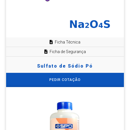
Ficha Técnica
Ficha de Segurança
Sulfato de Sódio Pó
PEDIR COTAÇÃO