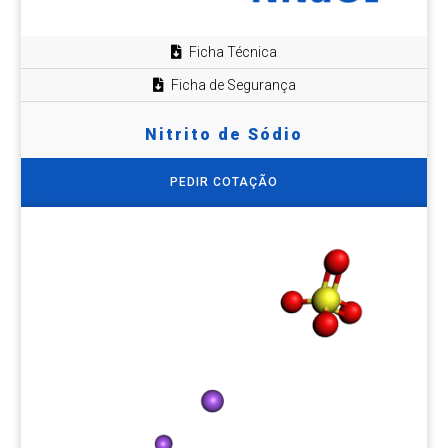
Ficha Técnica
Ficha de Segurança
Nitrito de Sódio
PEDIR COTAÇÃO