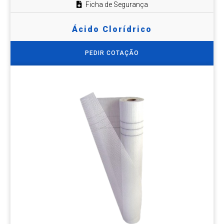
Ficha de Segurança
Ácido Clorídrico
PEDIR COTAÇÃO