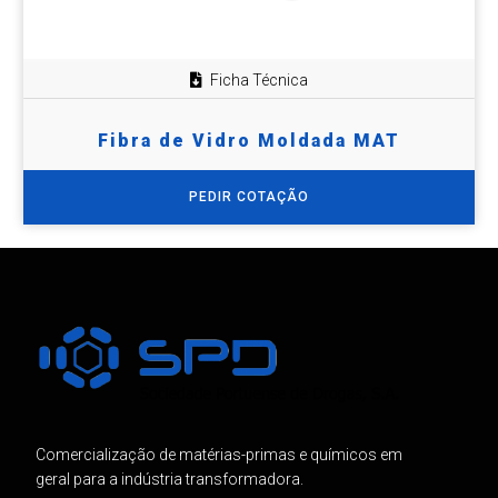
Ficha Técnica
Fibra de Vidro Moldada MAT
PEDIR COTAÇÃO
Comercialização de matérias-primas e químicos em
geral para a indústria transformadora.