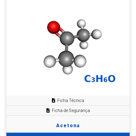
Ficha Técnica
Ficha de Segurança
Acetona