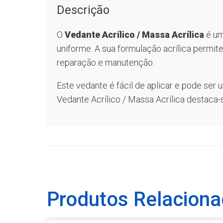
Descrição
O
Vedante Acrílico / Massa Acrílica
é um
uniforme. A sua formulação acrílica permi
reparação e manutenção.
Este vedante é fácil de aplicar e pode ser 
Vedante Acrílico / Massa Acrílica destaca-
Produtos Relacion