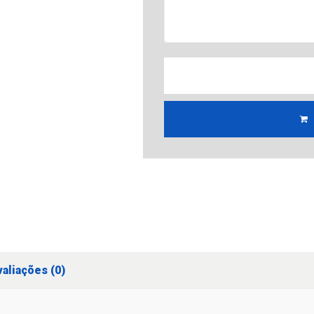
aliações (0)