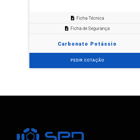
Ficha Técnica
Ficha de Segurança
Carbonato Potássio
PEDIR COTAÇÃO