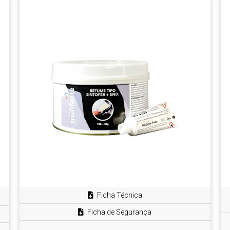
Ficha Técnica
Ficha de Segurança