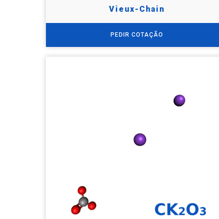
Vieux-Chain
PEDIR COTAÇÃO