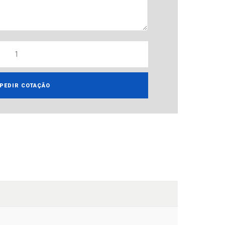
PEDIR COTAÇÃO