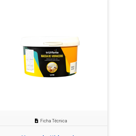
Ficha Técnica