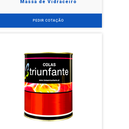
Massa de Vidraceiro
PEDIR COTAÇÃO