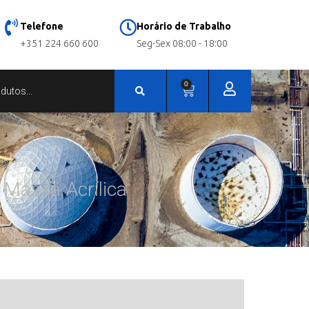
Telefone
Horário de Trabalho
+351 224 660 600
Seg-Sex 08:00 - 18:00
0
/ Massa Acrílica