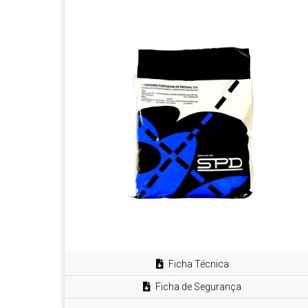
Ficha Técnica
Ficha de Segurança