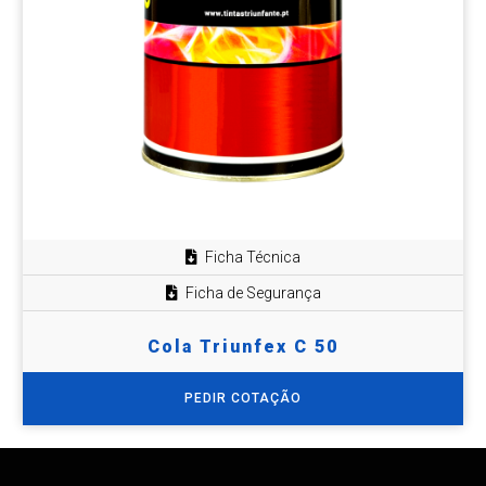
Ficha Técnica
Ficha de Segurança
Cola Triunfex C 50
PEDIR COTAÇÃO