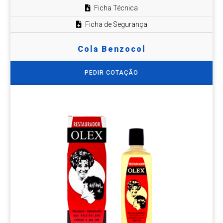
Ficha Técnica
Ficha de Segurança
Cola Benzocol
PEDIR COTAÇÃO