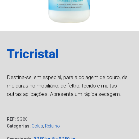
Tricristal
Destina-se, em especial, para a colagem de couro, de
molduras no mobiliário, de feltro, tecido e muitas
outras aplicações. Apresenta um rápida secagem.
REF:
SG80
Categorias:
Colas
,
Retalho