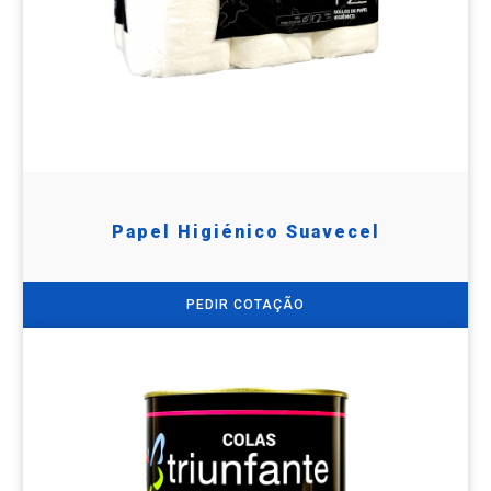
Papel Higiénico Suavecel
PEDIR COTAÇÃO