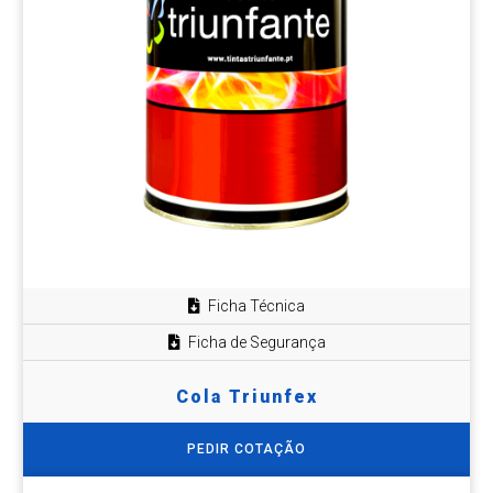
Ficha Técnica
Ficha de Segurança
Cola Triunfex
PEDIR COTAÇÃO