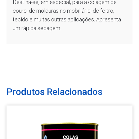
Destina-se, em especial, para a colagem de
couro, de molduras no mobiliário, de feltro,
tecido e muitas outras aplicações. Apresenta
um rápida secagem.
Produtos Relacionados