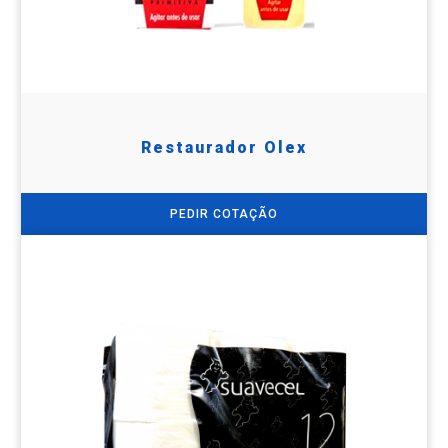
Restaurador Olex
PEDIR COTAÇÃO