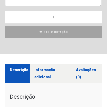
PEDIR COTAÇÃO
Descrição
Informação
Avaliações
adicional
(0)
Descrição