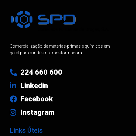
Comercialização de matérias-primas e químicos em
geral para a indústria transformadora.
224 660 600
Linkedin
Facebook
Instagram
Links Úteis