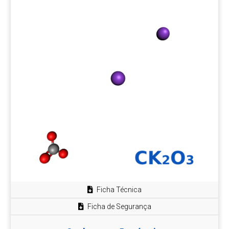
Ficha Técnica
Ficha de Segurança