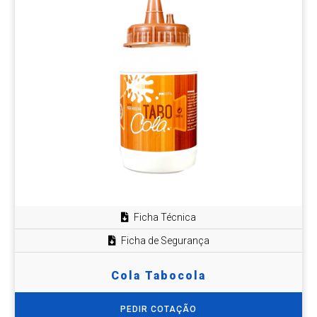
Ficha Técnica
Ficha de Segurança
Cola Tabocola
PEDIR COTAÇÃO