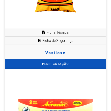
Ficha Técnica
Ficha de Segurança
Vasiloxe
PEDIR COTAÇÃO