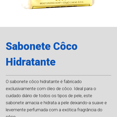
Sabonete Côco
Hidratante
O sabonete côco hidratante é fabricado
exclusivamente com óleo de côco. Ideal para o
cuidado diário de todos os tipos de pele, este
sabonete amacia e hidrata a pele deixando-a suave e
levemente perfumada com a exótica fragrância do
côco.