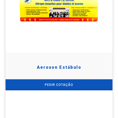
Aeroxon Estábulo
PEDIR COTAÇÃO