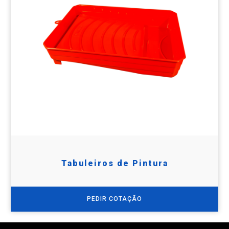
Tabuleiros de Pintura
PEDIR COTAÇÃO