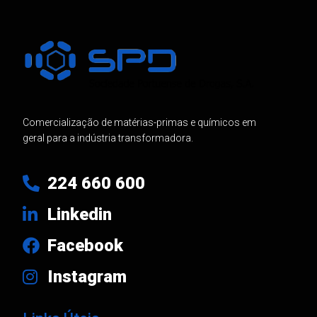
Comercialização de matérias-primas e químicos em
geral para a indústria transformadora.
224 660 600
Linkedin
Facebook
Instagram