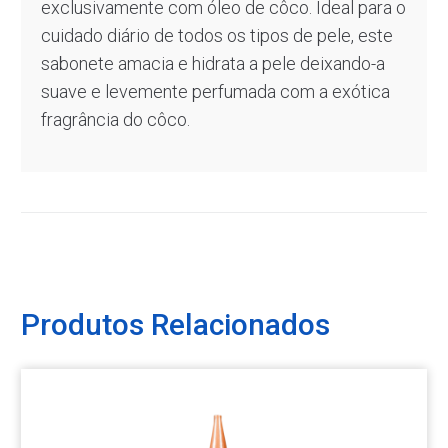
exclusivamente com óleo de côco. Ideal para o
cuidado diário de todos os tipos de pele, este
sabonete amacia e hidrata a pele deixando-a
suave e levemente perfumada com a exótica
fragrância do côco.
Produtos Relacionados