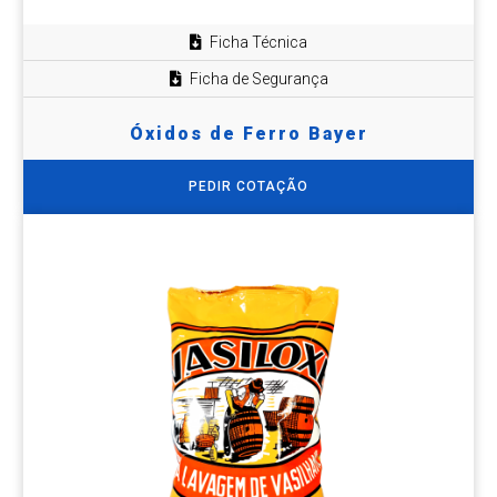
Ficha Técnica
Ficha de Segurança
Óxidos de Ferro Bayer
PEDIR COTAÇÃO