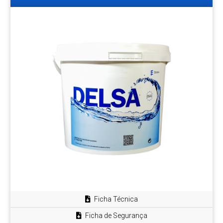
Ficha Técnica
Ficha de Segurança