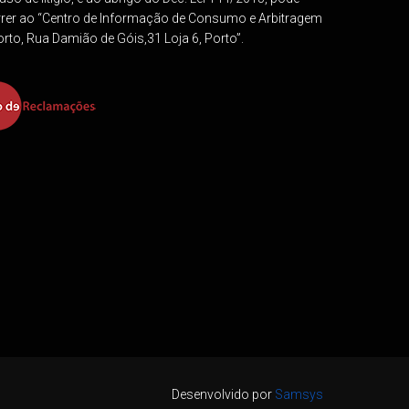
rrer ao “Centro de Informação de Consumo e Arbitragem
rto, Rua Damião de Góis,31 Loja 6, Porto”.
Desenvolvido por
Samsys