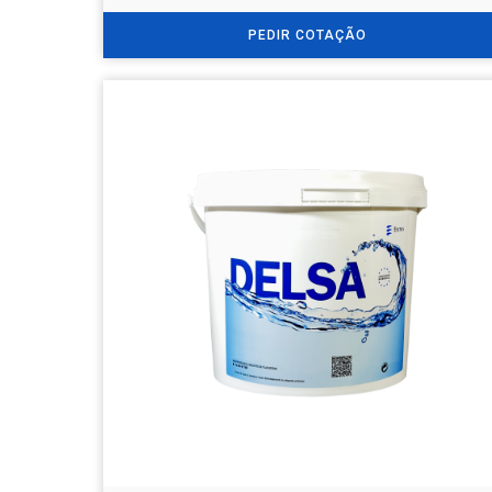
PEDIR COTAÇÃO