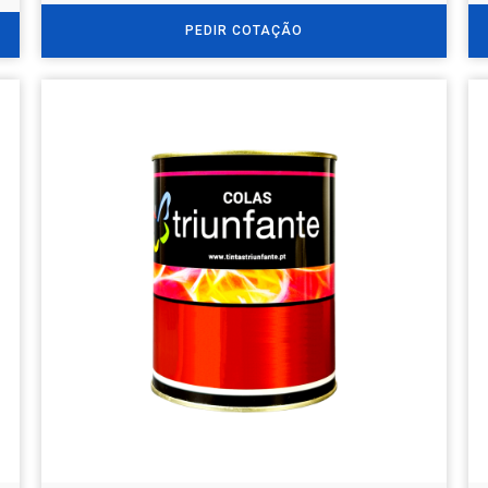
PEDIR COTAÇÃO