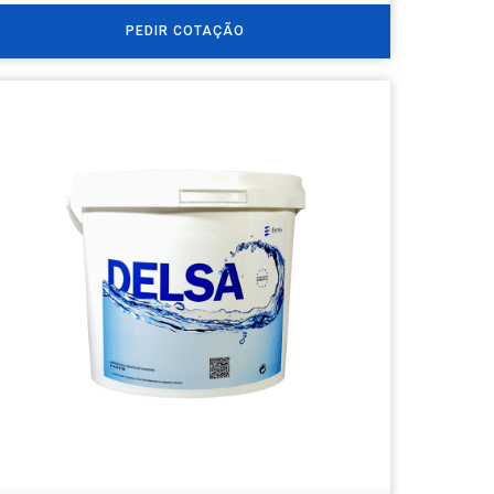
PEDIR COTAÇÃO