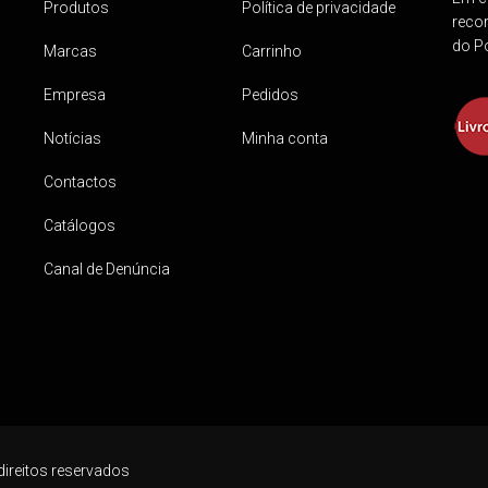
Produtos
Política de privacidade
reco
do Po
Marcas
Carrinho
Empresa
Pedidos
Notícias
Minha conta
Contactos
Catálogos
Canal de Denúncia
direitos reservados