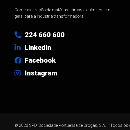
Comercialização de matérias-primas e químicos em
geral para a indústria transformadora.
224 660 600
Linkedin
Facebook
Instagram
© 2020 SPD, Sociedade Portuense de Drogas, S.A. – Todos os 