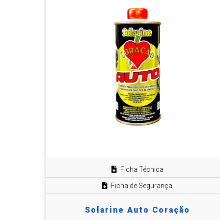
Ficha Técnica
Ficha de Segurança
Solarine Auto Coração