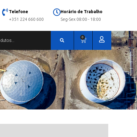
Telefone
Horário de Trabalho
+351 224 660 600
Seg-Sex 08:00 - 18:00
0