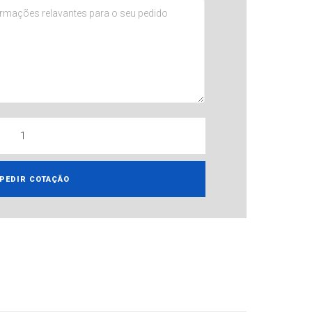
PEDIR COTAÇÃO