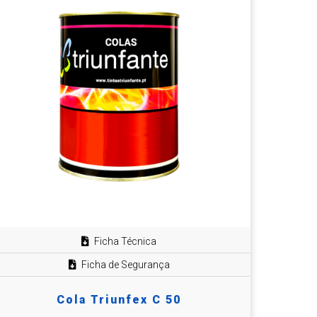
Ficha Técnica
Ficha de Segurança
Cola Triunfex C 50