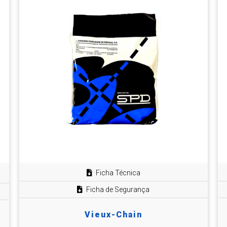
Ficha Técnica
Ficha de Segurança
Vieux-Chain