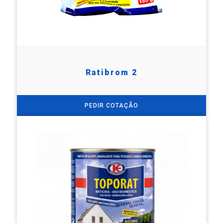
Ratibrom 2
PEDIR COTAÇÃO