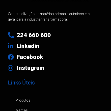
Comercialização de matérias-primas e químicos em
geral para a indústria transformadora.
224 660 600
Linkedin
Facebook
Instagram
Links Úteis
Produtos
Marcas