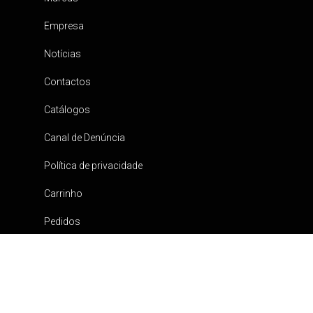
Empresa
Notícias
Contactos
Catálogos
Canal de Denúncia
Política de privacidade
Carrinho
Pedidos
Minha conta
Requisitos Legais