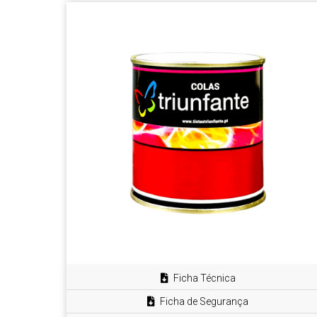
Ficha Técnica
Ficha de Segurança