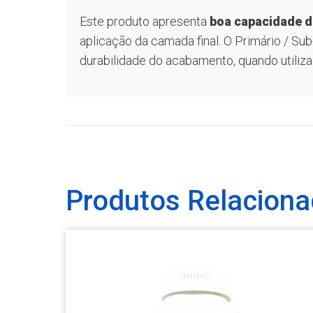
Este produto apresenta
boa capacidade d
aplicação da camada final. O Primário / Sub
durabilidade do acabamento, quando utili
Produtos Relacion