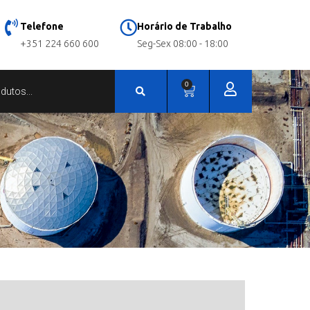
Telefone
Horário de Trabalho
+351 224 660 600
Seg-Sex 08:00 - 18:00
0