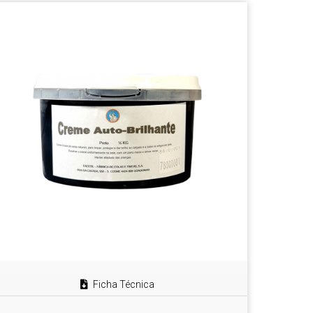
Ficha Técnica