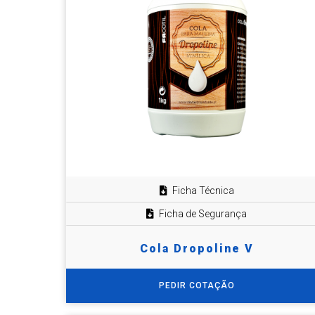
Ficha Técnica
Ficha de Segurança
Cola Dropoline V
PEDIR COTAÇÃO