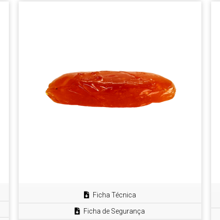
Ficha Técnica
Ficha de Segurança