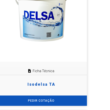
Ficha Técnica
Isodelsa TA
PEDIR COTAÇÃO