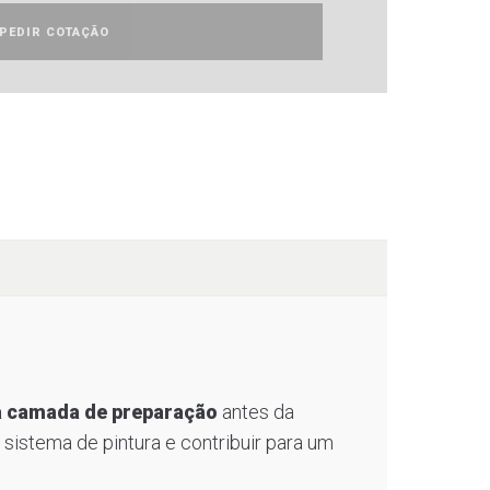
PEDIR COTAÇÃO
a camada de preparação
antes da
 sistema de pintura e contribuir para um