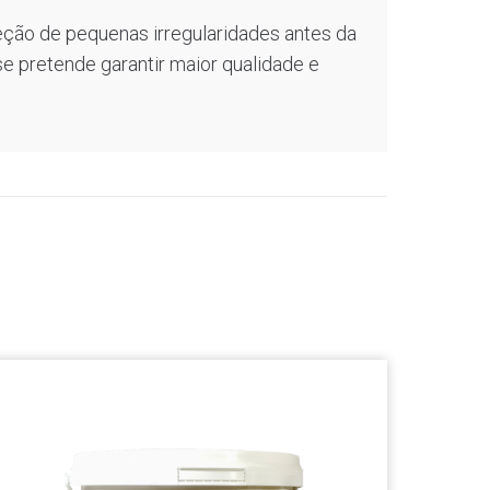
rreção de pequenas irregularidades antes da
se pretende garantir maior qualidade e