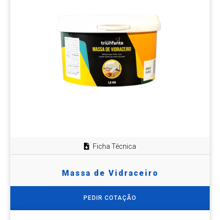
Ficha Técnica
Massa de Vidraceiro
PEDIR COTAÇÃO