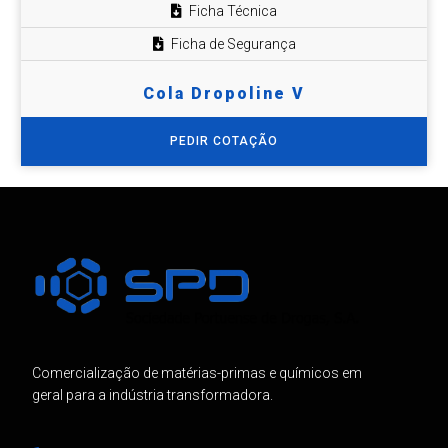
Ficha Técnica
Ficha de Segurança
Cola Dropoline V
PEDIR COTAÇÃO
Comercialização de matérias-primas e químicos em
geral para a indústria transformadora.