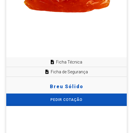
Ficha Técnica
Ficha de Segurança
Breu Sólido
PEDIR COTAÇÃO