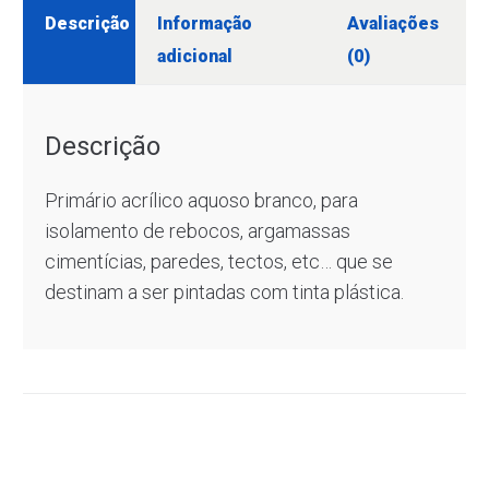
Descrição
Informação
Avaliações
adicional
(0)
Descrição
Primário acrílico aquoso branco, para
isolamento de rebocos, argamassas
cimentícias, paredes, tectos, etc… que se
destinam a ser pintadas com tinta plástica.