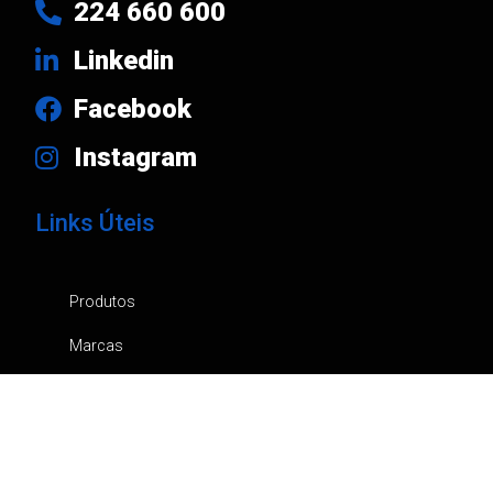
224 660 600
Linkedin
Facebook
Instagram
Links Úteis
Produtos
Marcas
Empresa
Notícias
Contactos