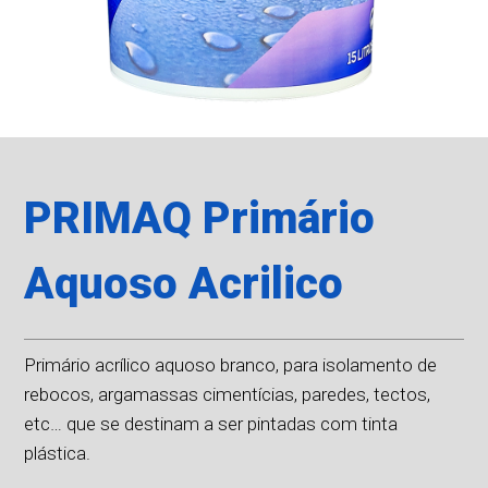
PRIMAQ Primário
Aquoso Acrilico
Primário acrílico aquoso branco, para isolamento de
rebocos, argamassas cimentícias, paredes, tectos,
etc… que se destinam a ser pintadas com tinta
plástica.