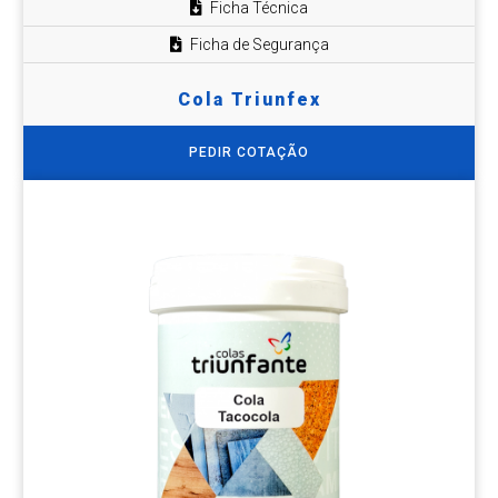
Ficha Técnica
Ficha de Segurança
Cola Triunfex
PEDIR COTAÇÃO