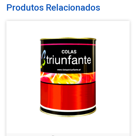
Produtos Relacionados