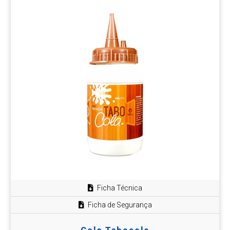
Ficha Técnica
Ficha de Segurança