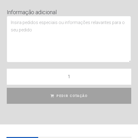
Informação adicional
PEDIR COTAÇÃO