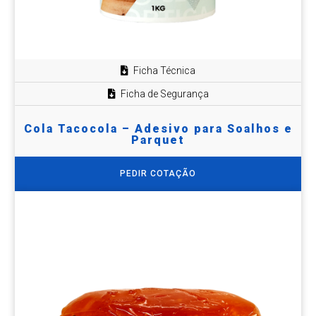
Ficha Técnica
Ficha de Segurança
Cola Tacocola – Adesivo para Soalhos e
Parquet
PEDIR COTAÇÃO