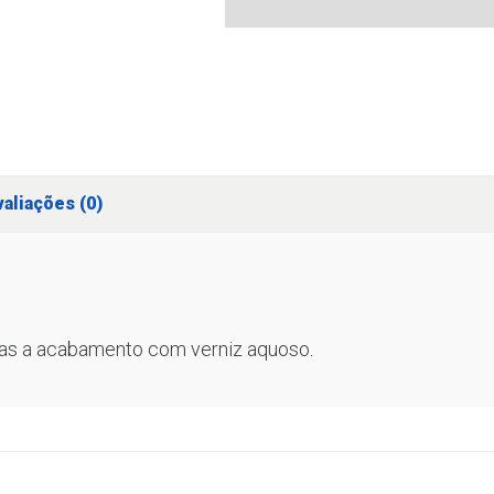
aliações (0)
eitas a acabamento com verniz aquoso.