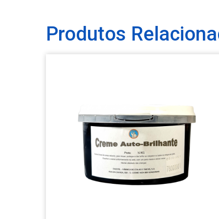
Produtos Relacion