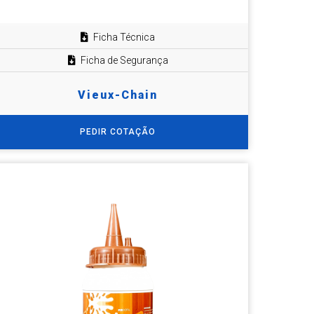
Ficha Técnica
Ficha de Segurança
Vieux-Chain
PEDIR COTAÇÃO