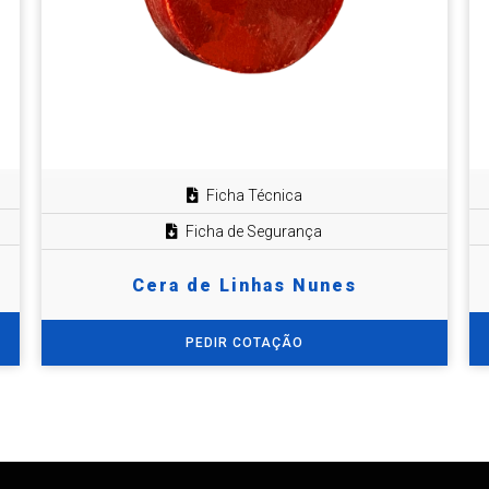
Ficha Técnica
Ficha de Segurança
Cera de Linhas Nunes
PEDIR COTAÇÃO