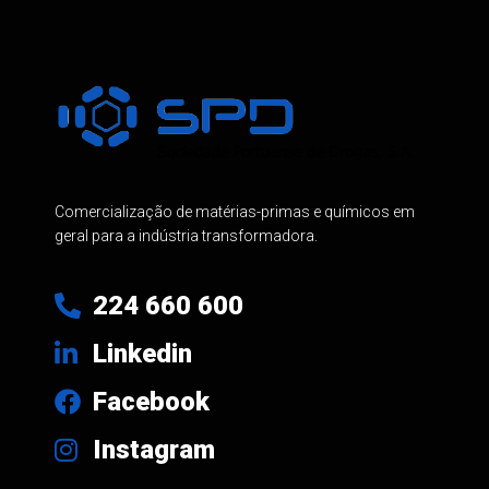
Comercialização de matérias-primas e químicos em
geral para a indústria transformadora.
224 660 600
Linkedin
Facebook
Instagram