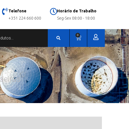
Telefone
Horário de Trabalho
+351 224 660 600
Seg-Sex 08:00 - 18:00
0
deiras