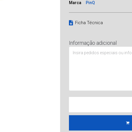
Marca
PinQ
Ficha Técnica
Informação adicional