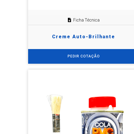
Ficha Técnica
Creme Auto-Brilhante
PEDIR COTAÇÃO