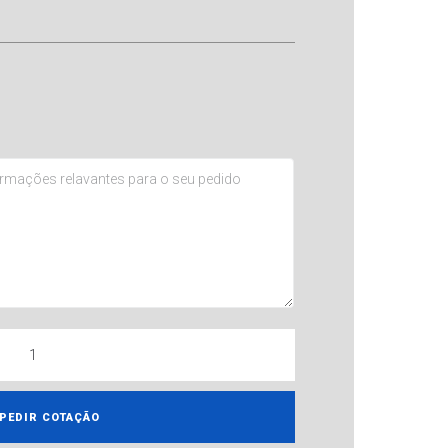
PEDIR COTAÇÃO