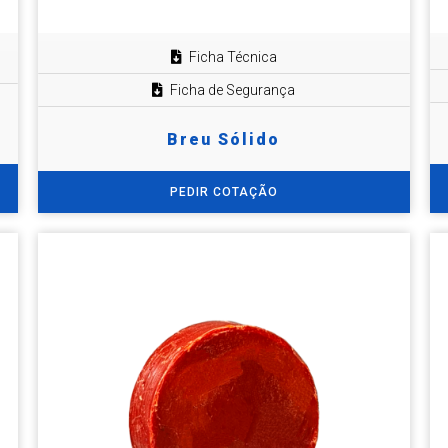
Ficha Técnica
Ficha de Segurança
Breu Sólido
PEDIR COTAÇÃO