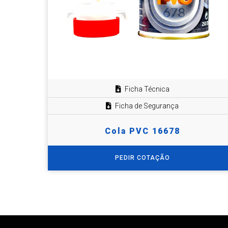
Ficha Técnica
Ficha de Segurança
Cola PVC 16678
PEDIR COTAÇÃO