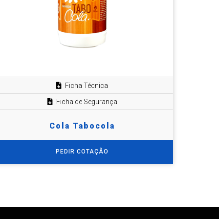
Ficha Técnica
Ficha de Segurança
Cola Tabocola
PEDIR COTAÇÃO