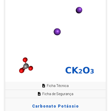
Ficha Técnica
Ficha de Segurança
Carbonato Potássio