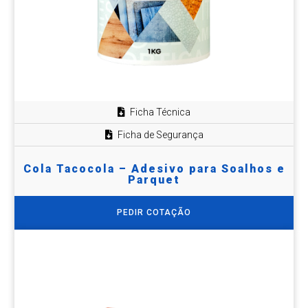
Ficha Técnica
Ficha de Segurança
Cola Tacocola – Adesivo para Soalhos e
Parquet
PEDIR COTAÇÃO