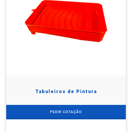
Tabuleiros de Pintura
PEDIR COTAÇÃO