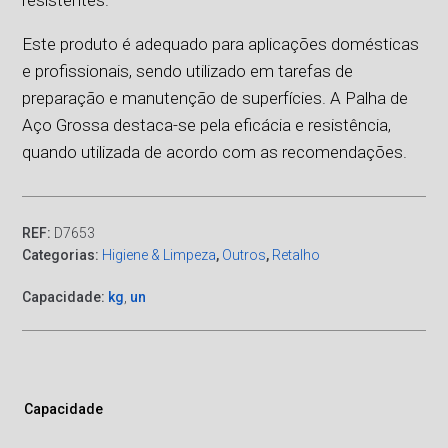
Este produto é adequado para aplicações domésticas
e profissionais, sendo utilizado em tarefas de
preparação e manutenção de superfícies. A Palha de
Aço Grossa destaca-se pela eficácia e resistência,
quando utilizada de acordo com as recomendações.
REF:
D7653
Categorias:
Higiene & Limpeza
,
Outros
,
Retalho
Capacidade:
kg
,
un
Capacidade