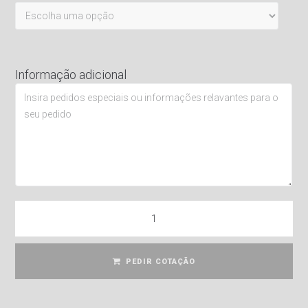
Informação adicional
PEDIR COTAÇÃO