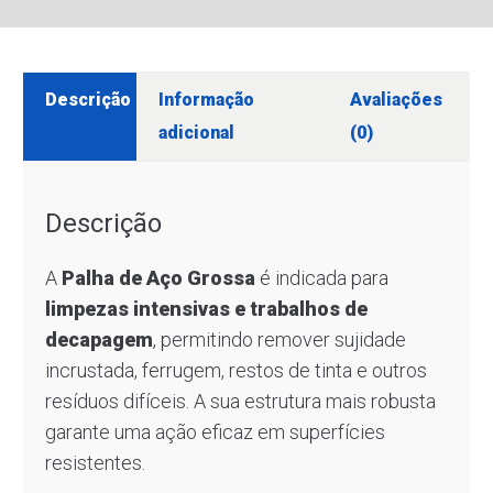
Descrição
Informação
Avaliações
adicional
(0)
Descrição
A
Palha de Aço Grossa
é indicada para
limpezas intensivas e trabalhos de
decapagem
, permitindo remover sujidade
incrustada, ferrugem, restos de tinta e outros
resíduos difíceis. A sua estrutura mais robusta
garante uma ação eficaz em superfícies
resistentes.