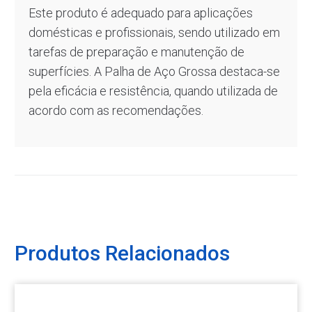
Este produto é adequado para aplicações
domésticas e profissionais, sendo utilizado em
tarefas de preparação e manutenção de
superfícies. A Palha de Aço Grossa destaca-se
pela eficácia e resistência, quando utilizada de
acordo com as recomendações.
Produtos Relacionados