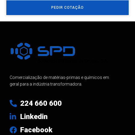
PEDIR COTAÇÃO
Comercialização de matérias-primas e químicos em
geral para a indústria transformadora.
224 660 600
Linkedin
Facebook