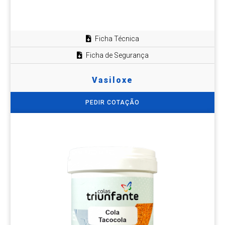
Ficha Técnica
Ficha de Segurança
Vasiloxe
PEDIR COTAÇÃO