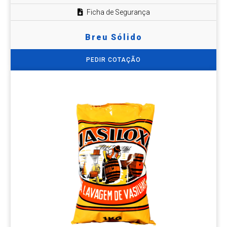
Ficha de Segurança
Breu Sólido
PEDIR COTAÇÃO