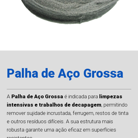
Palha de Aço Grossa
A
Palha de Aço Grossa
é indicada para
limpezas
intensivas e trabalhos de decapagem
, permitindo
remover sujidade incrustada, ferrugem, restos de tinta
e outros resíduos difíceis. A sua estrutura mais
robusta garante uma ação eficaz em superfícies
resistentes.