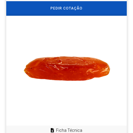
PEDIR COTAÇÃO
Ficha Técnica