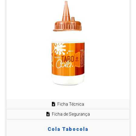
Ficha Técnica
Ficha de Segurança
Cola Tabocola