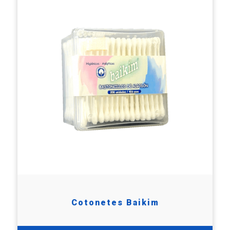
Cotonetes Baikim