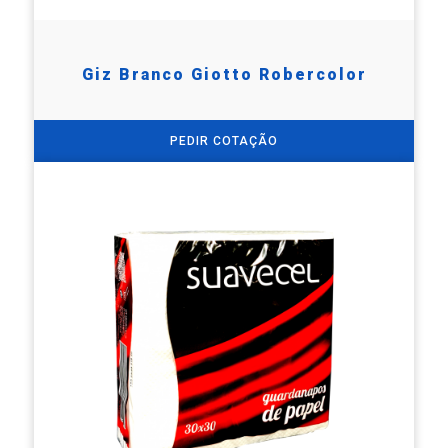
Giz Branco Giotto Robercolor
PEDIR COTAÇÃO