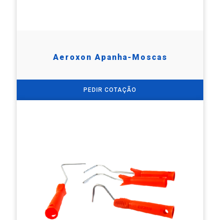
Aeroxon Apanha-Moscas
PEDIR COTAÇÃO