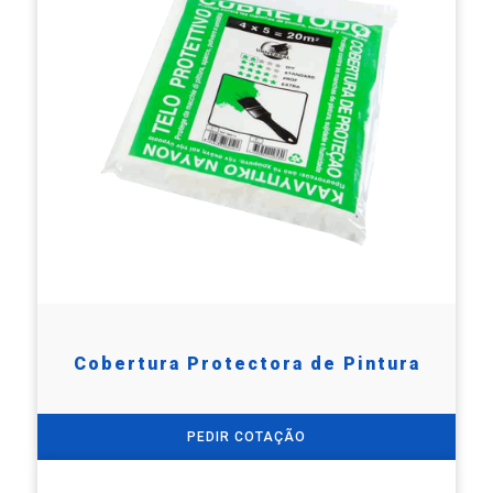
Cobertura Protectora de Pintura
PEDIR COTAÇÃO