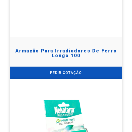
Armação Para Irradiadores De Ferro
Longo 100
PEDIR COTAÇÃO