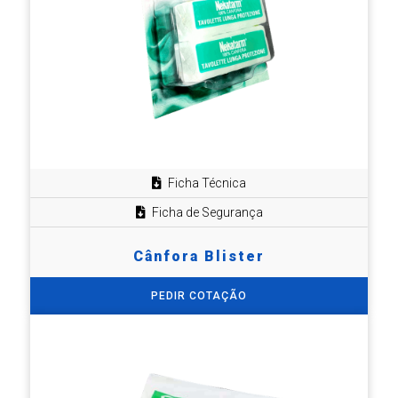
Ficha Técnica
Ficha de Segurança
Cânfora Blister
PEDIR COTAÇÃO