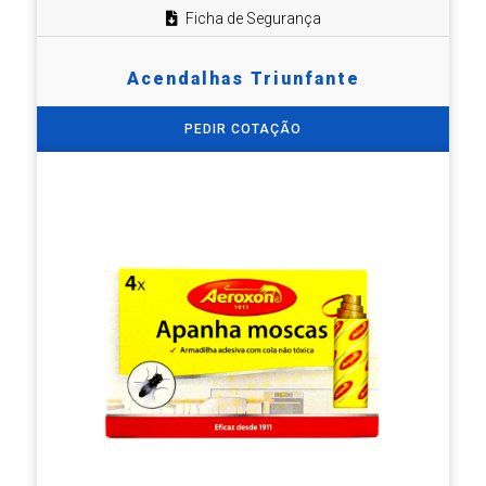
Ficha de Segurança
Acendalhas Triunfante
PEDIR COTAÇÃO