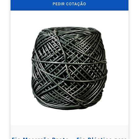
PEDIR COTAÇÃO