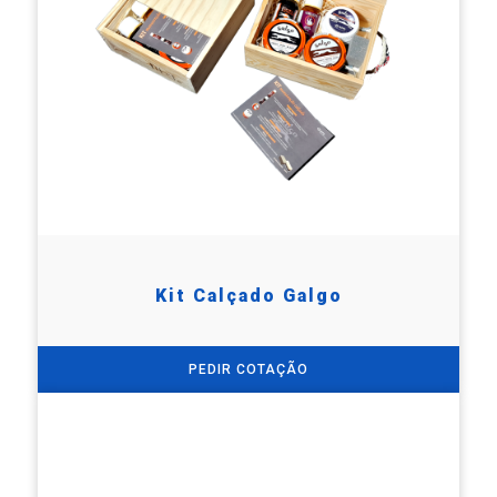
Kit Calçado Galgo
PEDIR COTAÇÃO