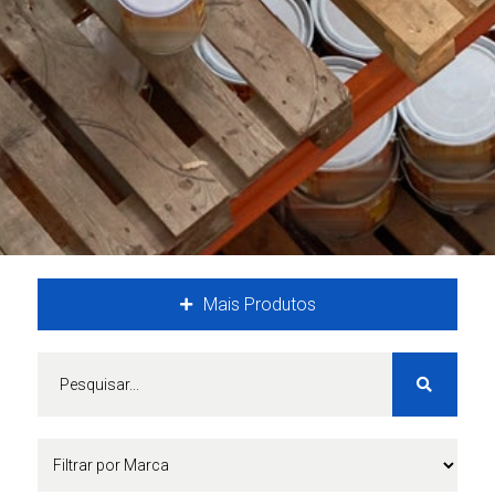
Mais Produtos