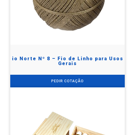
io Norte Nº 8 – Fio de Linho para Usos
Gerais
PEDIR COTAÇÃO