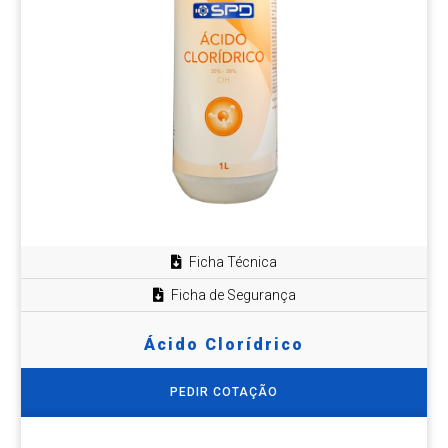
Ficha Técnica
Ficha de Segurança
Ácido Clorídrico
PEDIR COTAÇÃO