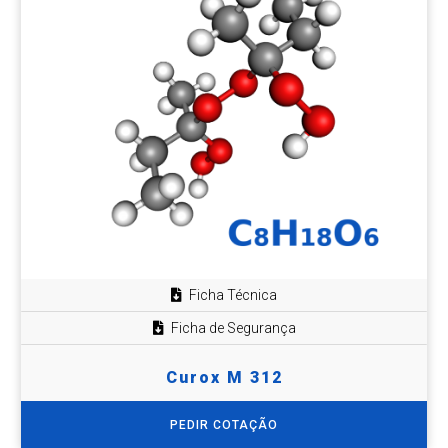
Ficha Técnica
Ficha de Segurança
Curox M 312
PEDIR COTAÇÃO