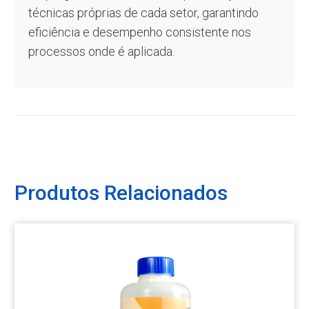
técnicas próprias de cada setor, garantindo
eficiência e desempenho consistente nos
processos onde é aplicada.
Produtos Relacionados