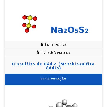
Ficha Técnica
Ficha de Segurança
Bissulfito de Sódio (Metabissulfito
Sódio)
PEDIR COTAÇÃO