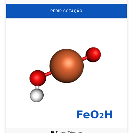
PEDIR COTAÇÃO