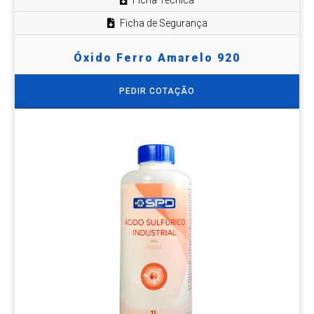
Ficha Técnica
Ficha de Segurança
Óxido Ferro Amarelo 920
PEDIR COTAÇÃO