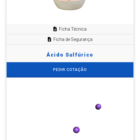
Ficha Técnica
Ficha de Segurança
Ácido Sulfúrico
PEDIR COTAÇÃO