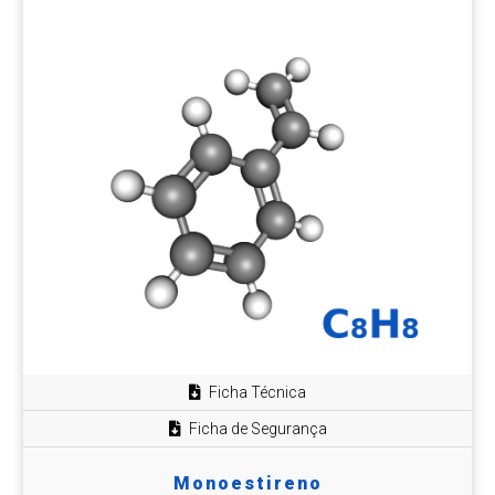
Ficha Técnica
Ficha de Segurança
Monoestireno