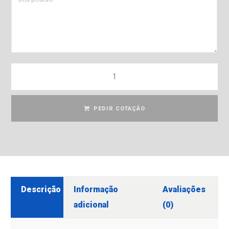
PEDIR COTAÇÃO
Descrição
Informação
Avaliações
adicional
(0)