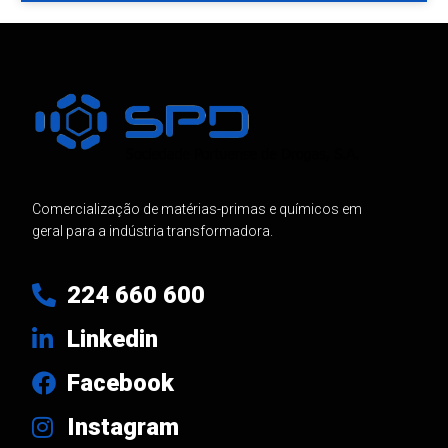
Comercialização de matérias-primas e químicos em
geral para a indústria transformadora.
224 660 600
Linkedin
Facebook
Instagram