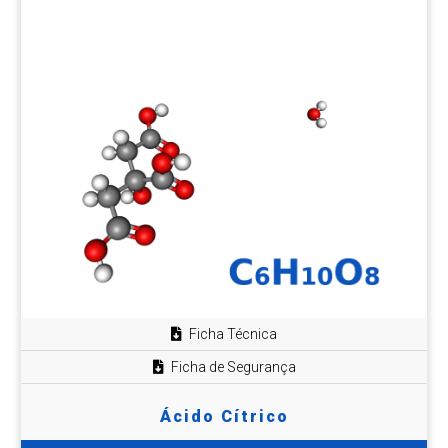
Ficha Técnica
Ficha de Segurança
Ácido Cítrico