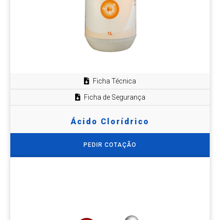
Ficha Técnica
Ficha de Segurança
Ácido Clorídrico
PEDIR COTAÇÃO