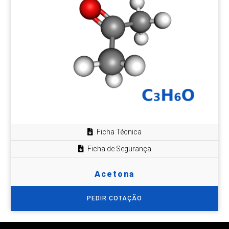
Ficha Técnica
Ficha de Segurança
Acetona
PEDIR COTAÇÃO