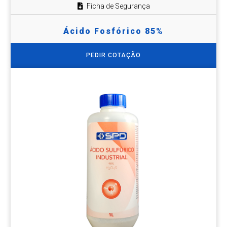
Ficha de Segurança
Ácido Fosfórico 85%
PEDIR COTAÇÃO