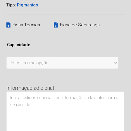
Tipo:
Pigmentos
Ficha Técnica
Ficha de Segurança
Capacidade
Informação adicional