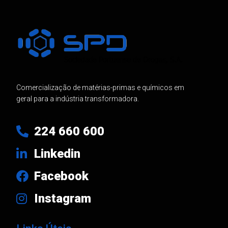
Comercialização de matérias-primas e químicos em
geral para a indústria transformadora.
224 660 600
Linkedin
Facebook
Instagram