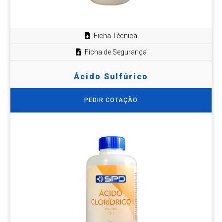
Ficha Técnica
Ficha de Segurança
Ácido Sulfúrico
PEDIR COTAÇÃO