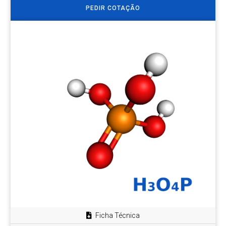
PEDIR COTAÇÃO
Ficha Técnica