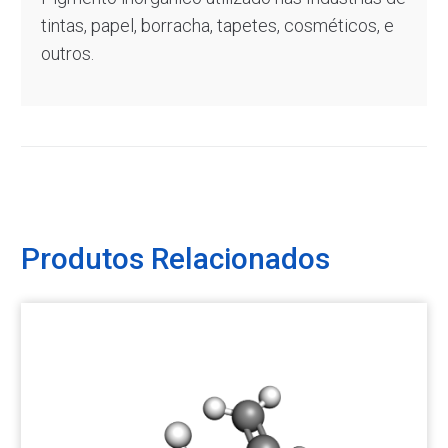
tintas, papel, borracha, tapetes, cosméticos, e
outros.
Produtos Relacionados