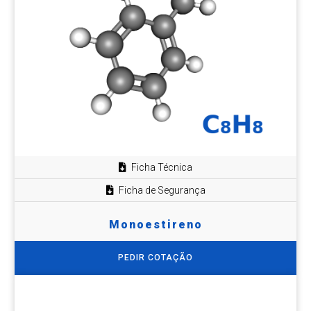
Ficha Técnica
Ficha de Segurança
Monoestireno
PEDIR COTAÇÃO