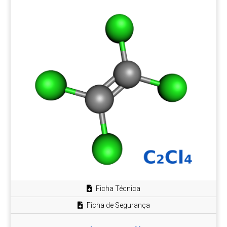
Ficha Técnica
Ficha de Segurança