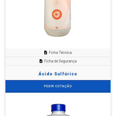
Ficha Técnica
Ficha de Segurança
Ácido Sulfúrico
PEDIR COTAÇÃO