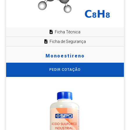
Ficha Técnica
Ficha de Segurança
Monoestireno
PEDIR COTAÇÃO