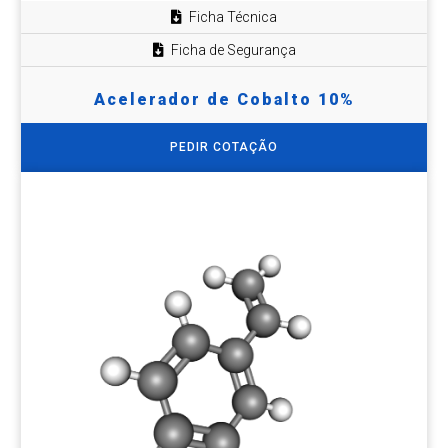
Ficha Técnica
Ficha de Segurança
Acelerador de Cobalto 10%
PEDIR COTAÇÃO