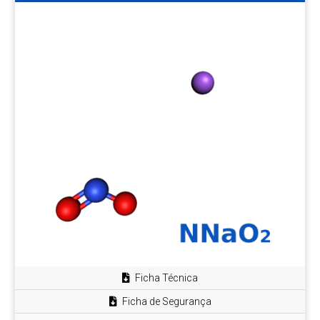
Ficha Técnica
Ficha de Segurança