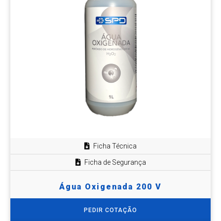
Ficha Técnica
Ficha de Segurança
Água Oxigenada 200 V
PEDIR COTAÇÃO