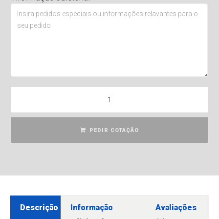
PEDIR COTAÇÃO
Descrição
Informação
Avaliações