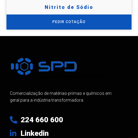
Nitrito de Sódio
PEDIR COTAÇÃO
Comercialização de matérias-primas e químicos em
geral para a indústria transformadora.
224 660 600
Linkedin