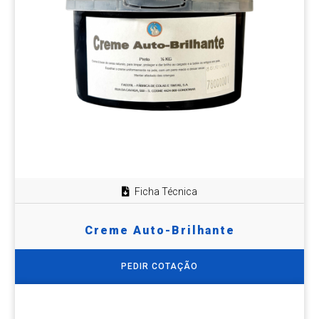
Ficha Técnica
Creme Auto-Brilhante
PEDIR COTAÇÃO