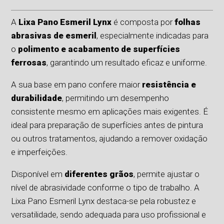
A
Lixa Pano Esmeril Lynx
é composta por
folhas
abrasivas de esmeril
, especialmente indicadas para
o
polimento e acabamento de superfícies
ferrosas
, garantindo um resultado eficaz e uniforme.
A sua base em pano confere maior
resistência e
durabilidade
, permitindo um desempenho
consistente mesmo em aplicações mais exigentes. É
ideal para preparação de superfícies antes de pintura
ou outros tratamentos, ajudando a remover oxidação
e imperfeições.
Disponível em
diferentes grãos
, permite ajustar o
nível de abrasividade conforme o tipo de trabalho. A
Lixa Pano Esmeril Lynx destaca-se pela robustez e
versatilidade, sendo adequada para uso profissional e