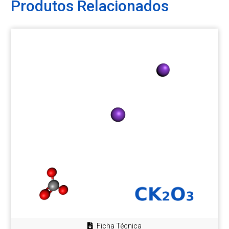
Produtos Relacionados
Ficha Técnica