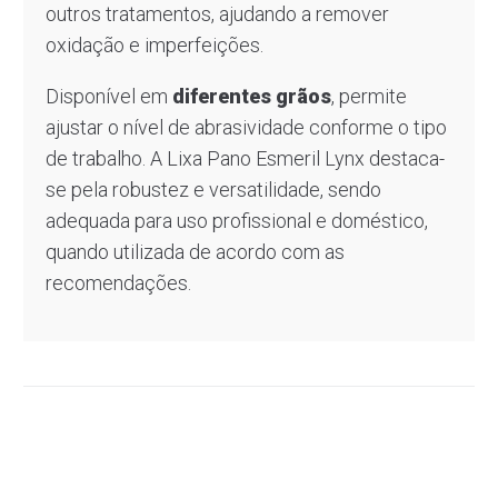
outros tratamentos, ajudando a remover
oxidação e imperfeições.
Disponível em
diferentes grãos
, permite
ajustar o nível de abrasividade conforme o tipo
de trabalho. A Lixa Pano Esmeril Lynx destaca-
se pela robustez e versatilidade, sendo
adequada para uso profissional e doméstico,
quando utilizada de acordo com as
recomendações.