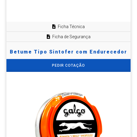
Ficha Técnica
Ficha de Segurança
Betume Tipo Sintofer com Endurecedor
PEDIR COTAÇÃO