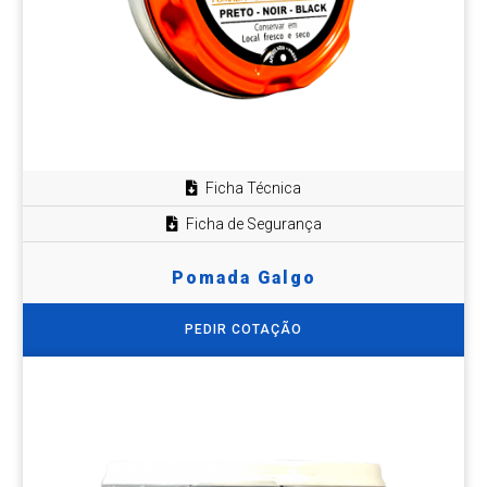
Ficha Técnica
Ficha de Segurança
Pomada Galgo
PEDIR COTAÇÃO