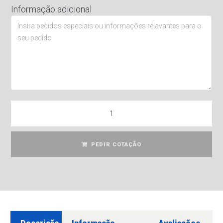
Informação adicional
PEDIR COTAÇÃO