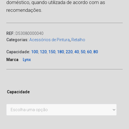
doméstico, quando utilizada de acordo com as
recomendações.
REF:
D53080000040
Categorias:
Acessórios de Pintura
,
Retalho
Capacidade:
100
,
120
,
150
,
180
,
220
,
40
,
50
,
60
,
80
Marca
Lynx
Capacidade