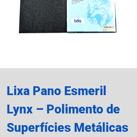
Lixa Pano Esmeril
Lynx – Polimento de
Superfícies Metálicas