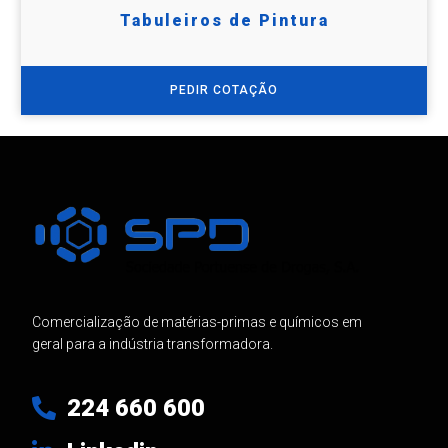
Tabuleiros de Pintura
PEDIR COTAÇÃO
Comercialização de matérias-primas e químicos em
geral para a indústria transformadora.
224 660 600