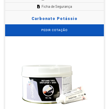
Ficha de Segurança
Carbonato Potássio
PEDIR COTAÇÃO