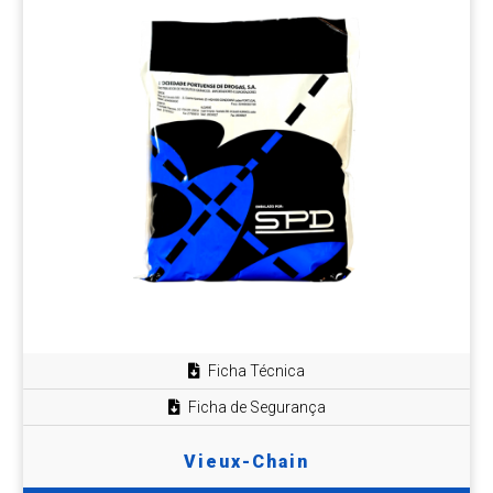
Ficha Técnica
Ficha de Segurança
Vieux-Chain