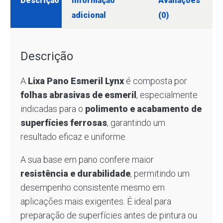
Descrição
Informação
Avaliações
adicional
(0)
Descrição
A
Lixa Pano Esmeril Lynx
é composta por
folhas abrasivas de esmeril
, especialmente
indicadas para o
polimento e acabamento de
superfícies ferrosas
, garantindo um
resultado eficaz e uniforme.
A sua base em pano confere maior
resistência e durabilidade
, permitindo um
desempenho consistente mesmo em
aplicações mais exigentes. É ideal para
preparação de superfícies antes de pintura ou