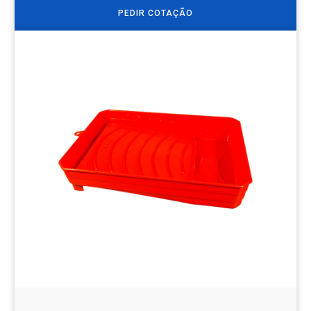
PEDIR COTAÇÃO