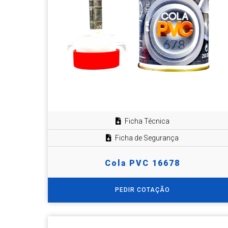
Ficha Técnica
Ficha de Segurança
Cola PVC 16678
PEDIR COTAÇÃO