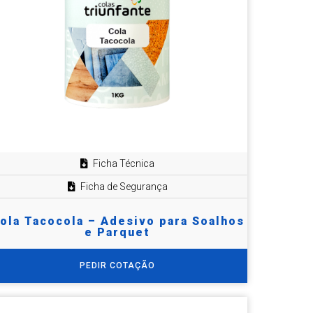
Ficha Técnica
Ficha de Segurança
ola Tacocola – Adesivo para Soalhos
e Parquet
PEDIR COTAÇÃO