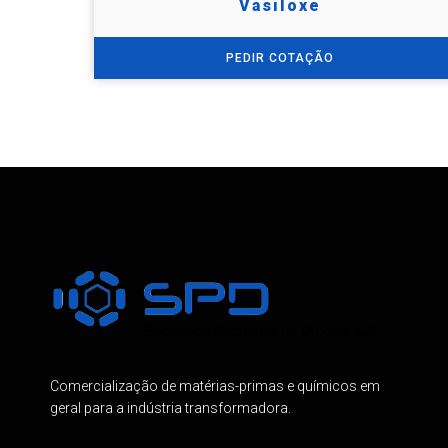
Vasiloxe
PEDIR COTAÇÃO
Comercialização de matérias-primas e químicos em
geral para a indústria transformadora.