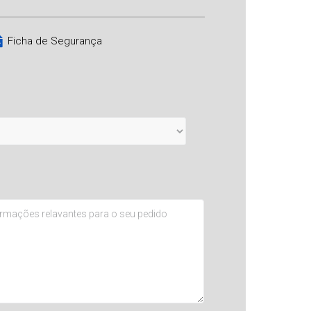
Ficha de Segurança