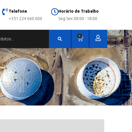
Telefone
Horário de Trabalho
+351 224 660 600
Seg-Sex 08:00 - 18:00
0