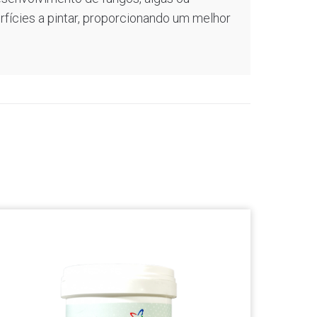
erfícies a pintar, proporcionando um melhor