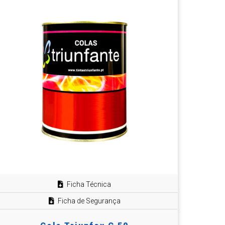
Ficha Técnica
Ficha de Segurança