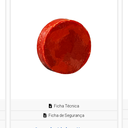
Ficha Técnica
Ficha de Segurança