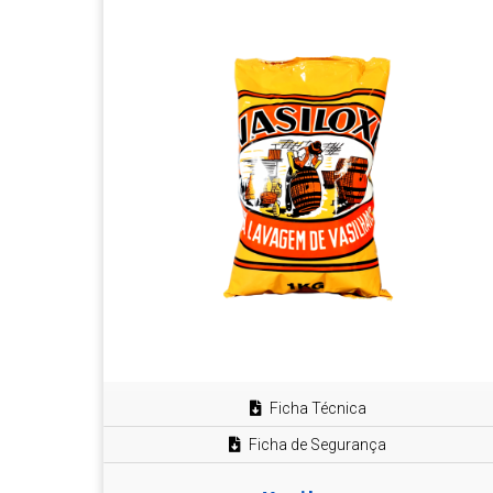
Ficha Técnica
Ficha de Segurança