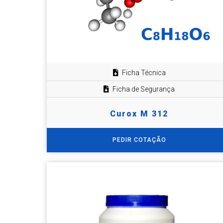
Ficha Técnica
Ficha de Segurança
Curox M 312
PEDIR COTAÇÃO