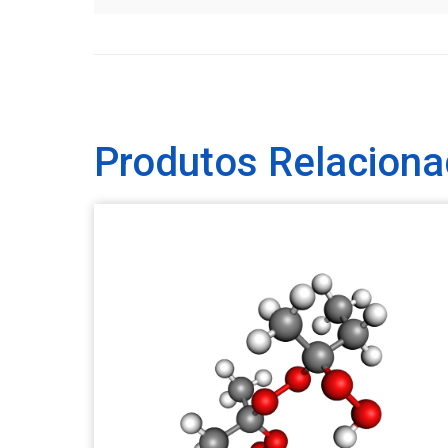
Produtos Relacion