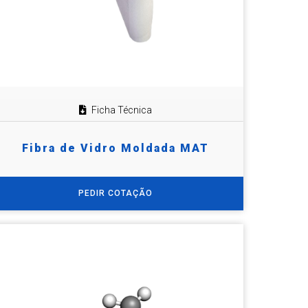
Ficha Técnica
Fibra de Vidro Moldada MAT
PEDIR COTAÇÃO