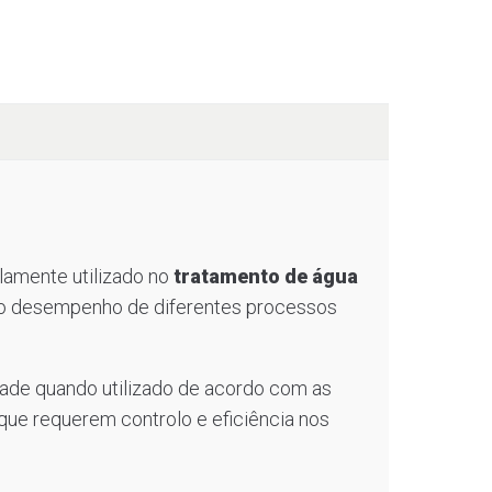
amente utilizado no
tratamento de água
e o desempenho de diferentes processos
idade quando utilizado de acordo com as
que requerem controlo e eficiência nos