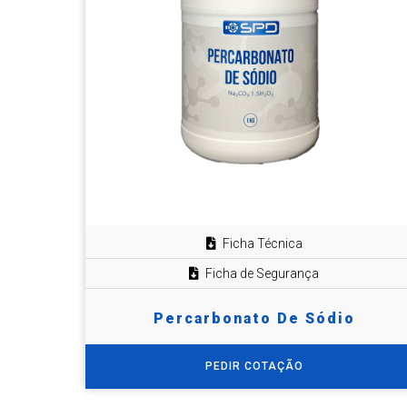
Ficha Técnica
Ficha de Segurança
Percarbonato De Sódio
PEDIR COTAÇÃO