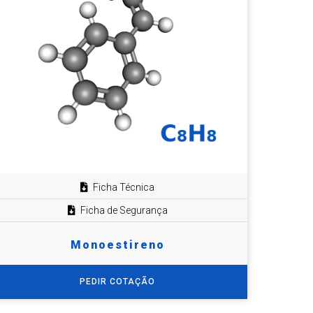
Ficha Técnica
Ficha de Segurança
Monoestireno
PEDIR COTAÇÃO