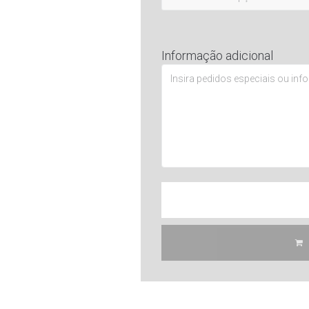
Informação adicional