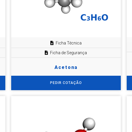
Ficha Técnica
Ficha de Segurança
Acetona
PEDIR COTAÇÃO