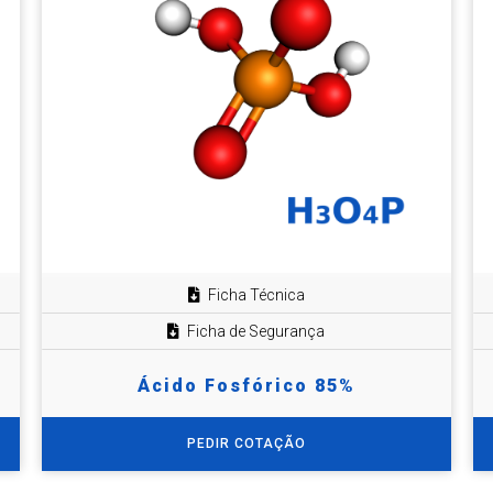
Ficha Técnica
Ficha de Segurança
Ácido Fosfórico 85%
PEDIR COTAÇÃO