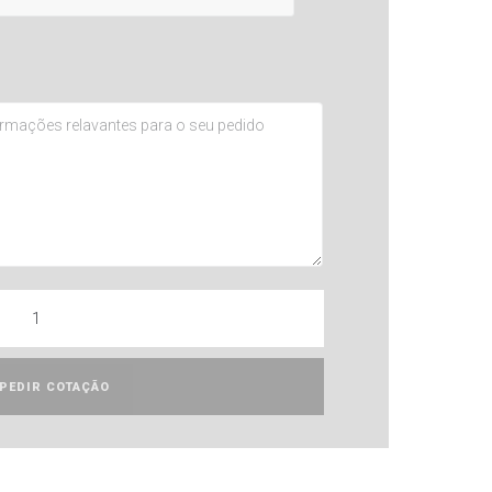
PEDIR COTAÇÃO