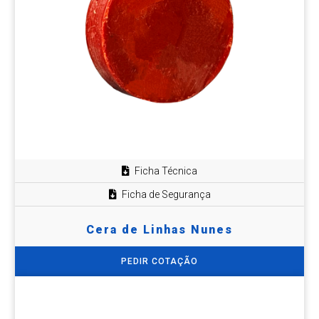
Ficha Técnica
Ficha de Segurança
Cera de Linhas Nunes
PEDIR COTAÇÃO