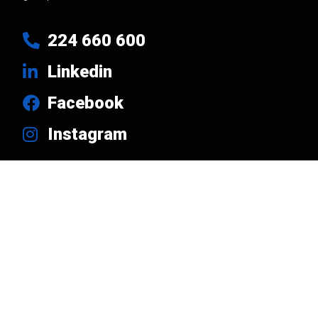
224 660 600
Linkedin
Facebook
Instagram
Links Úteis
Produtos
Marcas
Empresa
Notícias