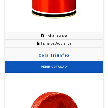
Ficha Técnica
Ficha de Segurança
Cola Triunfex
PEDIR COTAÇÃO