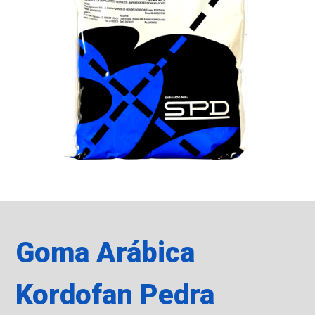
Goma Arábica
Kordofan Pedra