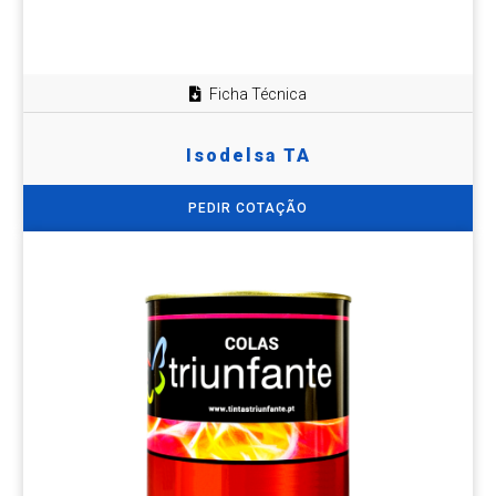
Ficha Técnica
Isodelsa TA
PEDIR COTAÇÃO