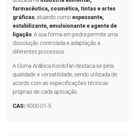
farmacêutica, cosmética, tintas e artes
gráficas
, atuando como
espessante,
estabilizante, emulsionante e agente de
ligação
. A sua forma em pedra permite uma
dissolução controlada e adaptação a
diferentes processos.
A Goma Arábica Kordofan destaca-se pela
qualidade e versatilidade, sendo utilizada de
acordo com as especificações técnicas
próprias de cada aplicação.
CAS:
9000-01-5