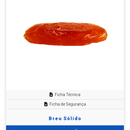
Ficha Técnica
Ficha de Segurança
Breu Sólido