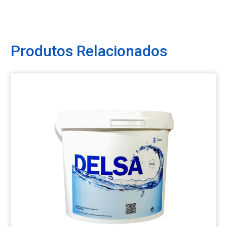
Produtos Relacionados