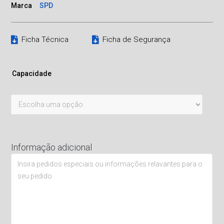
Marca
SPD
Ficha Técnica
Ficha de Segurança
Capacidade
Informação adicional