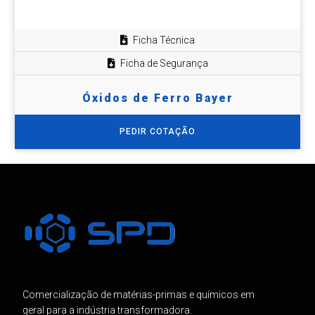
Ficha Técnica
Ficha de Segurança
Óxidos de Ferro Bayer
PEDIR COTAÇÃO
Comercialização de matérias-primas e químicos em
geral para a indústria transformadora.