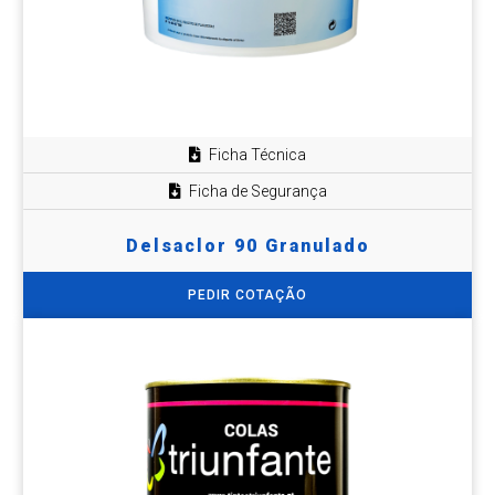
Ficha Técnica
Ficha de Segurança
Delsaclor 90 Granulado
PEDIR COTAÇÃO