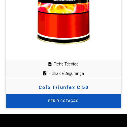
Ficha Técnica
Ficha de Segurança
Cola Triunfex C 50
PEDIR COTAÇÃO