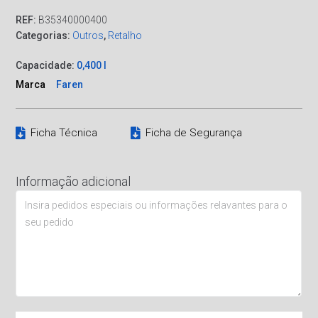
REF:
B35340000400
Categorias:
Outros
,
Retalho
Capacidade:
0,400 l
Marca
Faren
Ficha Técnica
Ficha de Segurança
Informação adicional