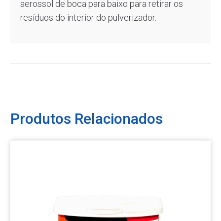
aerossol de boca para baixo para retirar os
resíduos do interior do pulverizador.
Produtos Relacionados