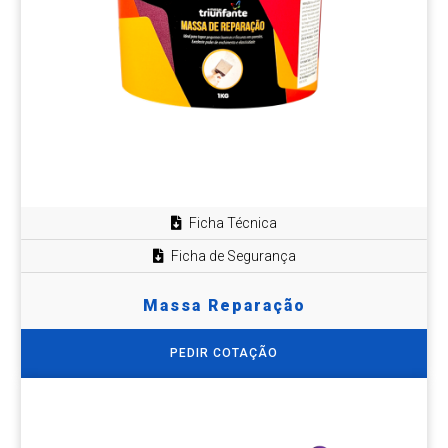
Ficha Técnica
Ficha de Segurança
Massa Reparação
PEDIR COTAÇÃO