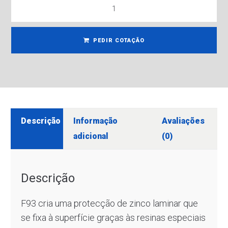
PEDIR COTAÇÃO
Descrição
Informação
Avaliações
adicional
(0)
Descrição
F93 cria uma protecção de zinco laminar que
se fixa à superfície graças às resinas especiais