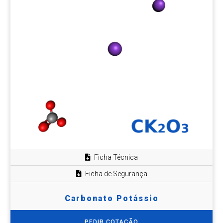
Ficha Técnica
Ficha de Segurança
Carbonato Potássio
PEDIR COTAÇÃO