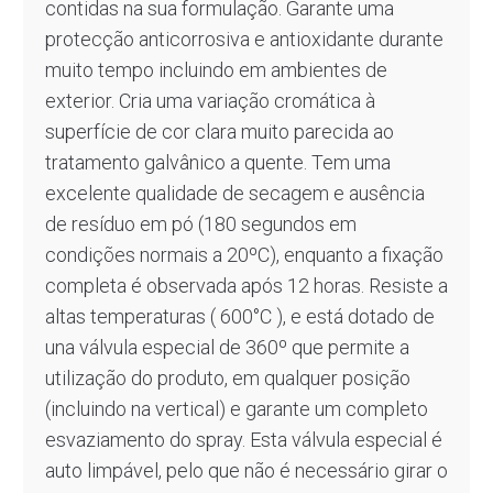
contidas na sua formulação. Garante uma
protecção anticorrosiva e antioxidante durante
muito tempo incluindo em ambientes de
exterior. Cria uma variação cromática à
superfície de cor clara muito parecida ao
tratamento galvânico a quente. Tem uma
excelente qualidade de secagem e ausência
de resíduo em pó (180 segundos em
condições normais a 20ºC), enquanto a fixação
completa é observada após 12 horas. Resiste a
altas temperaturas ( 600°C ), e está dotado de
una válvula especial de 360º que permite a
utilização do produto, em qualquer posição
(incluindo na vertical) e garante um completo
esvaziamento do spray. Esta válvula especial é
auto limpável, pelo que não é necessário girar o