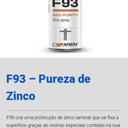
F93 – Pureza de
Zinco
F93 cria uma protecção de zinco laminar que se fixa à
superfície graças às resinas especiais contidas na sua