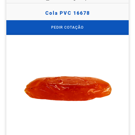
Cola PVC 16678
PEDIR COTAÇÃO