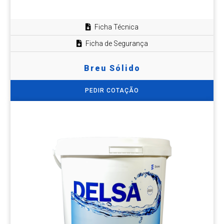
Ficha Técnica
Ficha de Segurança
Breu Sólido
PEDIR COTAÇÃO