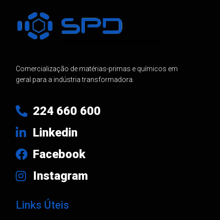
Comercialização de matérias-primas e químicos em
geral para a indústria transformadora.
224 660 600
Linkedin
Facebook
Instagram
Links Úteis