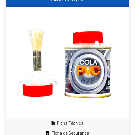
Ficha Técnica
Ficha de Segurança