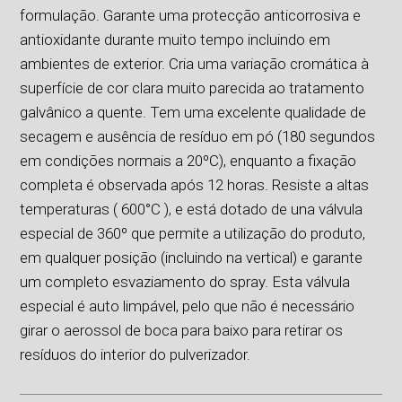
formulação. Garante uma protecção anticorrosiva e
antioxidante durante muito tempo incluindo em
ambientes de exterior. Cria uma variação cromática à
superfície de cor clara muito parecida ao tratamento
galvânico a quente. Tem uma excelente qualidade de
secagem e ausência de resíduo em pó (180 segundos
em condições normais a 20ºC), enquanto a fixação
completa é observada após 12 horas. Resiste a altas
temperaturas ( 600°C ), e está dotado de una válvula
especial de 360º que permite a utilização do produto,
em qualquer posição (incluindo na vertical) e garante
um completo esvaziamento do spray. Esta válvula
especial é auto limpável, pelo que não é necessário
girar o aerossol de boca para baixo para retirar os
resíduos do interior do pulverizador.