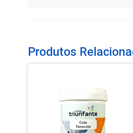
Produtos Relacion