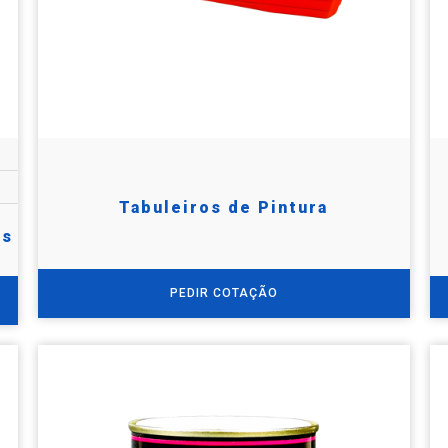
Tabuleiros de Pintura
os
PEDIR COTAÇÃO