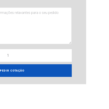
PEDIR COTAÇÃO