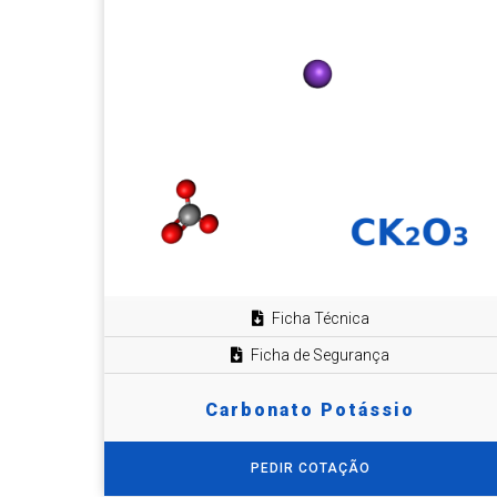
Ficha Técnica
Ficha de Segurança
Carbonato Potássio
PEDIR COTAÇÃO