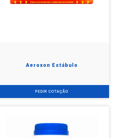
Aeroxon Estábulo
PEDIR COTAÇÃO