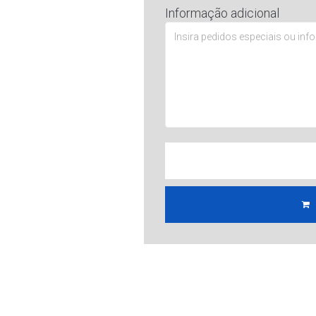
Informação adicional