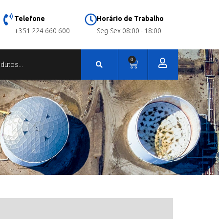
Telefone
Horário de Trabalho
+351 224 660 600
Seg-Sex 08:00 - 18:00
0