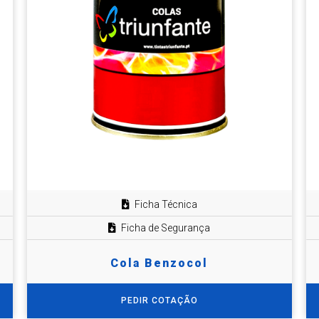
Ficha Técnica
Ficha de Segurança
Cola Benzocol
PEDIR COTAÇÃO