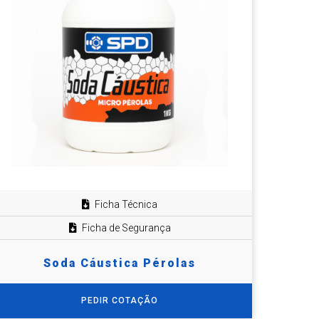
Ficha Técnica
Ficha de Segurança
Soda Cáustica Pérolas
PEDIR COTAÇÃO