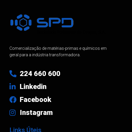
Comercialização de matérias-primas e químicos em
geral para a indústria transformadora.
224 660 600
Linkedin
Facebook
Instagram
Links Úteis