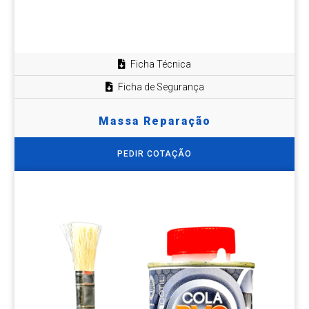
Ficha Técnica
Ficha de Segurança
Massa Reparação
PEDIR COTAÇÃO