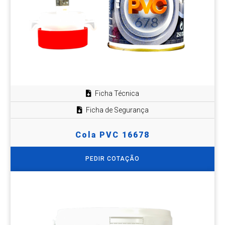
Ficha Técnica
Ficha de Segurança
Cola PVC 16678
PEDIR COTAÇÃO