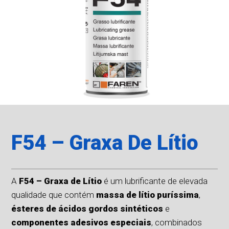
F54 – Graxa De Lítio
A
F54 – Graxa de Lítio
é um lubrificante de elevada
qualidade que contém
massa de lítio puríssima
,
ésteres de ácidos gordos sintéticos
e
componentes adesivos especiais
, combinados