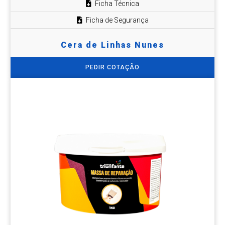
Ficha Técnica
Ficha de Segurança
Cera de Linhas Nunes
PEDIR COTAÇÃO