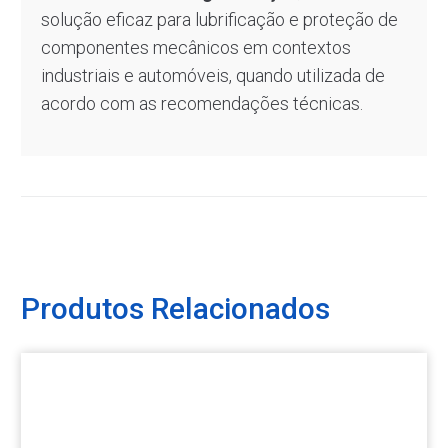
solução eficaz para lubrificação e proteção de
componentes mecânicos em contextos
industriais e automóveis, quando utilizada de
acordo com as recomendações técnicas.
Produtos Relacionados