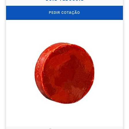
PEDIR COTAÇÃO