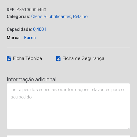
REF:
B35190000400
Categorias:
Óleos e Lubrificantes
,
Retalho
Capacidade:
0,400 l
Marca
Faren
Ficha Técnica
Ficha de Segurança
Informação adicional