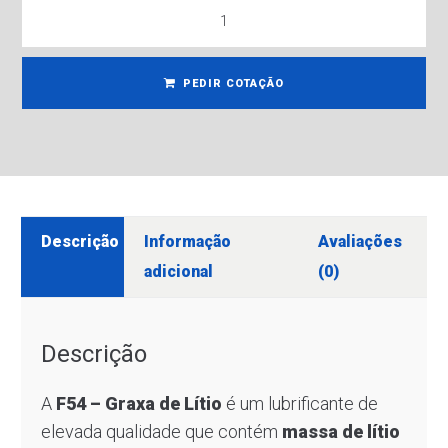
PEDIR COTAÇÃO
Descrição
Informação
Avaliações
adicional
(0)
Descrição
A
F54 – Graxa de Lítio
é um lubrificante de
elevada qualidade que contém
massa de lítio