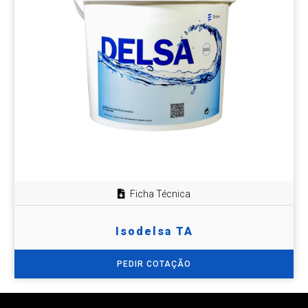
Ficha Técnica
Isodelsa TA
PEDIR COTAÇÃO