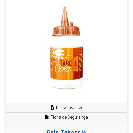
Ficha Técnica
Ficha de Segurança
Cola Tabocola