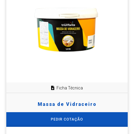
Ficha Técnica
Massa de Vidraceiro
PEDIR COTAÇÃO