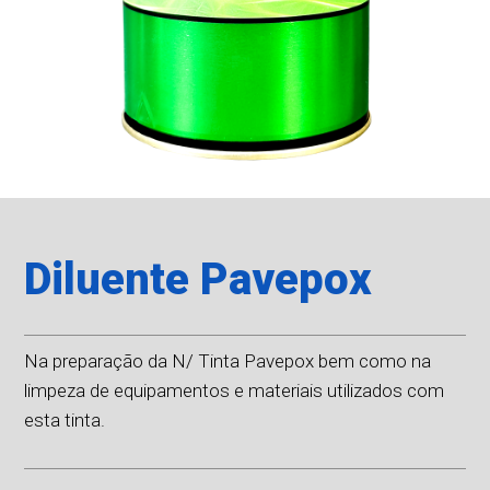
Diluente Pavepox
Na preparação da N/ Tinta Pavepox bem como na
limpeza de equipamentos e materiais utilizados com
esta tinta.