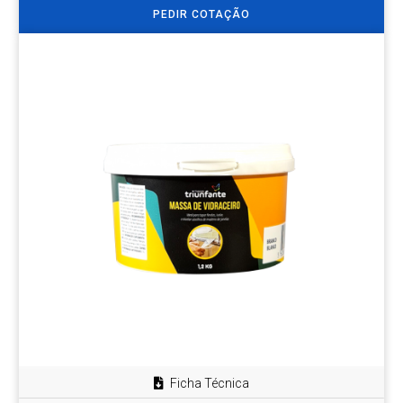
PEDIR COTAÇÃO
Ficha Técnica