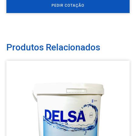
PEDIR COTAÇÃO
Produtos Relacionados