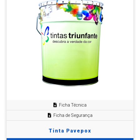
Ficha Técnica
Ficha de Segurança
Tinta Pavepox