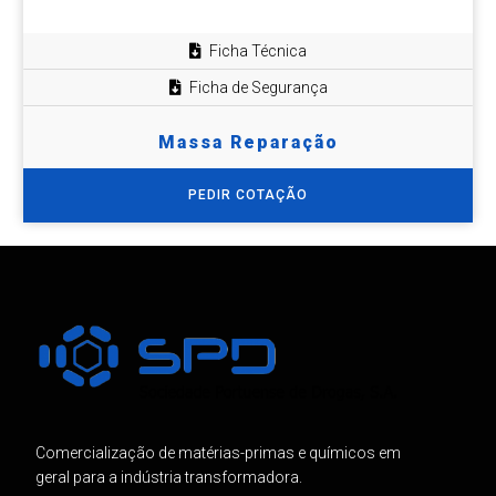
Ficha Técnica
Ficha de Segurança
Massa Reparação
PEDIR COTAÇÃO
Comercialização de matérias-primas e químicos em
geral para a indústria transformadora.