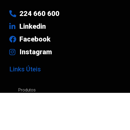
224 660 600
Linkedin
Facebook
Instagram
Links Úteis
Produtos
Marcas
Empresa
Notícias