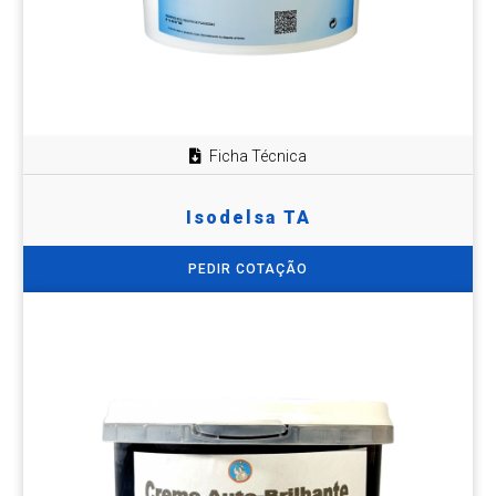
Ficha Técnica
Isodelsa TA
PEDIR COTAÇÃO