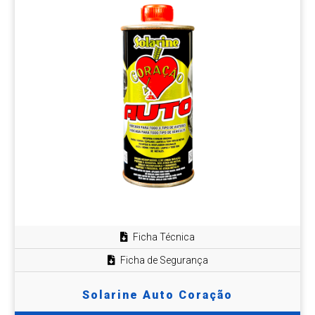
Ficha Técnica
Ficha de Segurança
Solarine Auto Coração