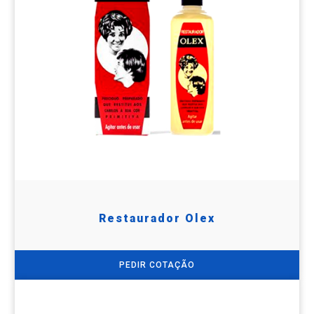
Restaurador Olex
PEDIR COTAÇÃO