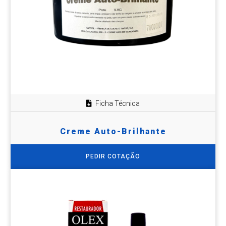
Ficha Técnica
Creme Auto-Brilhante
PEDIR COTAÇÃO