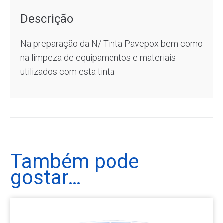
Descrição
Na preparação da N/ Tinta Pavepox bem como
na limpeza de equipamentos e materiais
utilizados com esta tinta.
Também pode
gostar…