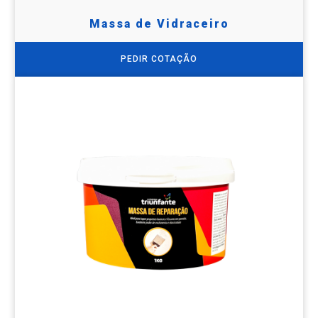
Massa de Vidraceiro
PEDIR COTAÇÃO