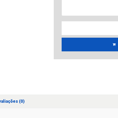
aliações (0)