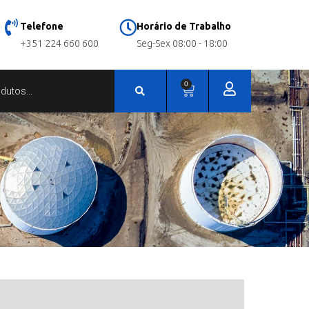
Telefone
Horário de Trabalho
+351 224 660 600
Seg-Sex 08:00 - 18:00
0