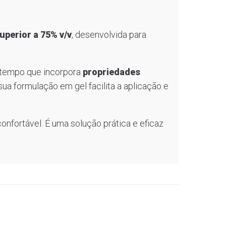
uperior a 75% v/v
, desenvolvida para
 tempo que incorpora
propriedades
ua formulação em gel facilita a aplicação e
confortável. É uma solução prática e eficaz