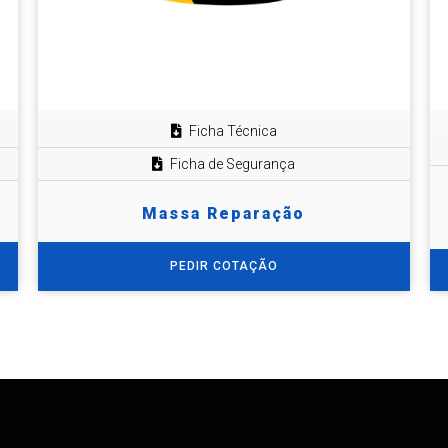
Ficha Técnica
Ficha de Segurança
Massa Reparação
PEDIR COTAÇÃO