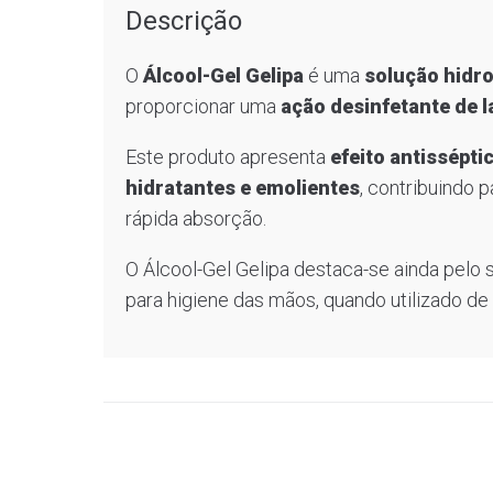
Descrição
O
Álcool-Gel Gelipa
é uma
solução hidro
proporcionar uma
ação desinfetante de 
Este produto apresenta
efeito antissépti
hidratantes e emolientes
, contribuindo 
rápida absorção.
O Álcool-Gel Gelipa destaca-se ainda pelo
para higiene das mãos, quando utilizado 