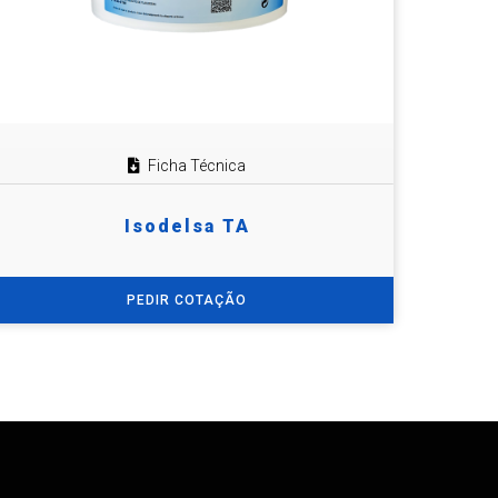
Ficha Técnica
Isodelsa TA
PEDIR COTAÇÃO