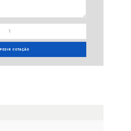
PEDIR COTAÇÃO