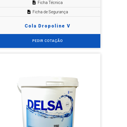
Ficha Técnica
Ficha de Segurança
Cola Dropoline V
PEDIR COTAÇÃO