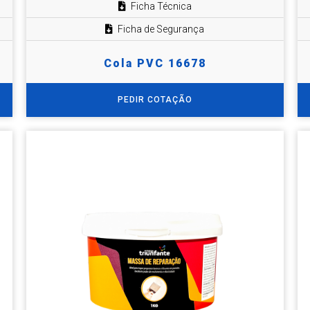
Ficha Técnica
Ficha de Segurança
Cola PVC 16678
PEDIR COTAÇÃO