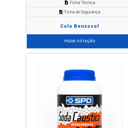
Ficha Técnica
Ficha de Segurança
Cola Benzocol
PEDIR COTAÇÃO