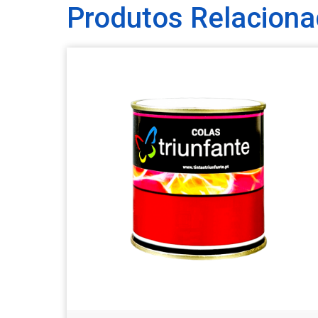
Produtos Relacion