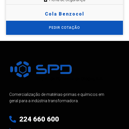
Cola Benzocol
PEDIR COTAÇÃO
Comercialização de matérias-primas e químicos em
geral para a indústria transformadora.
224 660 600