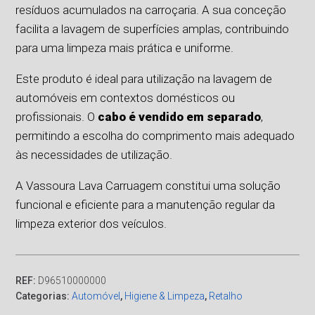
resíduos acumulados na carroçaria. A sua conceção
facilita a lavagem de superfícies amplas, contribuindo
para uma limpeza mais prática e uniforme.
Este produto é ideal para utilização na lavagem de
automóveis em contextos domésticos ou
profissionais. O
cabo é vendido em separado
,
permitindo a escolha do comprimento mais adequado
às necessidades de utilização.
A Vassoura Lava Carruagem constitui uma solução
funcional e eficiente para a manutenção regular da
limpeza exterior dos veículos.
REF:
D96510000000
Categorias:
Automóvel
,
Higiene & Limpeza
,
Retalho