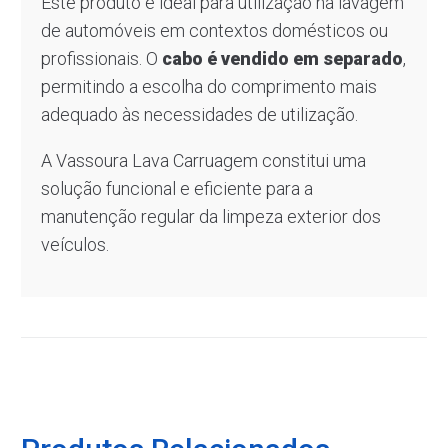
Este produto é ideal para utilização na lavagem
de automóveis em contextos domésticos ou
profissionais. O
cabo é vendido em separado
,
permitindo a escolha do comprimento mais
adequado às necessidades de utilização.
A Vassoura Lava Carruagem constitui uma
solução funcional e eficiente para a
manutenção regular da limpeza exterior dos
veículos.