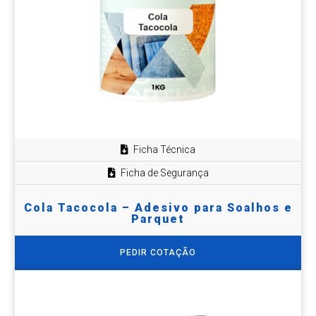
Ficha Técnica
Ficha de Segurança
Cola Tacocola – Adesivo para Soalhos e
Parquet
PEDIR COTAÇÃO