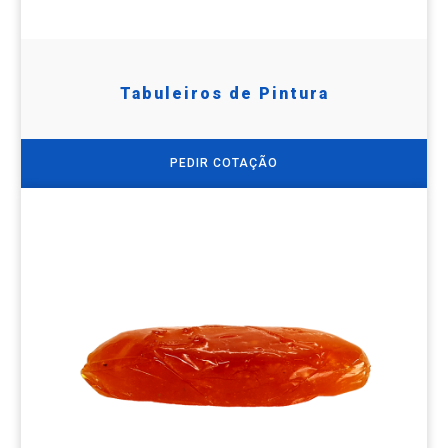
Tabuleiros de Pintura
PEDIR COTAÇÃO