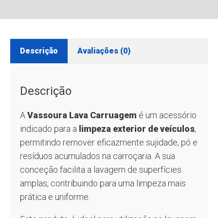
Descrição
Avaliações (0)
Descrição
A
Vassoura Lava Carruagem
é um acessório
indicado para a
limpeza exterior de veículos
,
permitindo remover eficazmente sujidade, pó e
resíduos acumulados na carroçaria. A sua
conceção facilita a lavagem de superfícies
amplas, contribuindo para uma limpeza mais
prática e uniforme.