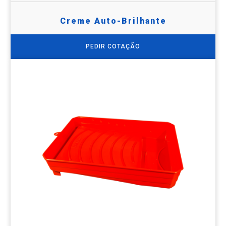
Creme Auto-Brilhante
PEDIR COTAÇÃO