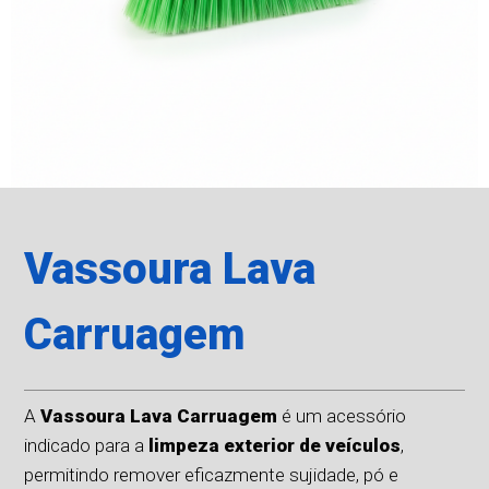
Vassoura Lava
Carruagem
A
Vassoura Lava Carruagem
é um acessório
indicado para a
limpeza exterior de veículos
,
permitindo remover eficazmente sujidade, pó e