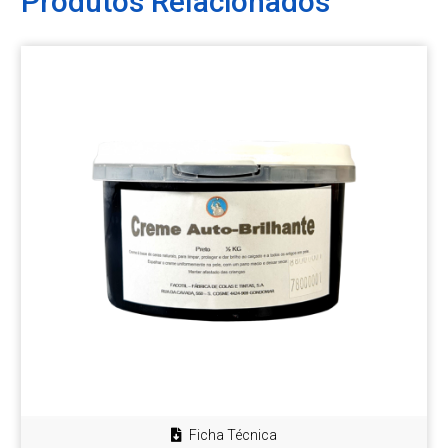
Produtos Relacionados
Ficha Técnica