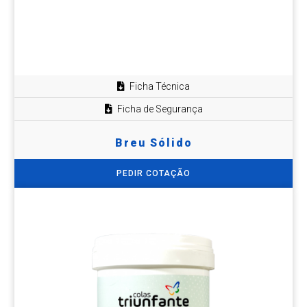
Ficha Técnica
Ficha de Segurança
Breu Sólido
PEDIR COTAÇÃO