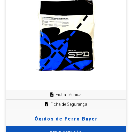
Ficha Técnica
Ficha de Segurança
Óxidos de Ferro Bayer