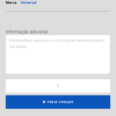
Marca
Universal
Informação adicional
PEDIR COTAÇÃO