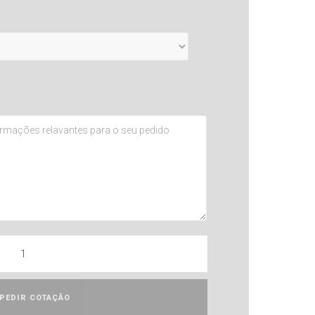
PEDIR COTAÇÃO