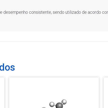
 e desempenho consistente, sendo utilizado de acordo co
ados