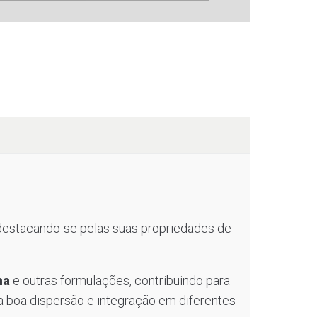
 destacando-se pelas suas propriedades de
ha
e outras formulações, contribuindo para
 boa dispersão e integração em diferentes