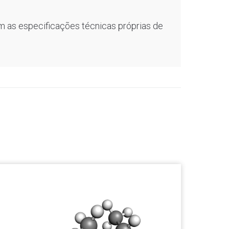
m as especificações técnicas próprias de