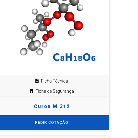
Ficha Técnica
Ficha de Segurança
Curox M 312
PEDIR COTAÇÃO