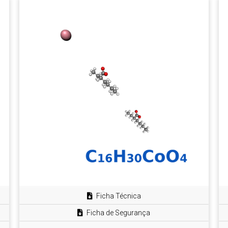
Ficha Técnica
Ficha de Segurança