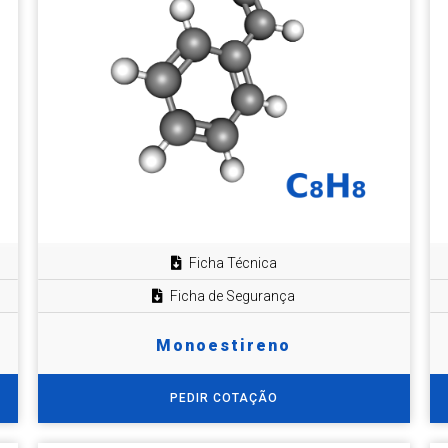
Ficha Técnica
Ficha de Segurança
Monoestireno
PEDIR COTAÇÃO