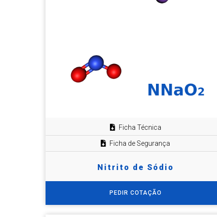
Ficha Técnica
Ficha de Segurança
Nitrito de Sódio
PEDIR COTAÇÃO