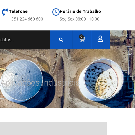
Telefone
Horário de Trabalho
+351 224 660 600
Seg-Sex 08:00 - 18:00
0
Aplicações Industriais