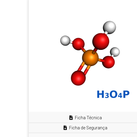
Ficha Técnica
Ficha de Segurança