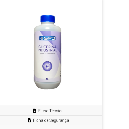
Ficha Técnica
Ficha de Segurança