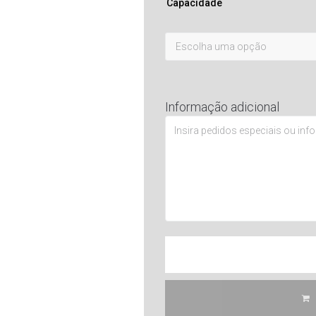
Capacidade
Informação adicional