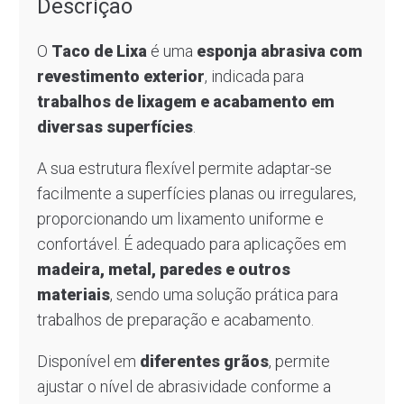
Descrição
O
Taco de Lixa
é uma
esponja abrasiva com
revestimento exterior
, indicada para
trabalhos de lixagem e acabamento em
diversas superfícies
.
A sua estrutura flexível permite adaptar-se
facilmente a superfícies planas ou irregulares,
proporcionando um lixamento uniforme e
confortável. É adequado para aplicações em
madeira, metal, paredes e outros
materiais
, sendo uma solução prática para
trabalhos de preparação e acabamento.
Disponível em
diferentes grãos
, permite
ajustar o nível de abrasividade conforme a