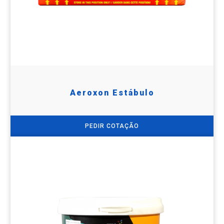
Aeroxon Estábulo
PEDIR COTAÇÃO