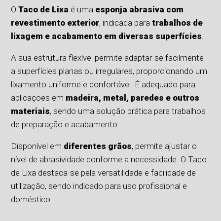
O
Taco de Lixa
é uma
esponja abrasiva com
revestimento exterior
, indicada para
trabalhos de
lixagem e acabamento em diversas superfícies
.
A sua estrutura flexível permite adaptar-se facilmente
a superfícies planas ou irregulares, proporcionando um
lixamento uniforme e confortável. É adequado para
aplicações em
madeira, metal, paredes e outros
materiais
, sendo uma solução prática para trabalhos
de preparação e acabamento.
Disponível em
diferentes grãos
, permite ajustar o
nível de abrasividade conforme a necessidade. O Taco
de Lixa destaca-se pela versatilidade e facilidade de
utilização, sendo indicado para uso profissional e
doméstico.