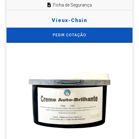
Ficha de Segurança
Vieux-Chain
PEDIR COTAÇÃO