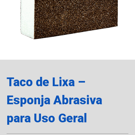
Taco de Lixa –
Esponja Abrasiva
para Uso Geral