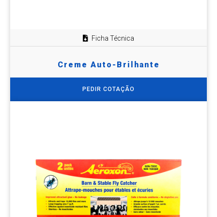
Ficha Técnica
Creme Auto-Brilhante
PEDIR COTAÇÃO