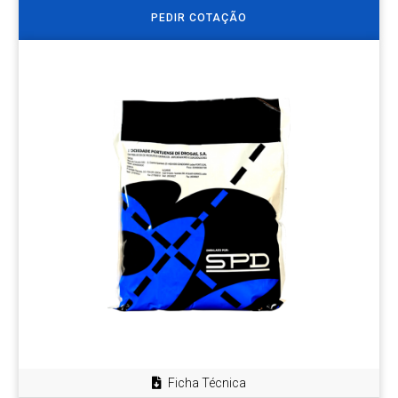
PEDIR COTAÇÃO
Ficha Técnica