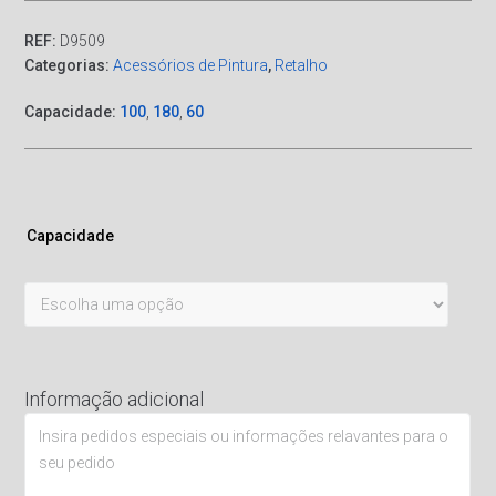
REF:
D9509
Categorias:
Acessórios de Pintura
,
Retalho
Capacidade:
100
,
180
,
60
Capacidade
Informação adicional