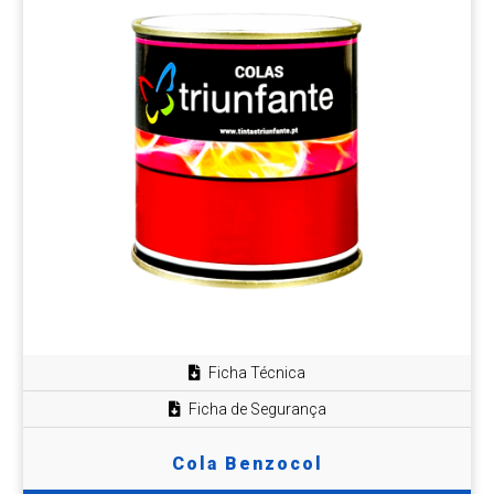
Ficha Técnica
Ficha de Segurança
Cola Benzocol