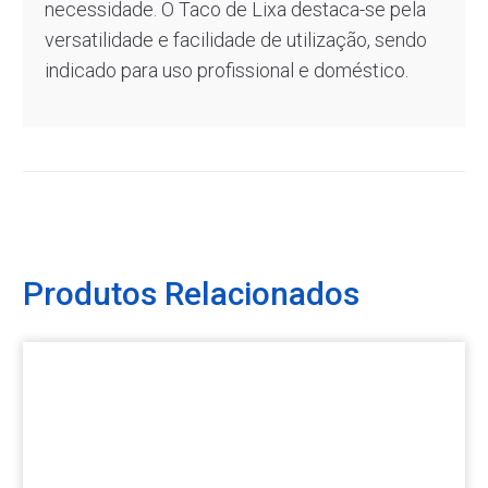
necessidade. O Taco de Lixa destaca-se pela
versatilidade e facilidade de utilização, sendo
indicado para uso profissional e doméstico.
Produtos Relacionados