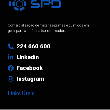
Comercialização de matérias-primas e químicos em
geral para a indústria transformadora.
224 660 600
Linkedin
Facebook
Instagram
Links Úteis