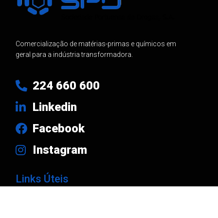
Comercialização de matérias-primas e químicos em
geral para a indústria transformadora.
224 660 600
Linkedin
Facebook
Instagram
Links Úteis
Produtos