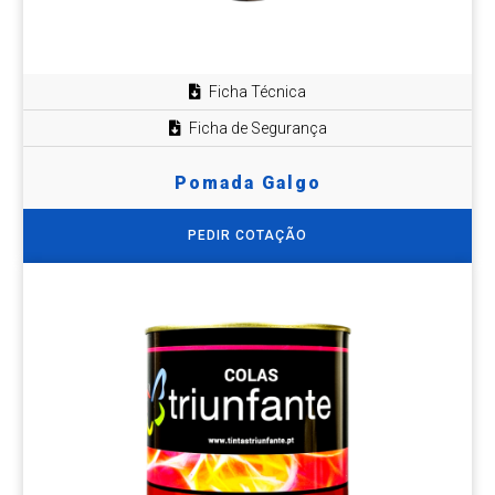
Ficha Técnica
Ficha de Segurança
Pomada Galgo
PEDIR COTAÇÃO