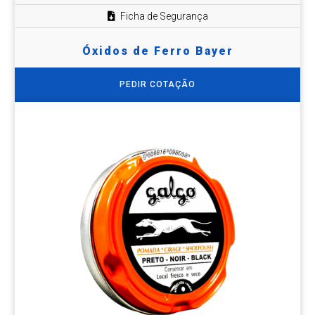
Ficha de Segurança
Óxidos de Ferro Bayer
PEDIR COTAÇÃO