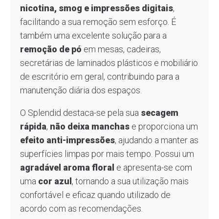
nicotina, smog e impressões digitais
,
facilitando a sua remoção sem esforço. É
também uma excelente solução para a
remoção de pó
em mesas, cadeiras,
secretárias de laminados plásticos e mobiliário
de escritório em geral, contribuindo para a
manutenção diária dos espaços.
O Splendid destaca-se pela sua
secagem
rápida
,
não deixa manchas
e proporciona um
efeito anti-impressões
, ajudando a manter as
superfícies limpas por mais tempo. Possui um
agradável aroma floral
e apresenta-se com
uma
cor azul
, tornando a sua utilização mais
confortável e eficaz quando utilizado de
acordo com as recomendações.