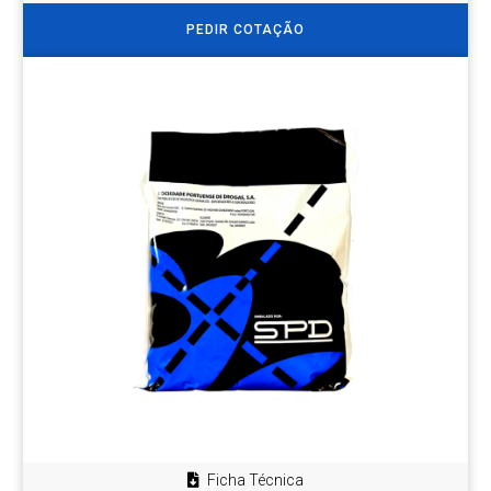
PEDIR COTAÇÃO
Ficha Técnica