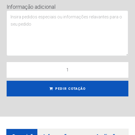
Informação adicional
PEDIR COTAÇÃO