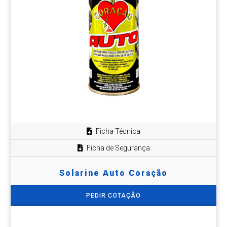
Ficha Técnica
Ficha de Segurança
Solarine Auto Coração
PEDIR COTAÇÃO