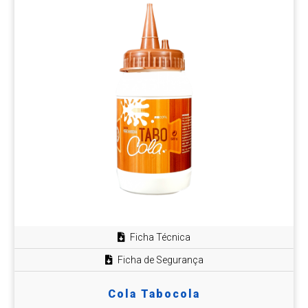
Ficha Técnica
Ficha de Segurança
Cola Tabocola