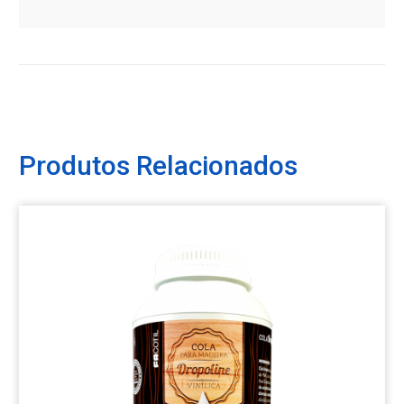
Produtos Relacionados