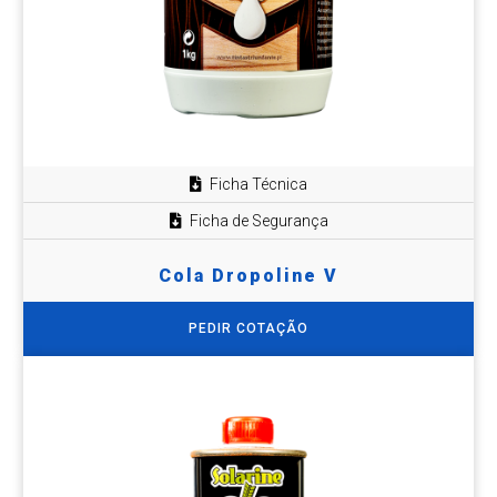
Ficha Técnica
Ficha de Segurança
Cola Dropoline V
PEDIR COTAÇÃO