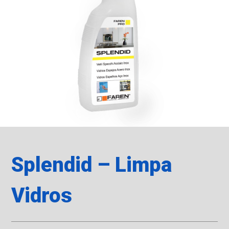
Splendid – Limpa
Vidros