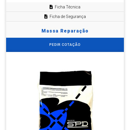
Ficha Técnica
Ficha de Segurança
Massa Reparação
PEDIR COTAÇÃO