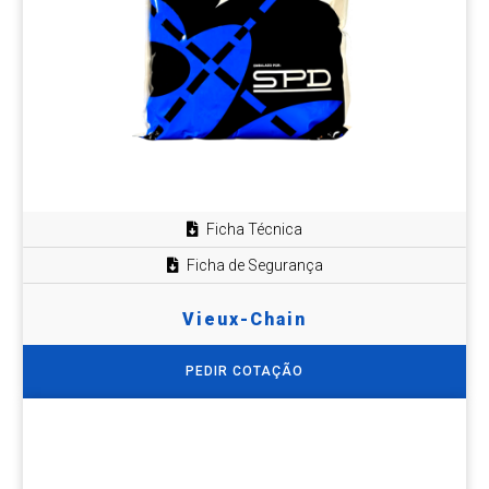
Ficha Técnica
Ficha de Segurança
Vieux-Chain
PEDIR COTAÇÃO