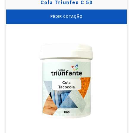
Cola Triunfex C 50
PEDIR COTAÇÃO