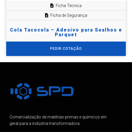
Ficha Técnica
Ficha de Segurança
Cola Tacocola – Adesivo para Soalhos e
Parquet
PEDIR COTAÇÃO
Comercialização de matérias-primas e químicos em
geral para a indústria transformadora.