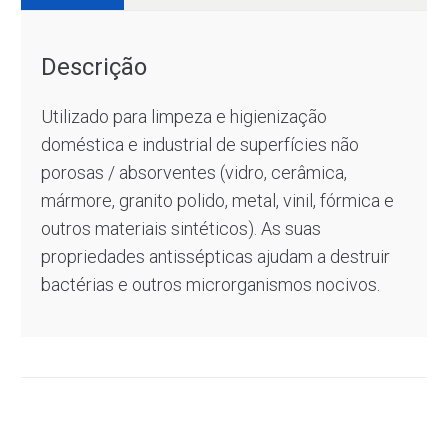
Descrição
Utilizado para limpeza e higienização
doméstica e industrial de superfícies não
porosas / absorventes (vidro, cerâmica,
mármore, granito polido, metal, vinil, fórmica e
outros materiais sintéticos). As suas
propriedades antissépticas ajudam a destruir
bactérias e outros microrganismos nocivos.