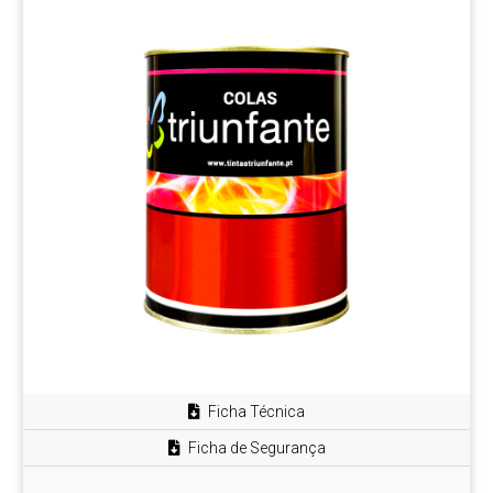
Ficha Técnica
Ficha de Segurança