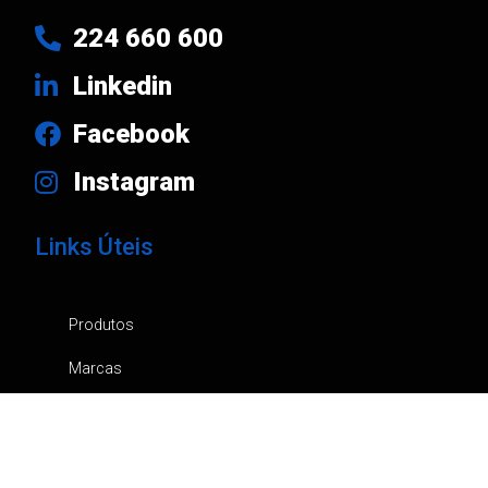
224 660 600
Linkedin
Facebook
Instagram
Links Úteis
Produtos
Marcas
Empresa
Notícias