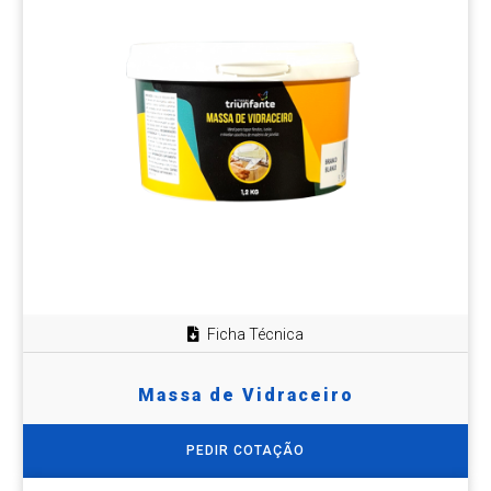
Ficha Técnica
Massa de Vidraceiro
PEDIR COTAÇÃO