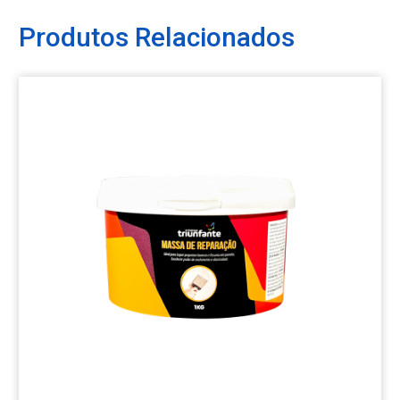
Produtos Relacionados