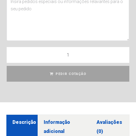
PEDIR COTAÇÃO
Descrição
Informação
Avaliações
adicional
(0)