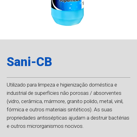
Sani-CB
Utilizado para limpeza e higienização doméstica e
industrial de superfícies não porosas / absorventes
(vidro, cerâmica, mármore, granito polido, metal, vinil,
fórmica e outros materiais sintéticos). As suas
propriedades antissépticas ajudam a destruir bactérias
e outros microrganismos nocivos.