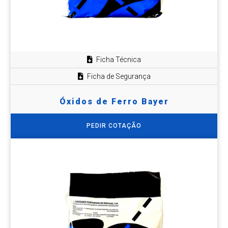
Ficha Técnica
Ficha de Segurança
Óxidos de Ferro Bayer
PEDIR COTAÇÃO