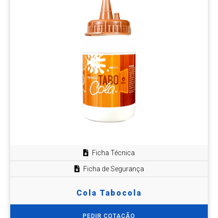
Ficha Técnica
Ficha de Segurança
Cola Tabocola
PEDIR COTAÇÃO