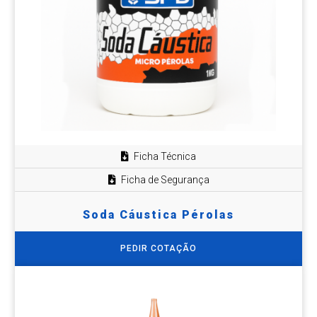
Ficha Técnica
Ficha de Segurança
Soda Cáustica Pérolas
PEDIR COTAÇÃO