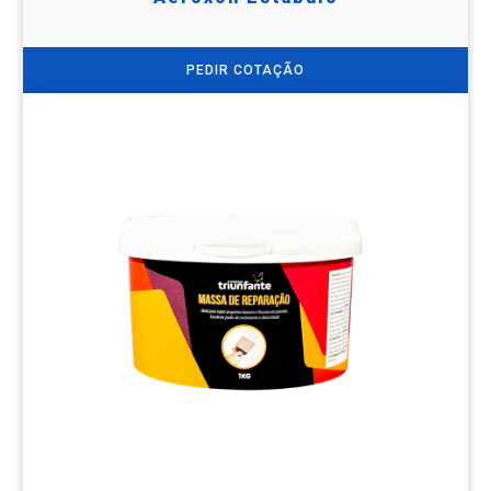
PEDIR COTAÇÃO