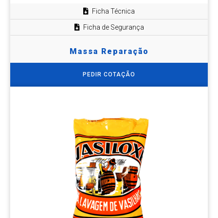
Ficha Técnica
Ficha de Segurança
Massa Reparação
PEDIR COTAÇÃO