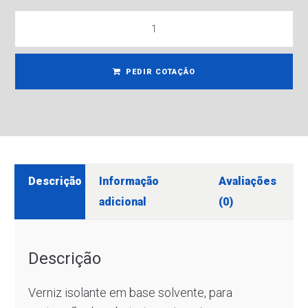
PEDIR COTAÇÃO
Descrição
Informação
Avaliações
adicional
(0)
Descrição
Verniz isolante em base solvente, para