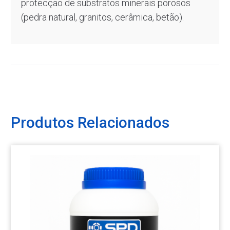
protecção de substratos minerais porosos
(pedra natural, granitos, cerâmica, betão).
Produtos Relacionados