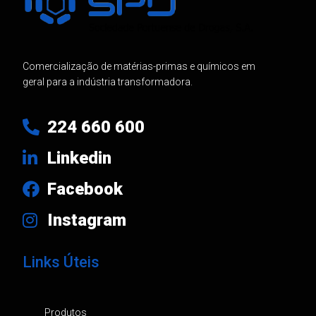
Comercialização de matérias-primas e químicos em
geral para a indústria transformadora.
224 660 600
Linkedin
Facebook
Instagram
Links Úteis
Produtos