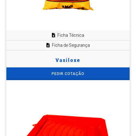
Ficha Técnica
Ficha de Segurança
Vasiloxe
PEDIR COTAÇÃO