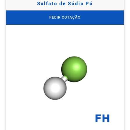
Sulfato de Sódio Pó
PEDIR COTAÇÃO