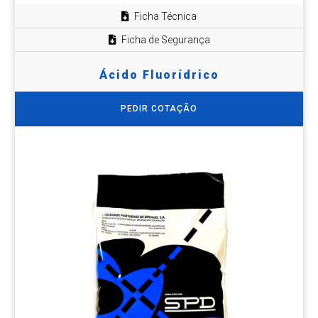
Ficha Técnica
Ficha de Segurança
Ácido Fluorídrico
PEDIR COTAÇÃO