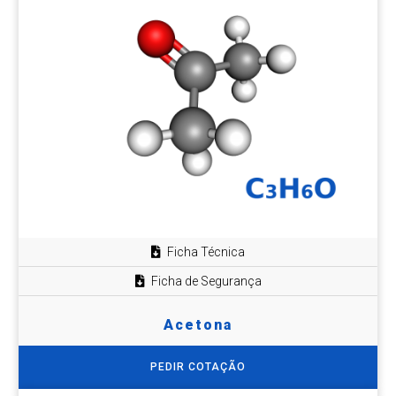
Ficha Técnica
Ficha de Segurança
Acetona
PEDIR COTAÇÃO