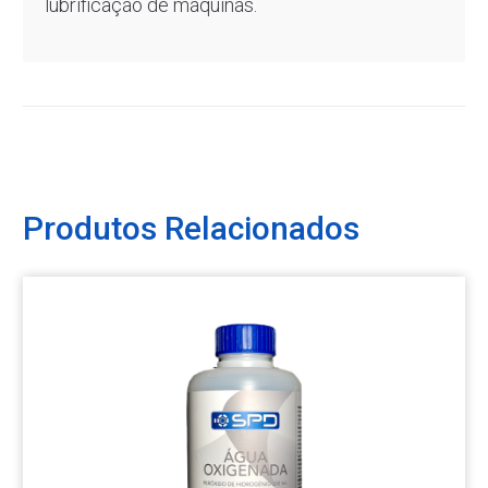
lubrificação de máquinas.
Produtos Relacionados