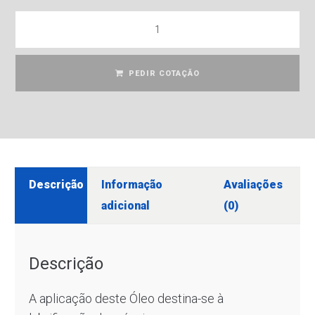
PEDIR COTAÇÃO
Descrição
Informação
Avaliações
adicional
(0)
Descrição
A aplicação deste Óleo destina-se à