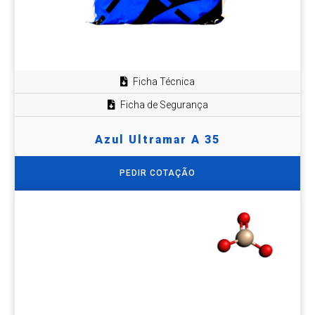
Ficha Técnica
Ficha de Segurança
Azul Ultramar A 35
PEDIR COTAÇÃO