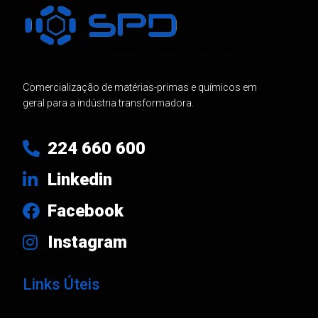
Comercialização de matérias-primas e químicos em
geral para a indústria transformadora.
224 660 600
Linkedin
Facebook
Instagram
Links Úteis