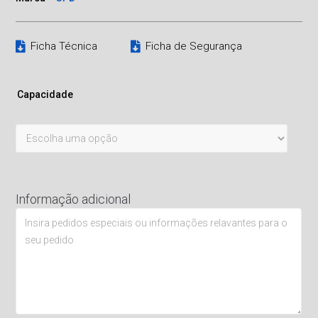
Ficha Técnica
Ficha de Segurança
Capacidade
Informação adicional