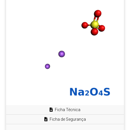
Ficha Técnica
Ficha de Segurança