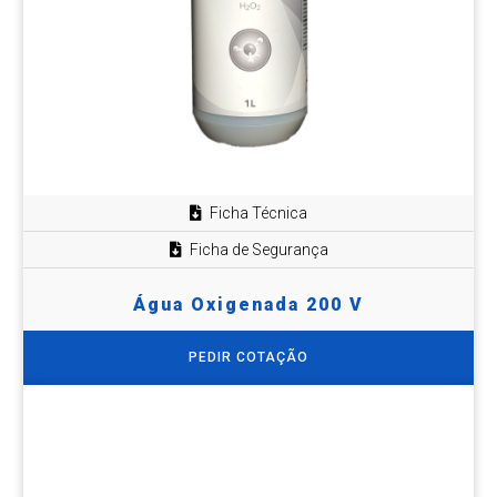
Ficha Técnica
Ficha de Segurança
Água Oxigenada 200 V
PEDIR COTAÇÃO