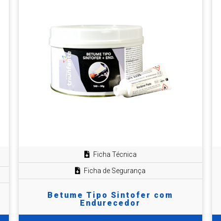
Ficha Técnica
Ficha de Segurança
Betume Tipo Sintofer com
Endurecedor