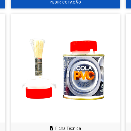
PEDIR COTAÇÃO
Ficha Técnica