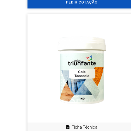
PEDIR COTAÇÃO
Ficha Técnica