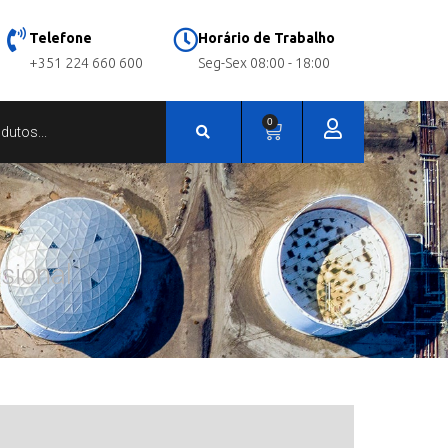
Telefone
Horário de Trabalho
+351 224 660 600
Seg-Sex 08:00 - 18:00
0
sional