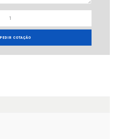
PEDIR COTAÇÃO