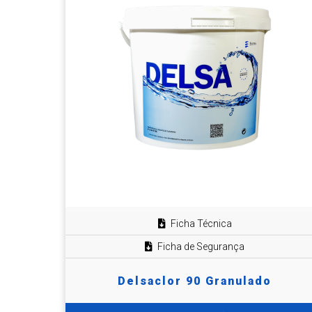
Ficha Técnica
Ficha de Segurança
Delsaclor 90 Granulado