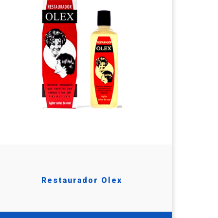
Restaurador Olex