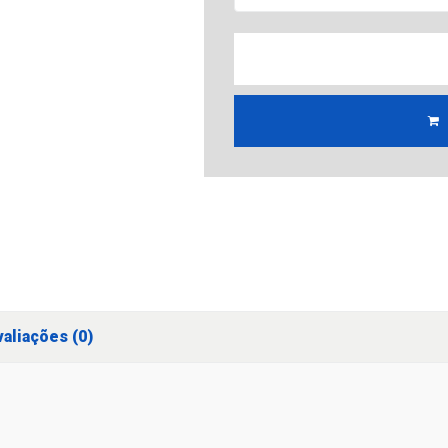
aliações (0)