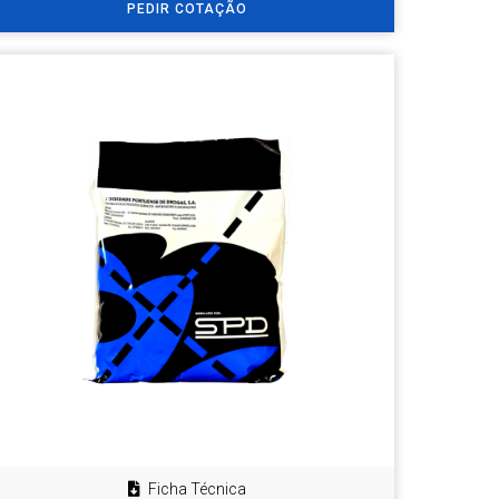
PEDIR COTAÇÃO
Ficha Técnica