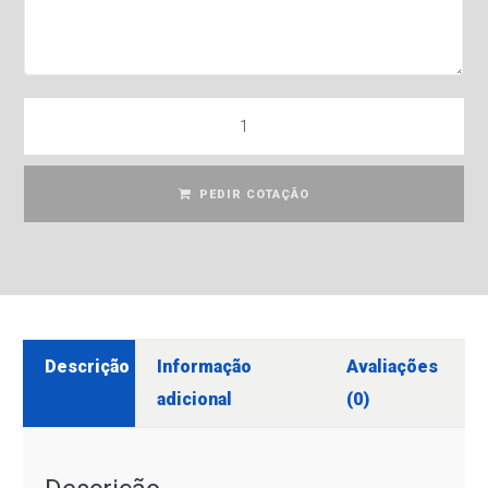
PEDIR COTAÇÃO
Descrição
Informação
Avaliações
adicional
(0)