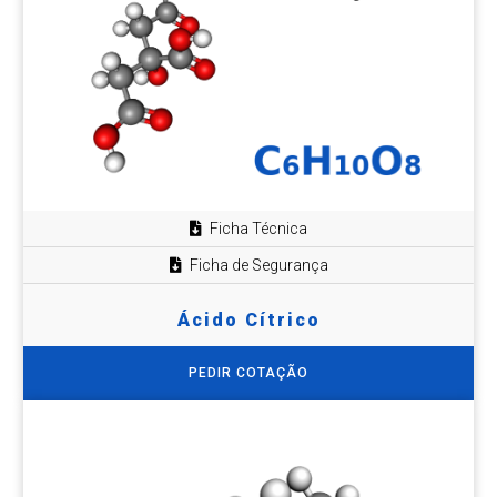
Ficha Técnica
Ficha de Segurança
Ácido Cítrico
PEDIR COTAÇÃO