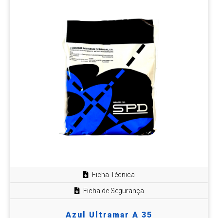
Ficha Técnica
Ficha de Segurança
Azul Ultramar A 35