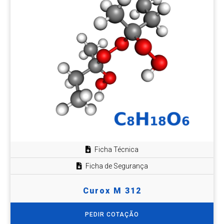
Ficha Técnica
Ficha de Segurança
Curox M 312
PEDIR COTAÇÃO