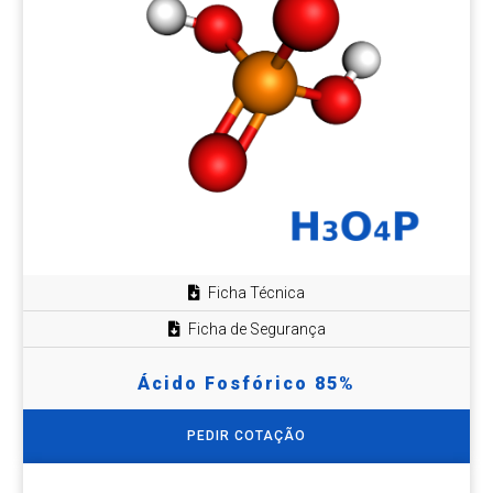
Ficha Técnica
Ficha de Segurança
Ácido Fosfórico 85%
PEDIR COTAÇÃO