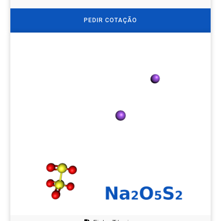
PEDIR COTAÇÃO