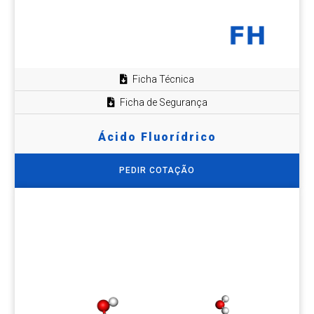
Ficha Técnica
Ficha de Segurança
Ácido Fluorídrico
PEDIR COTAÇÃO