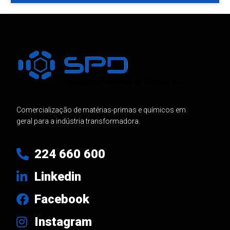
Comercialização de matérias-primas e químicos em
geral para a indústria transformadora.
224 660 600
Linkedin
Facebook
Instagram