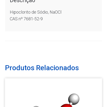
Descrição
Hipoclorito de Sódio, NaOCl
CAS nº 7681-52-9
Produtos Relacionados