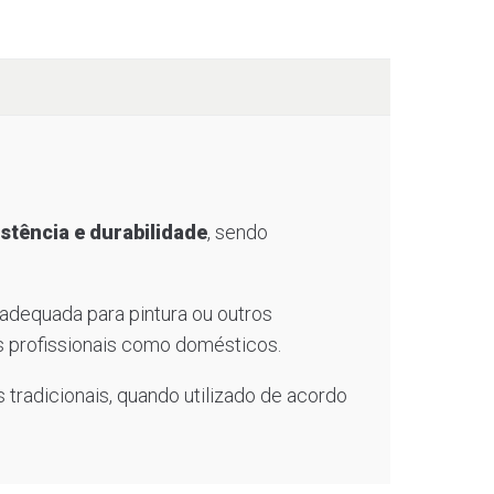
stência e durabilidade
, sendo
adequada para pintura ou outros
s profissionais como domésticos.
tradicionais, quando utilizado de acordo