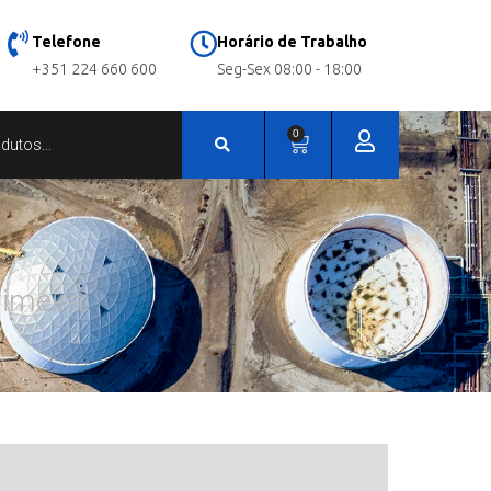
Telefone
Horário de Trabalho
+351 224 660 600
Seg-Sex 08:00 - 18:00
0
imeira