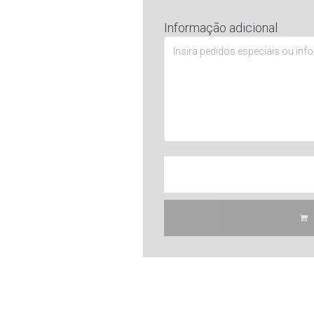
Informação adicional