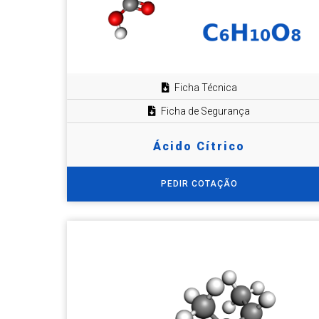
Ficha Técnica
Ficha de Segurança
Ácido Cítrico
PEDIR COTAÇÃO