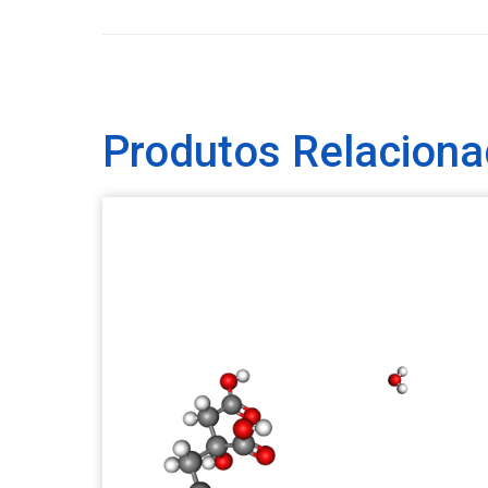
Produtos Relacion