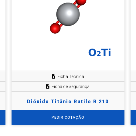
Ficha Técnica
Ficha de Segurança
Dióxido Titânio Rutilo R 210
PEDIR COTAÇÃO