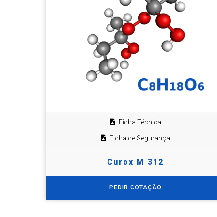
Ficha Técnica
Ficha de Segurança
Curox M 312
PEDIR COTAÇÃO