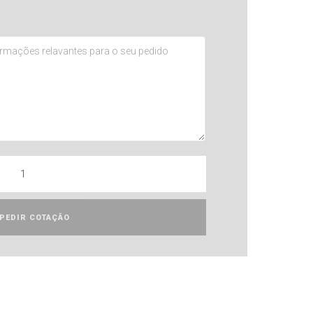
PEDIR COTAÇÃO