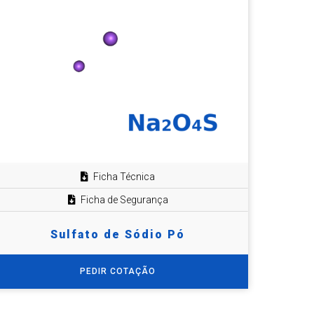
Ficha Técnica
Ficha de Segurança
Sulfato de Sódio Pó
PEDIR COTAÇÃO