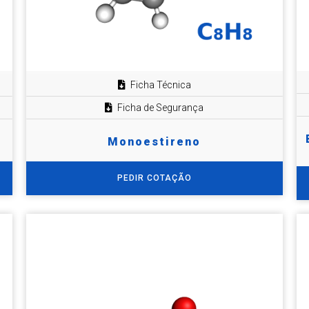
Ficha Técnica
Ficha de Segurança
Monoestireno
PEDIR COTAÇÃO