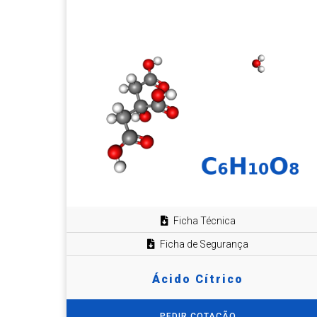
Ficha Técnica
Ficha de Segurança
Ácido Cítrico
PEDIR COTAÇÃO