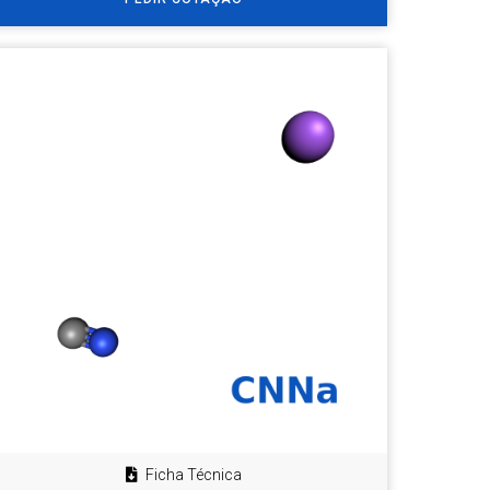
Ficha Técnica