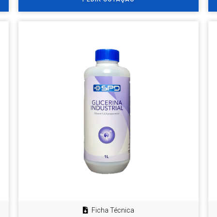
Ficha Técnica