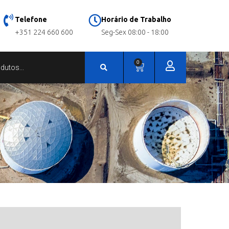
Telefone
Horário de Trabalho
+351 224 660 600
Seg-Sex 08:00 - 18:00
0