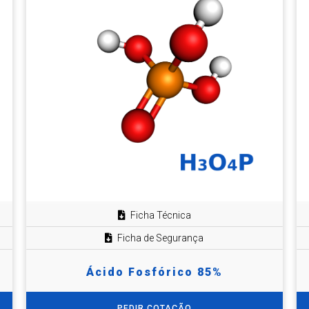
Ficha Técnica
Ficha de Segurança
Ácido Fosfórico 85%
PEDIR COTAÇÃO