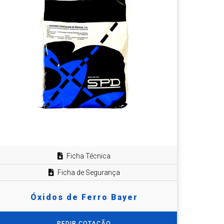
Ficha Técnica
Ficha de Segurança
Óxidos de Ferro Bayer
PEDIR COTAÇÃO