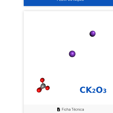
Ficha Técnica