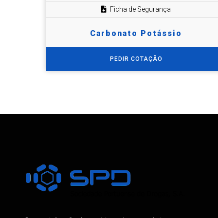
Ficha de Segurança
Carbonato Potássio
PEDIR COTAÇÃO