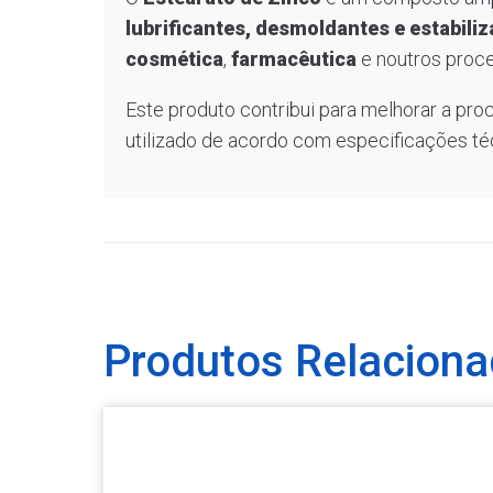
lubrificantes, desmoldantes e estabili
cosmética
,
farmacêutica
e noutros proce
Este produto contribui para melhorar a proc
utilizado de acordo com especificações té
Produtos Relacion