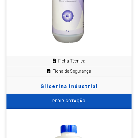
Ficha Técnica
Ficha de Segurança
Glicerina Industrial
PEDIR COTAÇÃO