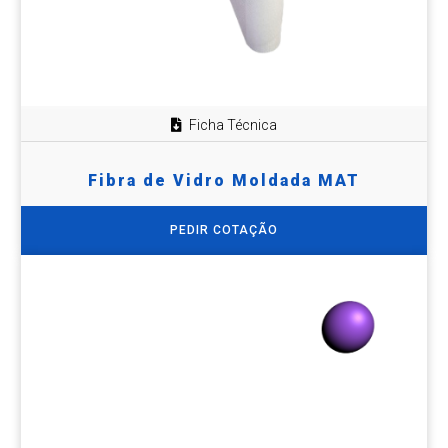
Ficha Técnica
Fibra de Vidro Moldada MAT
PEDIR COTAÇÃO