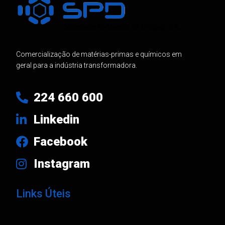
Comercialização de matérias-primas e químicos em
geral para a indústria transformadora.
224 660 600
Linkedin
Facebook
Instagram
Links Úteis