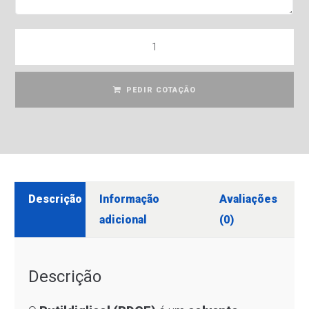
PEDIR COTAÇÃO
Descrição
Informação
Avaliações
adicional
(0)
Descrição