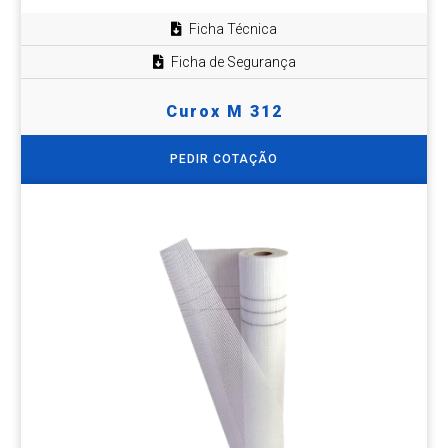
Ficha Técnica
Ficha de Segurança
Curox M 312
PEDIR COTAÇÃO