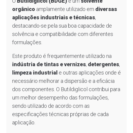
O
Butildiglicol (BDGE)
é um
solvente
orgânico
amplamente utilizado em
diversas
aplicações industriais e técnicas
,
destacando-se pela sua boa capacidade de
solvência e compatibilidade com diferentes
formulações.
Este produto é frequentemente utilizado na
indústria de tintas e vernizes
,
detergentes
,
limpeza industrial
e outras aplicações onde é
necessário melhorar a dispersão e a eficácia
dos componentes. O Butildiglicol contribui para
um melhor desempenho das formulações,
sendo utilizado de acordo com as
especificações técnicas próprias de cada
aplicação.