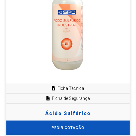
Ficha Técnica
Ficha de Segurança
Ácido Sulfúrico
PEDIR COTAÇÃO