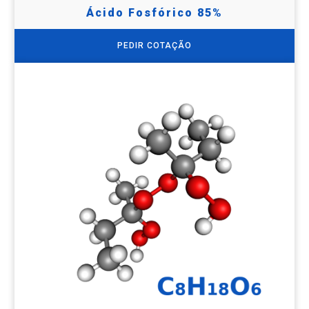
Ácido Fosfórico 85%
PEDIR COTAÇÃO