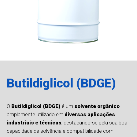
Butildiglicol (BDGE)
O
Butildiglicol (BDGE)
é um
solvente orgânico
amplamente utilizado em
diversas aplicações
industriais e técnicas
, destacando-se pela sua boa
capacidade de solvência e compatibilidade com