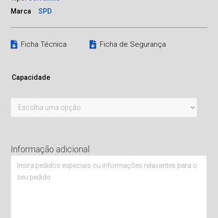
Marca
SPD
Ficha Técnica
Ficha de Segurança
Capacidade
Informação adicional