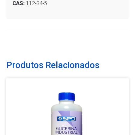
CAS:
112-34-5
Produtos Relacionados