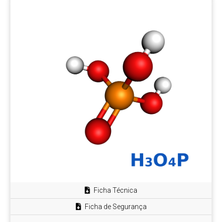
Ficha Técnica
Ficha de Segurança