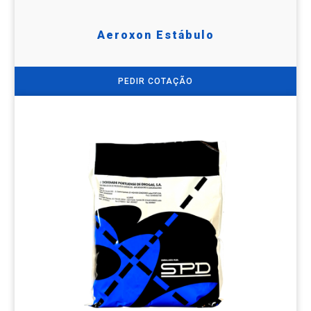
Aeroxon Estábulo
PEDIR COTAÇÃO