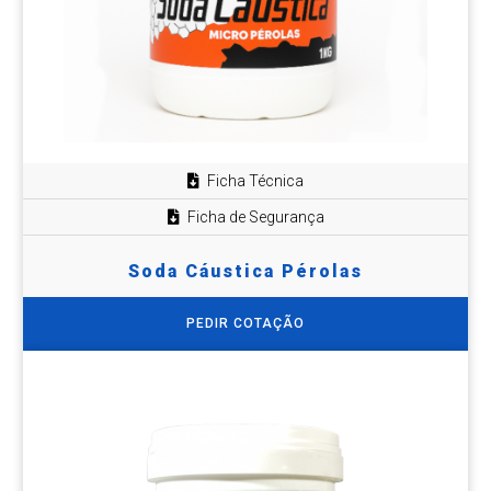
Ficha Técnica
Ficha de Segurança
Soda Cáustica Pérolas
PEDIR COTAÇÃO