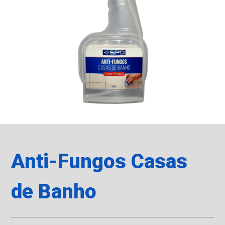
Anti-Fungos Casas
de Banho