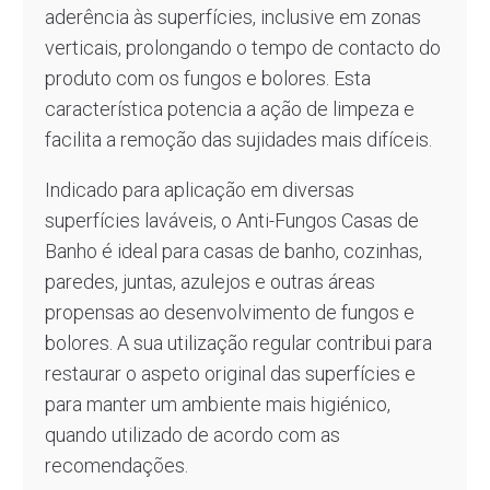
aderência às superfícies, inclusive em zonas
verticais, prolongando o tempo de contacto do
produto com os fungos e bolores. Esta
característica potencia a ação de limpeza e
facilita a remoção das sujidades mais difíceis.
Indicado para aplicação em diversas
superfícies laváveis, o Anti-Fungos Casas de
Banho é ideal para casas de banho, cozinhas,
paredes, juntas, azulejos e outras áreas
propensas ao desenvolvimento de fungos e
bolores. A sua utilização regular contribui para
restaurar o aspeto original das superfícies e
para manter um ambiente mais higiénico,
quando utilizado de acordo com as
recomendações.