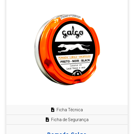
Ficha Técnica
Ficha de Segurança