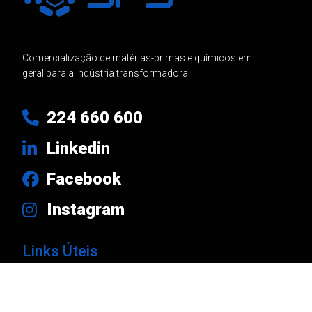
Comercialização de matérias-primas e químicos em
geral para a indústria transformadora.
224 660 600
Linkedin
Facebook
Instagram
Links Úteis
Produtos