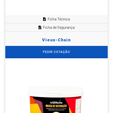
Ficha Técnica
Ficha de Segurança
Vieux-Chain
PEDIR COTAÇÃO