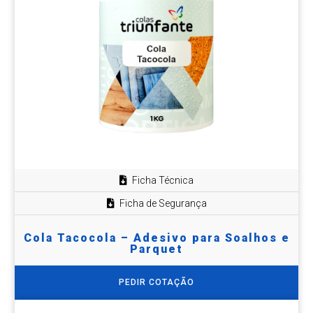
Ficha Técnica
Ficha de Segurança
Cola Tacocola – Adesivo para Soalhos e
Parquet
PEDIR COTAÇÃO