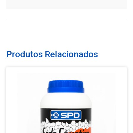
Produtos Relacionados