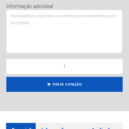
Informação adicional
PEDIR COTAÇÃO