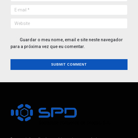
Guardar o meu nome, email e site neste navegador
para a próxima vez que eu comentar.