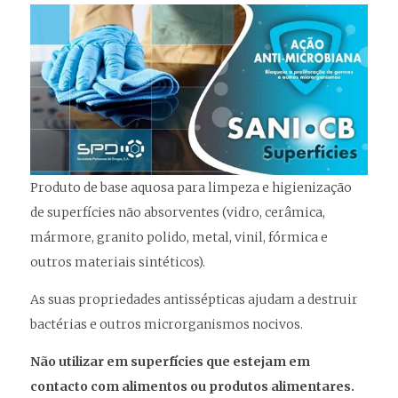
Produto de base aquosa para limpeza e higienização
de superfícies não absorventes (vidro, cerâmica,
mármore, granito polido, metal, vinil, fórmica e
outros materiais sintéticos).
As suas propriedades antissépticas ajudam a destruir
bactérias e outros microrganismos nocivos.
Não utilizar em superfícies que estejam em
contacto com alimentos ou produtos alimentares.