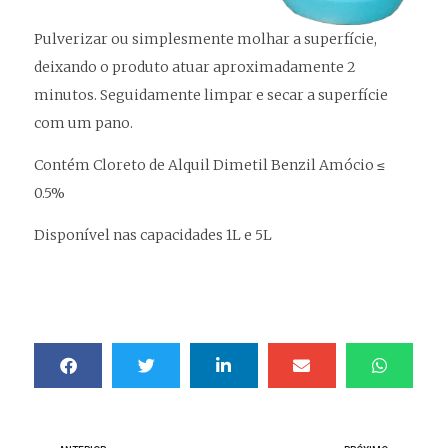
Pulverizar ou simplesmente molhar a superfície,
deixando o produto atuar aproximadamente 2
minutos. Seguidamente limpar e secar a superfície
com um pano.
Contém Cloreto de Alquil Dimetil Benzil Amócio ≤
0.5%
Disponível nas capacidades 1L e 5L