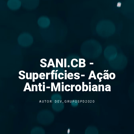
SANI.CB -
Superfícies- Ação
Anti-Microbiana
AUTOR:
DEV_GRUPOSPD2020