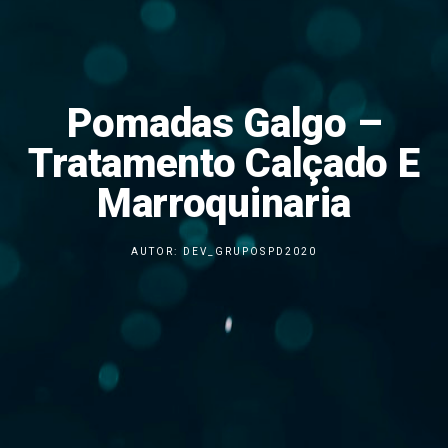
Pomadas Galgo –
Tratamento Calçado E
Marroquinaria
AUTOR:
DEV_GRUPOSPD2020