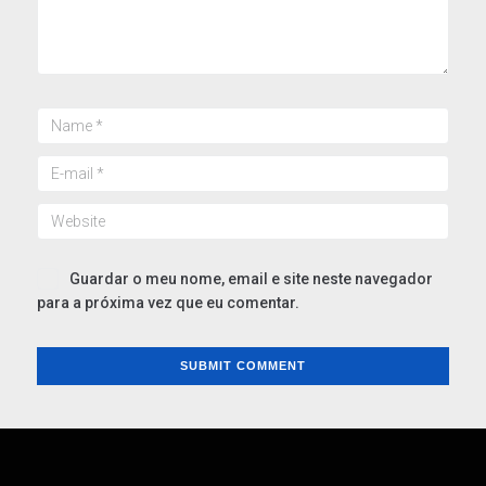
Guardar o meu nome, email e site neste navegador
para a próxima vez que eu comentar.