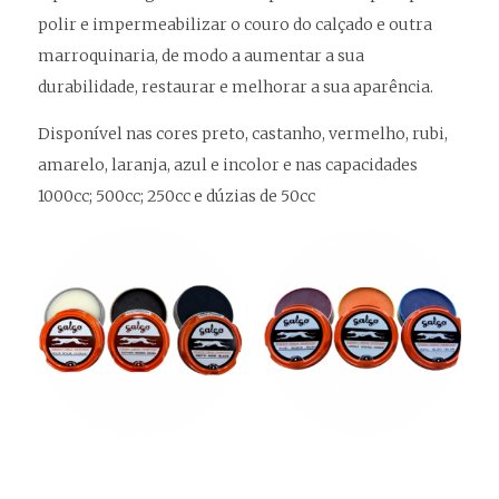
polir e impermeabilizar o couro do calçado e outra
marroquinaria, de modo a aumentar a sua
durabilidade, restaurar e melhorar a sua aparência.
Disponível nas cores preto, castanho, vermelho, rubi,
amarelo, laranja, azul e incolor e nas capacidades
1000cc; 500cc; 250cc e dúzias de 50cc