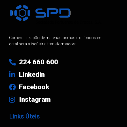
Comercialização de matérias-primas e químicos em
geral para a indústria transformadora.
224 660 600
Linkedin
Facebook
Instagram
Links Úteis