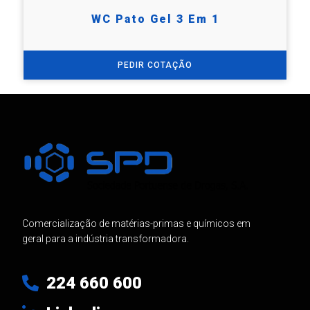
WC Pato Gel 3 Em 1
PEDIR COTAÇÃO
Comercialização de matérias-primas e químicos em
geral para a indústria transformadora.
224 660 600