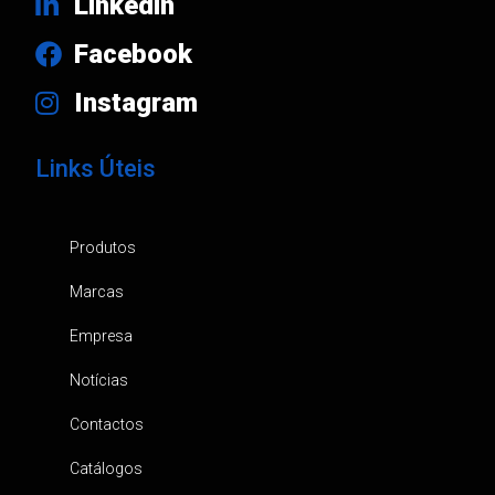
Linkedin
Facebook
Instagram
Links Úteis
Produtos
Marcas
Empresa
Notícias
Contactos
Catálogos