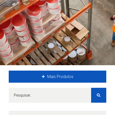
Mais Produtos